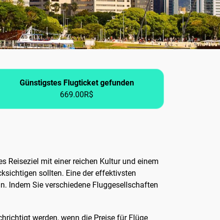
Günstigstes Flugticket gefunden
669.00R$
es Reiseziel mit einer reichen Kultur und einem
ksichtigen sollten. Eine der effektivsten
eln. Indem Sie verschiedene Fluggesellschaften
hrichtigt werden, wenn die Preise für Flüge