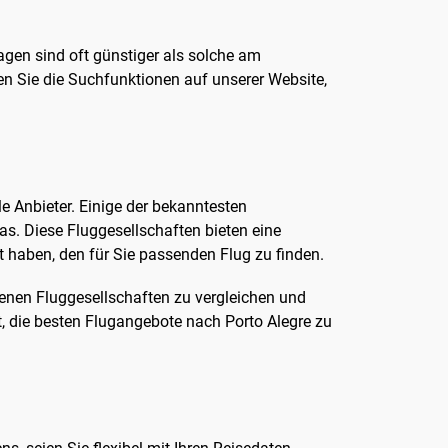
tagen sind oft günstiger als solche am
 Sie die Suchfunktionen auf unserer Website,
e Anbieter. Einige der bekanntesten
eas. Diese Fluggesellschaften bieten eine
t haben, den für Sie passenden Flug zu finden.
denen Fluggesellschaften zu vergleichen und
t, die besten Flugangebote nach Porto Alegre zu