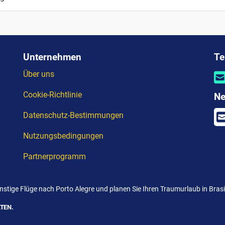
Unternehmen
Te
Über uns
Cookie-Richtlinie
Ne
Datenschutz-Bestimmungen
Nutzungsbedingungen
Partnerprogramm
stige Flüge nach Porto Alegre und planen Sie Ihren Traumurlaub in Brasi
TEN.