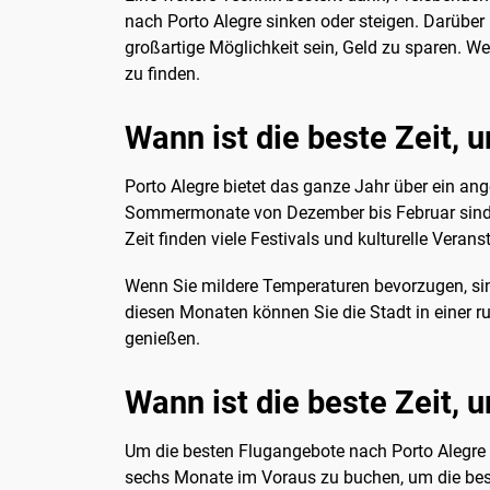
nach Porto Alegre sinken oder steigen. Darübe
großartige Möglichkeit sein, Geld zu sparen. We
zu finden.
Wann ist die beste Zeit,
Porto Alegre bietet das ganze Jahr über ein an
Sommermonate von Dezember bis Februar sind id
Zeit finden viele Festivals und kulturelle Verans
Wenn Sie mildere Temperaturen bevorzugen, sin
diesen Monaten können Sie die Stadt in einer
genießen.
Wann ist die beste Zeit,
Um die besten Flugangebote nach Porto Alegre z
sechs Monate im Voraus zu buchen, um die beste