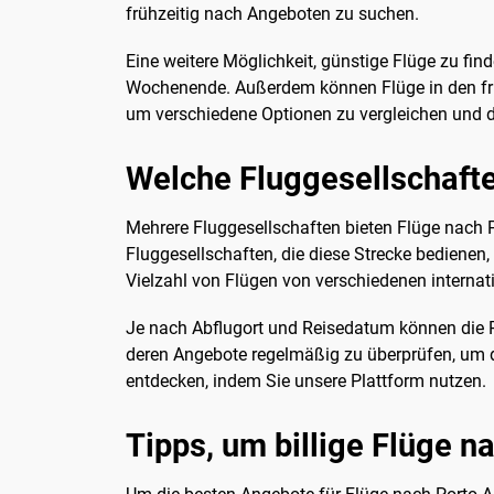
frühzeitig nach Angeboten zu suchen.
Eine weitere Möglichkeit, günstige Flüge zu fin
Wochenende. Außerdem können Flüge in den frü
um verschiedene Optionen zu vergleichen und da
Welche Fluggesellschafte
Mehrere Fluggesellschaften bieten Flüge nach Po
Fluggesellschaften, die diese Strecke bedienen,
Vielzahl von Flügen von verschiedenen internat
Je nach Abflugort und Reisedatum können die Pr
deren Angebote regelmäßig zu überprüfen, um di
entdecken, indem Sie unsere Plattform nutzen.
Tipps, um billige Flüge n