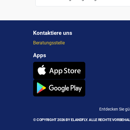
Kontaktiere uns
Beratungsstelle
Apps
Entdecken Sie gün
© COPYRIGHT 2026 BY ELANDFLY. ALLE RECHTE VORBEHAL