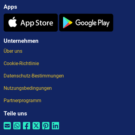
Apps
Unternehmen
Über uns
Cookie-Richtlinie
Datenschutz-Bestimmungen
Nutzungsbedingungen
Partnerprogramm
Teile uns