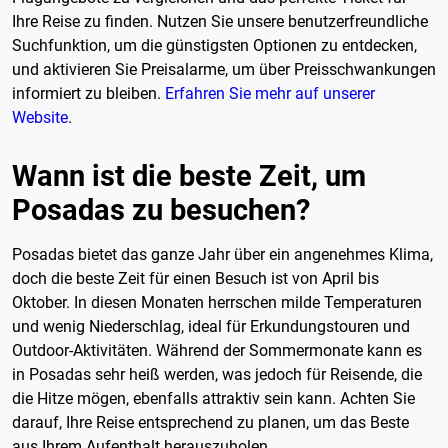
Ihre Reise zu finden. Nutzen Sie unsere benutzerfreundliche
Suchfunktion, um die günstigsten Optionen zu entdecken,
und aktivieren Sie Preisalarme, um über Preisschwankungen
informiert zu bleiben.
Erfahren Sie mehr auf unserer
Website
.
Wann ist die beste Zeit, um
Posadas zu besuchen?
Posadas bietet das ganze Jahr über ein angenehmes Klima,
doch die beste Zeit für einen Besuch ist von April bis
Oktober. In diesen Monaten herrschen milde Temperaturen
und wenig Niederschlag, ideal für Erkundungstouren und
Outdoor-Aktivitäten. Während der Sommermonate kann es
in Posadas sehr heiß werden, was jedoch für Reisende, die
die Hitze mögen, ebenfalls attraktiv sein kann. Achten Sie
darauf, Ihre Reise entsprechend zu planen, um das Beste
aus Ihrem Aufenthalt herauszuholen.