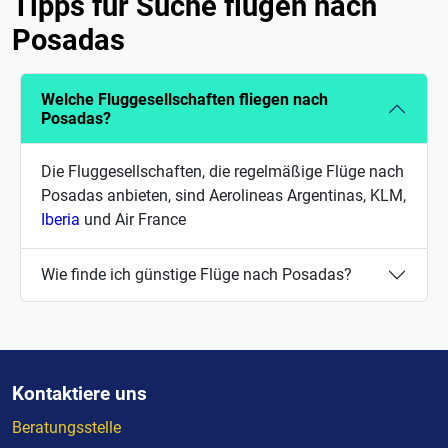
Tipps für Suche flügen nach
Posadas
Welche Fluggesellschaften fliegen nach
Posadas?
Die Fluggesellschaften, die regelmäßige Flüge nach
Posadas anbieten, sind Aerolineas Argentinas, KLM,
Iberia
und Air France
Wie finde ich günstige Flüge nach Posadas?
Kontaktiere uns
Beratungsstelle