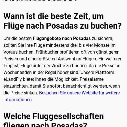
Wann ist die beste Zeit, um
Flüge nach Posadas zu buchen?
Um die besten
Flugangebote nach Posadas
zu sichern,
sollten Sie Ihre Flüge mindestens drei bis vier Monate im
Voraus buchen. Frühbucher profitieren oft von günstigeren
Preisen und einer größeren Auswahl an Flügen. Ein weiterer
Tipp ist, Flüge unter der Woche zu buchen, da die Preise an
Wochenenden in der Regel höher sind. Unsere Plattform
eLandFly bietet Ihnen die Möglichkeit, Preisalarme
einzurichten, damit Sie sofort benachrichtigt werden, wenn
die Preise sinken.
Besuchen Sie unsere Website für weitere
Informationen
.
Welche Fluggesellschaften
fliegen nach Posadas?