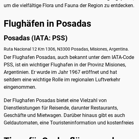
um die vielfältige Flora und Fauna der Region zu entdecken.
Flughäfen in Posadas
Posadas (IATA: PSS)
Ruta Nacional 12 Km 1306, N3300 Posadas, Misiones, Argentina.
Der Flughafen Posadas, auch bekannt unter dem IATA-Code
PSS, ist ein wichtiger Flughafen in der Provinz Misiones,
Argentinien. Er wurde im Jahr 1967 eröffnet und hat
seitdem eine wichtige Rolle im regionalen Luftverkehr
eingenommen.
Der Flughafen Posadas bietet eine Vielzahl von
Dienstleistungen für Reisende, darunter Restaurants,
Geschäfte und Mietwagen. Darüber hinaus gibt es auch
Geldautomaten, eine Touristeninformation und kostenfreies