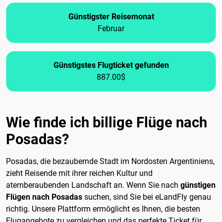
Günstigster Reisemonat
Februar
Günstigstes Flugticket gefunden
887.00$
Wie finde ich billige Flüge nach
Posadas?
Posadas, die bezaubernde Stadt im Nordosten Argentiniens,
zieht Reisende mit ihrer reichen Kultur und
atemberaubenden Landschaft an. Wenn Sie nach
günstigen
Flügen nach Posadas
suchen, sind Sie bei eLandFly genau
richtig. Unsere Plattform ermöglicht es Ihnen, die besten
Flugangebote zu vergleichen und das perfekte Ticket für