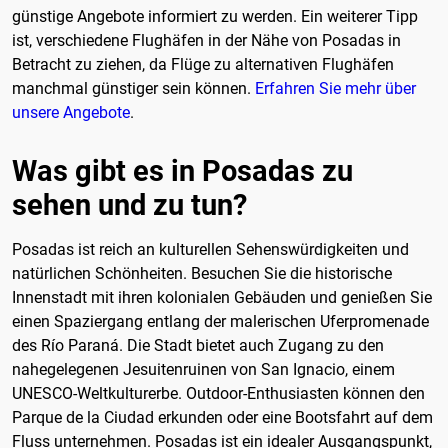
günstige Angebote informiert zu werden. Ein weiterer Tipp
ist, verschiedene Flughäfen in der Nähe von Posadas in
Betracht zu ziehen, da Flüge zu alternativen Flughäfen
manchmal günstiger sein können.
Erfahren Sie mehr über
unsere Angebote
.
Was gibt es in Posadas zu
sehen und zu tun?
Posadas ist reich an kulturellen Sehenswürdigkeiten und
natürlichen Schönheiten. Besuchen Sie die historische
Innenstadt mit ihren kolonialen Gebäuden und genießen Sie
einen Spaziergang entlang der malerischen Uferpromenade
des Río Paraná. Die Stadt bietet auch Zugang zu den
nahegelegenen Jesuitenruinen von San Ignacio, einem
UNESCO-Weltkulturerbe. Outdoor-Enthusiasten können den
Parque de la Ciudad erkunden oder eine Bootsfahrt auf dem
Fluss unternehmen. Posadas ist ein idealer Ausgangspunkt,