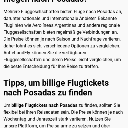
Mehrere Fluggesellschaften bieten Flüge nach Posadas an,
darunter nationale und internationale Anbieter. Bekannte
Fluglinien wie Aerolíneas Argentinas und andere regionale
Fluggesellschaften bieten regelmäßige Verbindungen an.
Die Preise können je nach Saison und Nachfrage variieren,
daher lohnt es sich, verschiedene Optionen zu vergleichen.
Auf eLandFly können Sie die verfügbaren
Fluggesellschaften und deren Preise leicht vergleichen, um
die beste Entscheidung für Ihre Reise zu treffen.
Tipps, um billige Flugtickets
nach Posadas zu finden
Um
billige Flugtickets nach Posadas
zu finden, sollten Sie
flexibel bei Ihren Reisedaten sein. Die Preise können je nach
Wochentag und Jahreszeit stark variieren. Nutzen Sie
unsere Plattform, um Preisalarme zu setzen und über