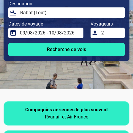
Destination
Dates de voyage
Voyageurs
Recherche de vols
Compagnies aériennes le plus souvent
Ryanair et Air France