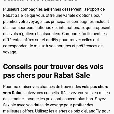
Plusieurs compagnies aériennes desservent l'aéroport de
Rabat Sale, ce qui vous offre une variété d'options pour
planifier votre voyage. Les principales compagnies incluent
des transporteurs nationaux et internationaux qui proposent
des vols réguliers et saisonniers. Comparez facilement les
différentes offres sur eLandFly pour trouver celles qui
correspondent le mieux à vos horaires et préférences de
voyage.
Conseils pour trouver des vols
pas chers pour Rabat Sale
Pour maximiser vos chances de trouver des
vols pas chers
vers Rabat
, suivez ces conseils. Réservez vos vols en milieu
de semaine, lorsque les prix sont souvent plus bas. Soyez
flexible avec vos dates de voyage pour profiter des
meilleures offres. Utilisez les alertes de prix d'eLandFly pour