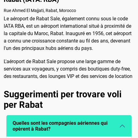
Rue Ahmed El Majjati, Rabat, Morocco
Le aéroport de Rabat Sale, également connu sous le code
IATA RBA, est un aéroport international situé à proximité de
la capitale du Maroc, Rabat. Inauguré en 1956, cet aéroport
a connu une croissance constante au fil des ans, devenant
l'un des principaux hubs aériens du pays.
L'aéroport de Rabat Sale propose une large gamme de
services aux voyageurs, y compris des boutiques duty-free,
des restaurants, des lounges VIP et des services de location
Suggerimenti per trovare voli
per Rabat
Quelles sont les compagnies aériennes qui
opèrent à Rabat?