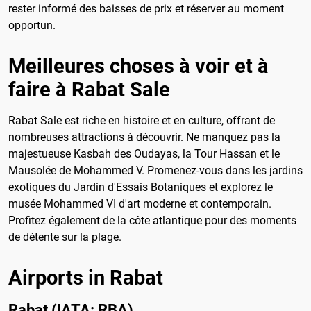
rester informé des baisses de prix et réserver au moment
opportun.
Meilleures choses à voir et à
faire à Rabat Sale
Rabat Sale est riche en histoire et en culture, offrant de
nombreuses attractions à découvrir. Ne manquez pas la
majestueuse Kasbah des Oudayas, la Tour Hassan et le
Mausolée de Mohammed V. Promenez-vous dans les jardins
exotiques du Jardin d'Essais Botaniques et explorez le
musée Mohammed VI d'art moderne et contemporain.
Profitez également de la côte atlantique pour des moments
de détente sur la plage.
Airports in Rabat
Rabat (IATA: RBA)