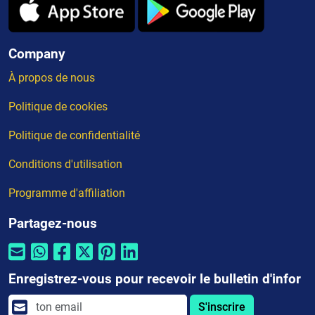
Company
À propos de nous
Politique de cookies
Politique de confidentialité
Conditions d'utilisation
Programme d'affiliation
Partagez-nous
Enregistrez-vous pour recevoir le bulletin d'infor
S'inscrire