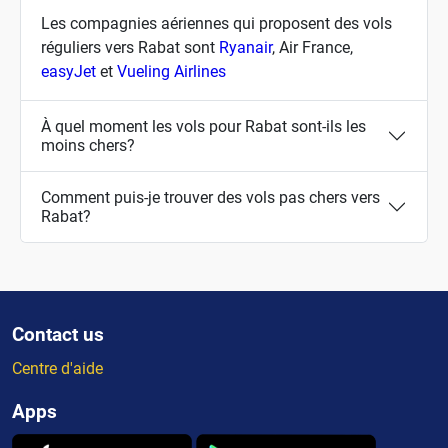
Les compagnies aériennes qui proposent des vols
réguliers vers Rabat sont
Ryanair
, Air France,
easyJet
et
Vueling Airlines
À quel moment les vols pour Rabat sont-ils les
moins chers?
Comment puis-je trouver des vols pas chers vers
Rabat?
Contact us
Centre d'aide
Apps