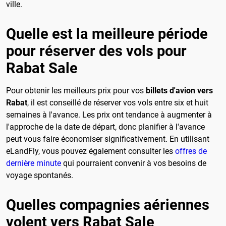
ville.
Quelle est la meilleure période
pour réserver des vols pour
Rabat Sale
Pour obtenir les meilleurs prix pour vos
billets d'avion vers
Rabat
, il est conseillé de réserver vos vols entre six et huit
semaines à l'avance. Les prix ont tendance à augmenter à
l'approche de la date de départ, donc planifier à l'avance
peut vous faire économiser significativement. En utilisant
eLandFly, vous pouvez également consulter les
offres de
dernière minute
qui pourraient convenir à vos besoins de
voyage spontanés.
Quelles compagnies aériennes
volent vers Rabat Sale