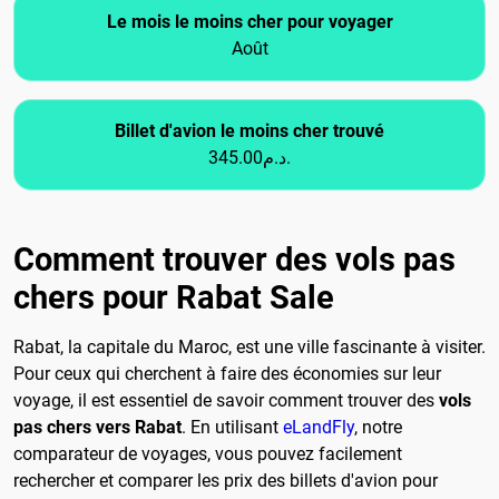
Le mois le moins cher pour voyager
Août
Billet d'avion le moins cher trouvé
345.00د.م.
Comment trouver des vols pas
chers pour Rabat Sale
Rabat, la capitale du Maroc, est une ville fascinante à visiter.
Pour ceux qui cherchent à faire des économies sur leur
voyage, il est essentiel de savoir comment trouver des
vols
pas chers vers Rabat
. En utilisant
eLandFly
, notre
comparateur de voyages, vous pouvez facilement
rechercher et comparer les prix des billets d'avion pour