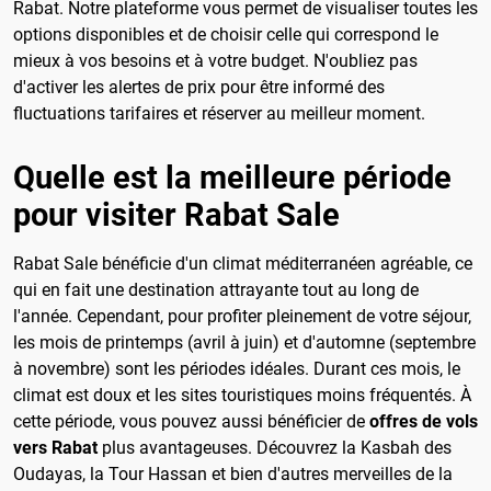
Rabat. Notre plateforme vous permet de visualiser toutes les
options disponibles et de choisir celle qui correspond le
mieux à vos besoins et à votre budget. N'oubliez pas
d'activer les alertes de prix pour être informé des
fluctuations tarifaires et réserver au meilleur moment.
Quelle est la meilleure période
pour visiter Rabat Sale
Rabat Sale bénéficie d'un climat méditerranéen agréable, ce
qui en fait une destination attrayante tout au long de
l'année. Cependant, pour profiter pleinement de votre séjour,
les mois de printemps (avril à juin) et d'automne (septembre
à novembre) sont les périodes idéales. Durant ces mois, le
climat est doux et les sites touristiques moins fréquentés. À
cette période, vous pouvez aussi bénéficier de
offres de vols
vers Rabat
plus avantageuses. Découvrez la Kasbah des
Oudayas, la Tour Hassan et bien d'autres merveilles de la