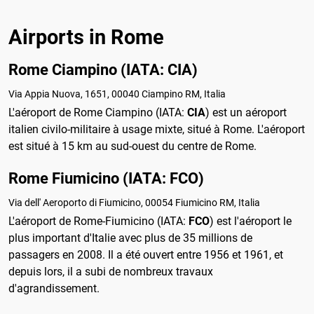
Airports in Rome
Rome Ciampino (IATA: CIA)
Via Appia Nuova, 1651, 00040 Ciampino RM, Italia
L'aéroport de Rome Ciampino (IATA:
CIA
) est un aéroport
italien civilo-militaire à usage mixte, situé à Rome. L'aéroport
est situé à 15 km au sud-ouest du centre de Rome.
Rome Fiumicino (IATA: FCO)
Via dell' Aeroporto di Fiumicino, 00054 Fiumicino RM, Italia
L'aéroport de Rome-Fiumicino (IATA:
FCO
) est l'aéroport le
plus important d'Italie avec plus de 35 millions de
passagers en 2008. Il a été ouvert entre 1956 et 1961, et
depuis lors, il a subi de nombreux travaux
d'agrandissement.