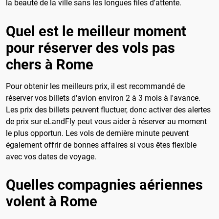
la beauté de la ville sans les longues files d'attente.
Quel est le meilleur moment
pour réserver des vols pas
chers à Rome
Pour obtenir les meilleurs prix, il est recommandé de
réserver vos billets d'avion environ 2 à 3 mois à l'avance.
Les prix des billets peuvent fluctuer, donc activer des alertes
de prix sur eLandFly peut vous aider à réserver au moment
le plus opportun. Les vols de dernière minute peuvent
également offrir de bonnes affaires si vous êtes flexible
avec vos dates de voyage.
Quelles compagnies aériennes
volent à Rome