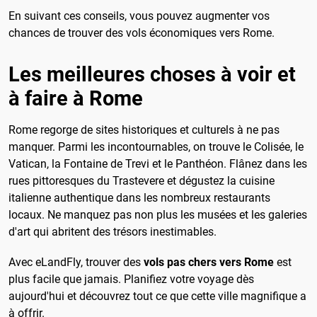
En suivant ces conseils, vous pouvez augmenter vos
chances de trouver des vols économiques vers Rome.
Les meilleures choses à voir et
à faire à Rome
Rome regorge de sites historiques et culturels à ne pas
manquer. Parmi les incontournables, on trouve le Colisée, le
Vatican, la Fontaine de Trevi et le Panthéon. Flânez dans les
rues pittoresques du Trastevere et dégustez la cuisine
italienne authentique dans les nombreux restaurants
locaux. Ne manquez pas non plus les musées et les galeries
d'art qui abritent des trésors inestimables.
Avec eLandFly, trouver des
vols pas chers vers Rome
est
plus facile que jamais. Planifiez votre voyage dès
aujourd'hui et découvrez tout ce que cette ville magnifique a
à offrir.