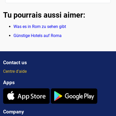
Tu pourrais aussi aimer:
Was es in Rom zu sehen gibt
Günstige Hotels auf Roma
Contact us
Centre d'aide
Apps
Company