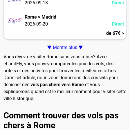
2026-09-18
Direct
Rome > Madrid
2026-09-20
Direct
de 67€ >
▼ Montre plus ▼
Vous rêvez de visiter Rome sans vous ruiner? Avec
eLandFly, vous pouvez comparer les prix des vols, des
hôtels et des activités pour trouver les meilleures offres.
Dans cet article, nous vous donnerons des conseils pour
dénicher des
vols pas chers vers Rome
et vous
expliquerons quand est le meilleur moment pour visiter cette
ville historique.
Comment trouver des vols pas
chers à Rome