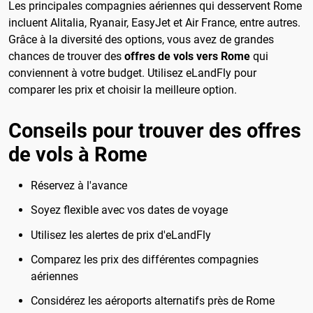
Les principales compagnies aériennes qui desservent Rome
incluent Alitalia, Ryanair, EasyJet et Air France, entre autres.
Grâce à la diversité des options, vous avez de grandes
chances de trouver des
offres de vols vers Rome
qui
conviennent à votre budget. Utilisez eLandFly pour
comparer les prix et choisir la meilleure option.
Conseils pour trouver des offres
de vols à Rome
Réservez à l'avance
Soyez flexible avec vos dates de voyage
Utilisez les alertes de prix d'eLandFly
Comparez les prix des différentes compagnies
aériennes
Considérez les aéroports alternatifs près de Rome