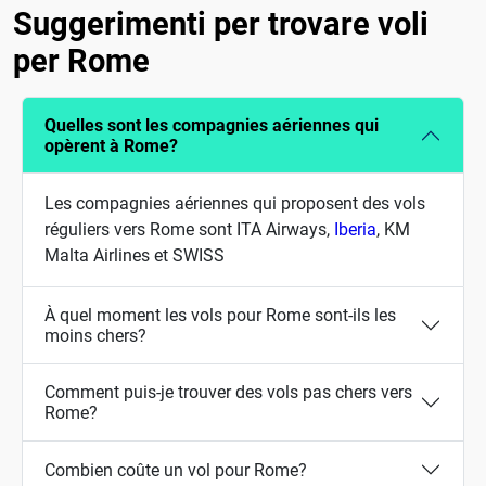
Suggerimenti per trovare voli
per Rome
Quelles sont les compagnies aériennes qui
opèrent à Rome?
Les compagnies aériennes qui proposent des vols
réguliers vers Rome sont ITA Airways,
Iberia
, KM
Malta Airlines et SWISS
À quel moment les vols pour Rome sont-ils les
moins chers?
Comment puis-je trouver des vols pas chers vers
Rome?
Combien coûte un vol pour Rome?