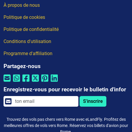
À propos de nous
Politique de cookies
Politique de confidentialité
Conditions d'utilisation
Programme d'affiliation
Partagez-nous
Enregistrez-vous pour recevoir le bulletin d'infor
S'inscrire
Trouvez des vols pas chers vers Rome avec eLandFly. Profitez des
meilleures offres de vols vers Rome. Réservez vos billets d'avion pour
Rome.