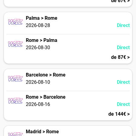
de 67€ >
Palma > Rome
2026-08-28
Direct
Rome > Palma
2026-08-30
Direct
de 87€ >
Barcelone > Rome
2026-08-10
Direct
Rome > Barcelone
2026-08-16
Direct
de 144€ >
Madrid > Rome