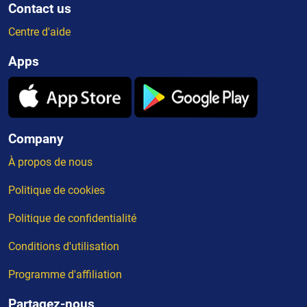
Contact us
Centre d'aide
Apps
Company
À propos de nous
Politique de cookies
Politique de confidentialité
Conditions d'utilisation
Programme d'affiliation
Partagez-nous