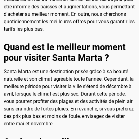
être informé des baisses et augmentations, vous permettant
d'acheter au meilleur moment. En outre, nous cherchons
quotidiennement les meilleures offres pour vous garantir les
tarifs les plus bas.
Quand est le meilleur moment
pour visiter Santa Marta ?
Santa Marta est une destination prisée grâce à sa beauté
naturelle et son climat agréable toute l'année. Cependant, la
meilleure période pour visiter la ville s'étend de décembre à
avril, lorsque le climat est plus sec. Durant cette période,
vous pourrez profiter des plages et des activités de plein air
sans craindre de fortes pluies. En revanche, si vous préférez
des prix plus bas et moins de foule, envisagez de visiter
entre mai et novembre.