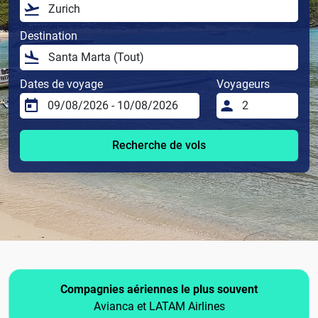
Destination
Dates de voyage
Voyageurs
Recherche de vols
Compagnies aériennes le plus souvent
Avianca et LATAM Airlines