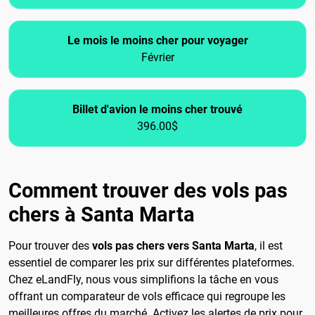
Le mois le moins cher pour voyager
Février
Billet d'avion le moins cher trouvé
396.00$
Comment trouver des vols pas
chers à Santa Marta
Pour trouver des
vols pas chers vers Santa Marta
, il est
essentiel de comparer les prix sur différentes plateformes.
Chez eLandFly, nous vous simplifions la tâche en vous
offrant un comparateur de vols efficace qui regroupe les
meilleures offres du marché. Activez les alertes de prix pour