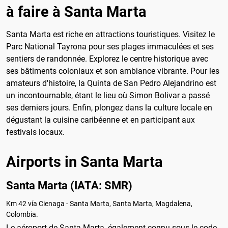
à faire à Santa Marta
Santa Marta est riche en attractions touristiques. Visitez le
Parc National Tayrona pour ses plages immaculées et ses
sentiers de randonnée. Explorez le centre historique avec
ses bâtiments coloniaux et son ambiance vibrante. Pour les
amateurs d'histoire, la Quinta de San Pedro Alejandrino est
un incontournable, étant le lieu où Simon Bolivar a passé
ses derniers jours. Enfin, plongez dans la culture locale en
dégustant la cuisine caribéenne et en participant aux
festivals locaux.
Airports in Santa Marta
Santa Marta (IATA: SMR)
Km 42 vía Cienaga - Santa Marta, Santa Marta, Magdalena,
Colombia.
Le aéroport de Santa Marta, également connu sous le code