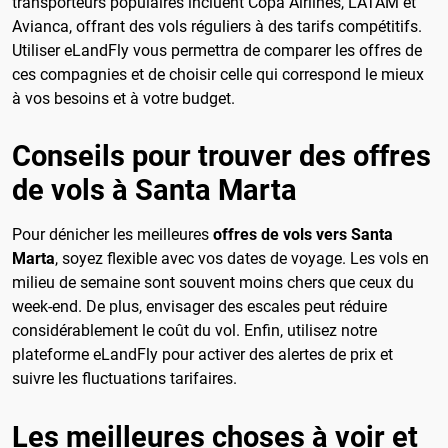
transporteurs populaires incluent Copa Airlines, LATAM et
Avianca, offrant des vols réguliers à des tarifs compétitifs.
Utiliser eLandFly vous permettra de comparer les offres de
ces compagnies et de choisir celle qui correspond le mieux
à vos besoins et à votre budget.
Conseils pour trouver des offres
de vols à Santa Marta
Pour dénicher les meilleures
offres de vols vers Santa
Marta
, soyez flexible avec vos dates de voyage. Les vols en
milieu de semaine sont souvent moins chers que ceux du
week-end. De plus, envisager des escales peut réduire
considérablement le coût du vol. Enfin, utilisez notre
plateforme eLandFly pour activer des alertes de prix et
suivre les fluctuations tarifaires.
Les meilleures choses à voir et