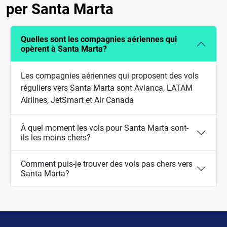
per Santa Marta
Quelles sont les compagnies aériennes qui
opèrent à Santa Marta?
Les compagnies aériennes qui proposent des vols
réguliers vers Santa Marta sont Avianca, LATAM
Airlines, JetSmart et Air Canada
À quel moment les vols pour Santa Marta sont-
ils les moins chers?
Comment puis-je trouver des vols pas chers vers
Santa Marta?