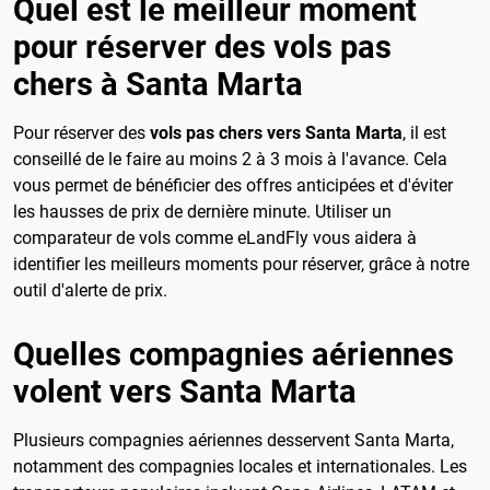
Quel est le meilleur moment
pour réserver des vols pas
chers à Santa Marta
Pour réserver des
vols pas chers vers Santa Marta
, il est
conseillé de le faire au moins 2 à 3 mois à l'avance. Cela
vous permet de bénéficier des offres anticipées et d'éviter
les hausses de prix de dernière minute. Utiliser un
comparateur de vols comme eLandFly vous aidera à
identifier les meilleurs moments pour réserver, grâce à notre
outil d'alerte de prix.
Quelles compagnies aériennes
volent vers Santa Marta
Plusieurs compagnies aériennes desservent Santa Marta,
notamment des compagnies locales et internationales. Les