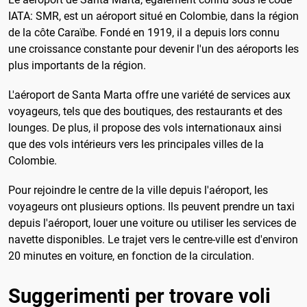
IATA: SMR, est un aéroport situé en Colombie, dans la région
de la côte Caraïbe. Fondé en 1919, il a depuis lors connu
une croissance constante pour devenir l'un des aéroports les
plus importants de la région.
L'aéroport de Santa Marta offre une variété de services aux
voyageurs, tels que des boutiques, des restaurants et des
lounges. De plus, il propose des vols internationaux ainsi
que des vols intérieurs vers les principales villes de la
Colombie.
Pour rejoindre le centre de la ville depuis l'aéroport, les
voyageurs ont plusieurs options. Ils peuvent prendre un taxi
depuis l'aéroport, louer une voiture ou utiliser les services de
navette disponibles. Le trajet vers le centre-ville est d'environ
20 minutes en voiture, en fonction de la circulation.
Suggerimenti per trovare voli