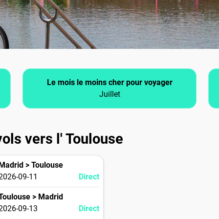
Le mois le moins cher pour voyager
Juillet
ols vers l' Toulouse
Madrid > Toulouse
2026-09-11
Direct
Toulouse > Madrid
2026-09-13
Direct