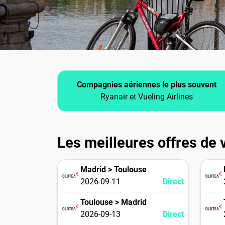
Compagnies aériennes le plus souvent
Ryanair et Vueling Airlines
Les meilleures offres de v
Madrid > Toulouse
2026-09-11
Direct
Toulouse > Madrid
2026-09-13
Direct