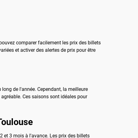
pouvez comparer facilement les prix des billets
ariées et activer des alertes de prix pour être
 long de l'année. Cependant, la meilleure
et agréable. Ces saisons sont idéales pour
 Toulouse
2 et 3 mois à l'avance. Les prix des billets