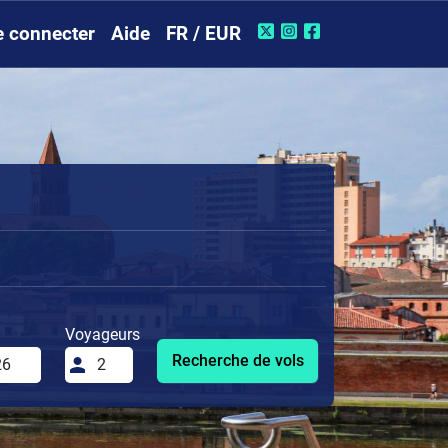
e connecter
Aide
FR / EUR
Voyageurs
Recherche de vols