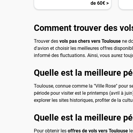
de 60€ >
Comment trouver des vols
Trouver des
vols pas chers vers Toulouse
ne do
d'avion et choisir les meilleures offres disponib
informé des fluctuations. Ainsi, vous aurez tou
Quelle est la meilleure pé
Toulouse, connue comme la "Ville Rose" pour ses
période pour visiter est le printemps (avril à j
explorer les sites historiques, profiter de la cultu
Quelle est la meilleure p
Pour obtenir les
offres de vols vers Toulouse
le