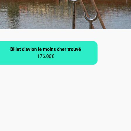
Billet d'avion le moins cher trouvé
176.00€