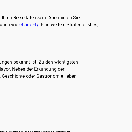
t Ihren Reisedaten sein. Abonnieren Sie
ionen wie
eLandFly
. Eine weitere Strategie ist es,
ltungen bekannt ist. Zu den wichtigsten
Mayor. Neben der Erkundung der
t, Geschichte oder Gastronomie lieben,