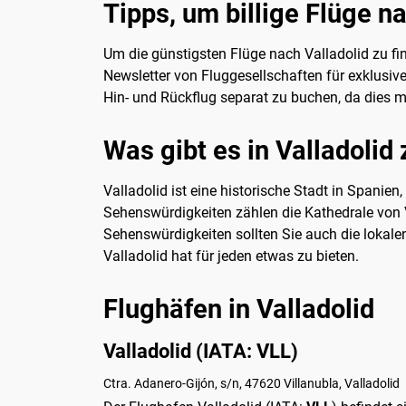
Tipps, um billige Flüge n
Um die günstigsten Flüge nach Valladolid zu fin
Newsletter von Fluggesellschaften für exklus
Hin- und Rückflug separat zu buchen, da dies 
Was gibt es in Valladolid
Valladolid ist eine historische Stadt in Spanien
Sehenswürdigkeiten zählen die Kathedrale von 
Sehenswürdigkeiten sollten Sie auch die lokalen
Valladolid hat für jeden etwas zu bieten.
Flughäfen in Valladolid
Valladolid (IATA: VLL)
Ctra. Adanero-Gijón, s/n, 47620 Villanubla, Valladolid