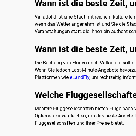
Wann ist die beste Zeit, 
Valladolid ist eine Stadt mit reichem kulturell
wenn das Wetter angenehm ist und Sie die Stad
Veranstaltungen statt, die Ihnen ein authentisc
Wann ist die beste Zeit, 
Die Buchung von Flügen nach Valladolid sollte i
Wenn Sie jedoch Last-Minute-Angebote bevorzuge
Plattformen wie
eLandFly
, um rechtzeitig infor
Welche Fluggesellschafte
Mehrere Fluggesellschaften bieten Flüge nach Val
Optionen zu vergleichen, um das beste Angebot
Fluggesellschaften und ihrer Preise bietet.