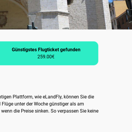
Günstigstes Flugticket gefunden
259.00€
tigen Plattform, wie eLandFly, können Sie die
d Flüge unter der Woche günstiger als am
 wenn die Preise sinken. So verpassen Sie keine