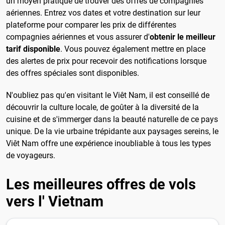
un moyen pratique de trouver des offres de compagnies
aériennes. Entrez vos dates et votre destination sur leur
plateforme pour comparer les prix de différentes
compagnies aériennes et vous assurer d'
obtenir le meilleur
tarif disponible
. Vous pouvez également mettre en place
des alertes de prix pour recevoir des notifications lorsque
des offres spéciales sont disponibles.
N'oubliez pas qu'en visitant le Viêt Nam, il est conseillé de
découvrir la culture locale, de goûter à la diversité de la
cuisine et de s'immerger dans la beauté naturelle de ce pays
unique. De la vie urbaine trépidante aux paysages sereins, le
Viêt Nam offre une expérience inoubliable à tous les types
de voyageurs.
Les meilleures offres de vols
vers l' Vietnam