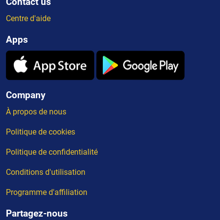
Contact us
Centre d'aide
Apps
Company
À propos de nous
Politique de cookies
Politique de confidentialité
Conditions d'utilisation
Programme d'affiliation
Partagez-nous