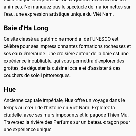
animées. Ne manquez pas le spectacle de marionnettes sur
l'eau, une expression artistique unique du Viêt Nam.
Baie d'Ha Long
Ce site classé au patrimoine mondial de l'UNESCO est
célèbre pour ses impressionnantes formations rocheuses et
ses eaux émeraude. Une croisière autour de la baie est une
expérience inoubliable, qui vous permettra d'explorer des
grottes, de déguster la cuisine locale et d'assister à des
couchers de soleil pittoresques.
Hue
Ancienne capitale impériale, Hue offre un voyage dans le
temps au cœur de l'histoire du Viêt Nam. Explorez la
citadelle, avec ses murs imposants et la pagode Thien Mu.
Traversez la rivière des Parfums sur un bateau-dragon pour
une expérience unique.