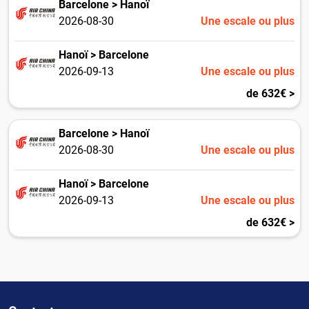
Barcelone > Hanoï
2026-08-30
Une escale ou plus
Hanoï > Barcelone
2026-09-13
Une escale ou plus
de 632€ >
Barcelone > Hanoï
2026-08-30
Une escale ou plus
Hanoï > Barcelone
2026-09-13
Une escale ou plus
de 632€ >