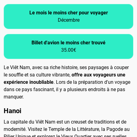
Le mois le moins cher pour voyager
Décembre
Billet d'avion le moins cher trouvé
35.00€
Le Viêt Nam, avec sa riche histoire, ses paysages à couper
le souffle et sa culture vibrante,
offre aux voyageurs une
expérience inoubliable
. Lors de la préparation d'un voyage
dans ce pays fascinant, il y a plusieurs endroits à ne pas
manquer.
Hanoi
La capitale du Viêt Nam est un creuset de traditions et de
modernité. Visitez le Temple de la Littérature, la Pagode au
Pilier Unique et explorez le Vieux Quartier avec ses ruelles