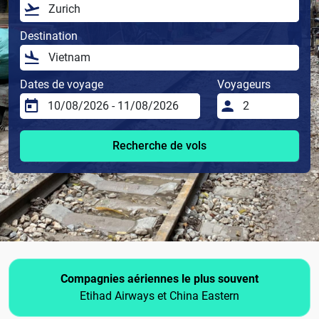
Destination
Dates de voyage
Voyageurs
Recherche de vols
Compagnies aériennes le plus souvent
Etihad Airways et China Eastern