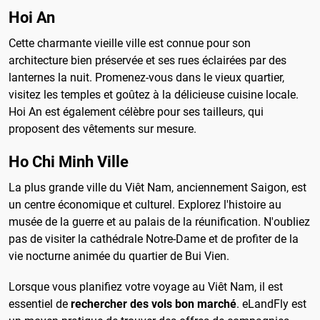
Hoi An
Cette charmante vieille ville est connue pour son
architecture bien préservée et ses rues éclairées par des
lanternes la nuit. Promenez-vous dans le vieux quartier,
visitez les temples et goûtez à la délicieuse cuisine locale.
Hoi An est également célèbre pour ses tailleurs, qui
proposent des vêtements sur mesure.
Ho Chi Minh Ville
La plus grande ville du Viêt Nam, anciennement Saigon, est
un centre économique et culturel. Explorez l'histoire au
musée de la guerre et au palais de la réunification. N'oubliez
pas de visiter la cathédrale Notre-Dame et de profiter de la
vie nocturne animée du quartier de Bui Vien.
Lorsque vous planifiez votre voyage au Viêt Nam, il est
essentiel de
rechercher des vols bon marché
. eLandFly est