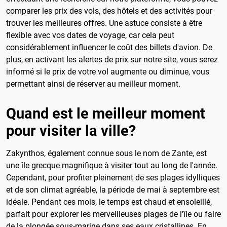
comparer les prix des vols, des hôtels et des activités pour
trouver les meilleures offres. Une astuce consiste à être
flexible avec vos dates de voyage, car cela peut
considérablement influencer le coût des billets d'avion. De
plus, en activant les alertes de prix sur notre site, vous serez
informé si le prix de votre vol augmente ou diminue, vous
permettant ainsi de réserver au meilleur moment.
Quand est le meilleur moment
pour visiter la ville?
Zakynthos, également connue sous le nom de Zante, est
une île grecque magnifique à visiter tout au long de l'année.
Cependant, pour profiter pleinement de ses plages idylliques
et de son climat agréable, la période de mai à septembre est
idéale. Pendant ces mois, le temps est chaud et ensoleillé,
parfait pour explorer les merveilleuses plages de l'île ou faire
de la plongée sous-marine dans ses eaux cristallines. En