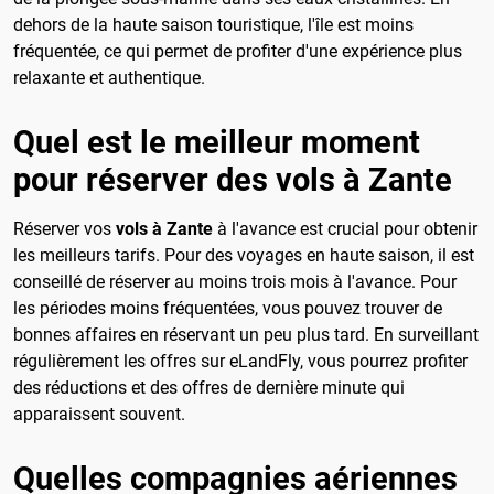
dehors de la haute saison touristique, l'île est moins
fréquentée, ce qui permet de profiter d'une expérience plus
relaxante et authentique.
Quel est le meilleur moment
pour réserver des vols à Zante
Réserver vos
vols à Zante
à l'avance est crucial pour obtenir
les meilleurs tarifs. Pour des voyages en haute saison, il est
conseillé de réserver au moins trois mois à l'avance. Pour
les périodes moins fréquentées, vous pouvez trouver de
bonnes affaires en réservant un peu plus tard. En surveillant
régulièrement les offres sur eLandFly, vous pourrez profiter
des réductions et des offres de dernière minute qui
apparaissent souvent.
Quelles compagnies aériennes