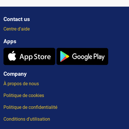
Contact us
Centre d'aide
Apps
Company
À propos de nous
Politique de cookies
Politique de confidentialité
Conditions d'utilisation