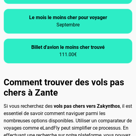
Le mois le moins cher pour voyager
Septembre
Billet d'avion le moins cher trouvé
111.00€
Comment trouver des vols pas
chers à Zante
Si vous recherchez des
vols pas chers vers Zakynthos
, il est
essentiel de savoir comment naviguer parmi les
nombreuses options disponibles. Utiliser un comparateur de
voyages comme eLandFly peut simplifier ce processus. En
effectuant une recherche sur notre plateforme, vous pouvez