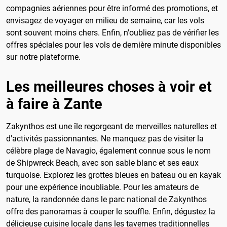
compagnies aériennes pour être informé des promotions, et
envisagez de voyager en milieu de semaine, car les vols
sont souvent moins chers. Enfin, n'oubliez pas de vérifier les
offres spéciales pour les vols de dernière minute disponibles
sur notre plateforme.
Les meilleures choses à voir et
à faire à Zante
Zakynthos est une île regorgeant de merveilles naturelles et
d'activités passionnantes. Ne manquez pas de visiter la
célèbre plage de Navagio, également connue sous le nom
de Shipwreck Beach, avec son sable blanc et ses eaux
turquoise. Explorez les grottes bleues en bateau ou en kayak
pour une expérience inoubliable. Pour les amateurs de
nature, la randonnée dans le parc national de Zakynthos
offre des panoramas à couper le souffle. Enfin, dégustez la
délicieuse cuisine locale dans les tavernes traditionnelles