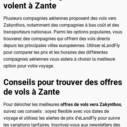
volent à Zante
Plusieurs compagnies aériennes proposent des vols vers
Zakynthos, notamment des compagnies à bas coût et des
transporteurs nationaux. Parmi les options populaires, vous
trouverez des compagnies qui offrent des vols directs
depuis les principales villes européennes. Utiliser eLandFly
pour comparer les prix et les horaires des différentes
compagnies aériennes vous aidera à choisir la meilleure
option pour votre voyage.
Conseils pour trouver des offres
de vols à Zante
Pour dénicher les meilleures
offres de vols vers Zakynthos
,
suivez ces conseils : soyez flexible avec vos dates de
voyage et utilisez les alertes de prix d'eLandFly pour suivre
les variations tarifaires. Inscrivez-vous aux newsletters des