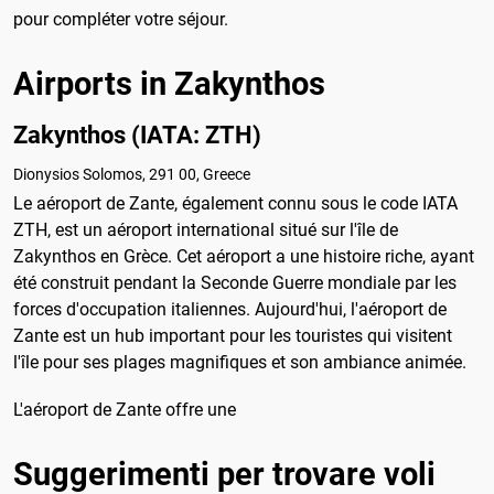
pour compléter votre séjour.
Airports in Zakynthos
Zakynthos (IATA: ZTH)
Dionysios Solomos, 291 00, Greece
Le aéroport de Zante, également connu sous le code IATA
ZTH, est un aéroport international situé sur l'île de
Zakynthos en Grèce. Cet aéroport a une histoire riche, ayant
été construit pendant la Seconde Guerre mondiale par les
forces d'occupation italiennes. Aujourd'hui, l'aéroport de
Zante est un hub important pour les touristes qui visitent
l'île pour ses plages magnifiques et son ambiance animée.
L'aéroport de Zante offre une
Suggerimenti per trovare voli