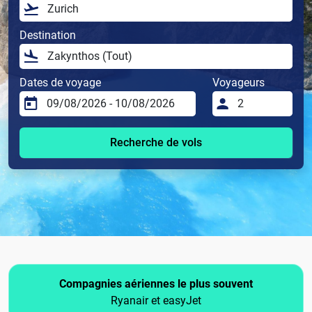
Destination
Dates de voyage
Voyageurs
Recherche de vols
Compagnies aériennes le plus souvent
Ryanair et easyJet