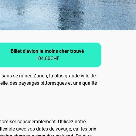
Billet d'avion le moins cher trouvé
104.00CHF
ans se ruiner. Zurich, la plus grande ville de
elle, des paysages pittoresques et une qualité
omiser considérablement. Utilisez notre
flexible avec vos dates de voyage, car les prix