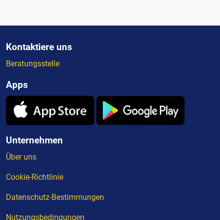
Kontaktiere uns
Beratungsstelle
Apps
Unternehmen
Über uns
Cookie-Richtlinie
Datenschutz-Bestimmungen
Nutzungsbedingungen