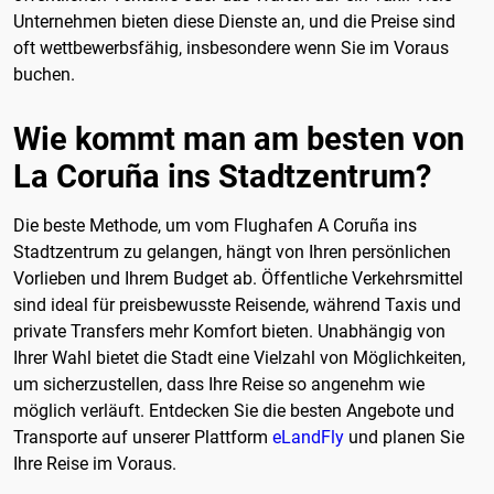
Unternehmen bieten diese Dienste an, und die Preise sind
oft wettbewerbsfähig, insbesondere wenn Sie im Voraus
buchen.
Wie kommt man am besten von
La Coruña ins Stadtzentrum?
Die beste Methode, um vom Flughafen A Coruña ins
Stadtzentrum zu gelangen, hängt von Ihren persönlichen
Vorlieben und Ihrem Budget ab. Öffentliche Verkehrsmittel
sind ideal für preisbewusste Reisende, während Taxis und
private Transfers mehr Komfort bieten. Unabhängig von
Ihrer Wahl bietet die Stadt eine Vielzahl von Möglichkeiten,
um sicherzustellen, dass Ihre Reise so angenehm wie
möglich verläuft. Entdecken Sie die besten Angebote und
Transporte auf unserer Plattform
eLandFly
und planen Sie
Ihre Reise im Voraus.