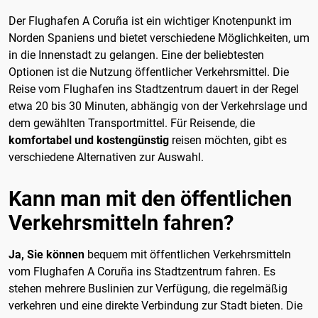
Der Flughafen A Coruña ist ein wichtiger Knotenpunkt im
Norden Spaniens und bietet verschiedene Möglichkeiten, um
in die Innenstadt zu gelangen. Eine der beliebtesten
Optionen ist die Nutzung öffentlicher Verkehrsmittel. Die
Reise vom Flughafen ins Stadtzentrum dauert in der Regel
etwa 20 bis 30 Minuten, abhängig von der Verkehrslage und
dem gewählten Transportmittel. Für Reisende, die
komfortabel und kostengünstig
reisen möchten, gibt es
verschiedene Alternativen zur Auswahl.
Kann man mit den öffentlichen
Verkehrsmitteln fahren?
Ja, Sie können
bequem mit öffentlichen Verkehrsmitteln
vom Flughafen A Coruña ins Stadtzentrum fahren. Es
stehen mehrere Buslinien zur Verfügung, die regelmäßig
verkehren und eine direkte Verbindung zur Stadt bieten. Die