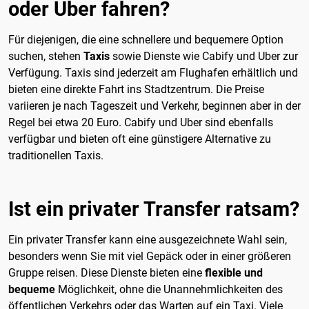
oder Uber fahren?
Für diejenigen, die eine schnellere und bequemere Option
suchen, stehen
Taxis
sowie Dienste wie Cabify und Uber zur
Verfügung. Taxis sind jederzeit am Flughafen erhältlich und
bieten eine direkte Fahrt ins Stadtzentrum. Die Preise
variieren je nach Tageszeit und Verkehr, beginnen aber in der
Regel bei etwa 20 Euro. Cabify und Uber sind ebenfalls
verfügbar und bieten oft eine günstigere Alternative zu
traditionellen Taxis.
Ist ein privater Transfer ratsam?
Ein privater Transfer kann eine ausgezeichnete Wahl sein,
besonders wenn Sie mit viel Gepäck oder in einer größeren
Gruppe reisen. Diese Dienste bieten eine
flexible und
bequeme
Möglichkeit, ohne die Unannehmlichkeiten des
öffentlichen Verkehrs oder das Warten auf ein Taxi. Viele