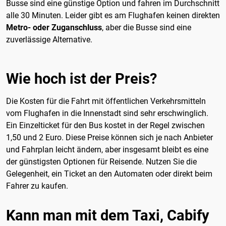
Busse sind eine günstige Option und fahren im Durchschnitt
alle 30 Minuten. Leider gibt es am Flughafen keinen direkten
Metro- oder Zuganschluss
, aber die Busse sind eine
zuverlässige Alternative.
Wie hoch ist der Preis?
Die Kosten für die Fahrt mit öffentlichen Verkehrsmitteln
vom Flughafen in die Innenstadt sind sehr erschwinglich.
Ein Einzelticket für den Bus kostet in der Regel zwischen
1,50 und 2 Euro. Diese Preise können sich je nach Anbieter
und Fahrplan leicht ändern, aber insgesamt bleibt es eine
der günstigsten Optionen für Reisende. Nutzen Sie die
Gelegenheit, ein Ticket an den Automaten oder direkt beim
Fahrer zu kaufen.
Kann man mit dem Taxi, Cabify