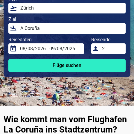
Ziel
Reisedaten
Reisende
Flüge suchen
Wie kommt man vom Flughafen
La Coruña ins Stadtzentrum?