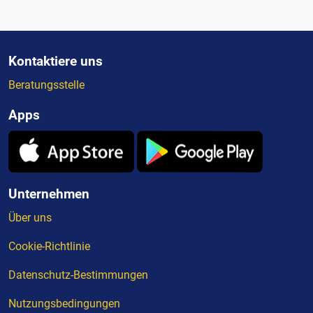
Kontaktiere uns
Beratungsstelle
Apps
Unternehmen
Über uns
Cookie-Richtlinie
Datenschutz-Bestimmungen
Nutzungsbedingungen