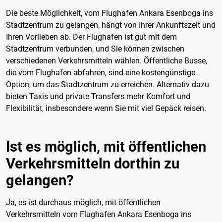
Die beste Möglichkeit, vom Flughafen Ankara Esenboga ins
Stadtzentrum zu gelangen, hängt von Ihrer Ankunftszeit und
Ihren Vorlieben ab. Der Flughafen ist gut mit dem
Stadtzentrum verbunden, und Sie können zwischen
verschiedenen Verkehrsmitteln wählen. Öffentliche Busse,
die vom Flughafen abfahren, sind eine kostengünstige
Option, um das Stadtzentrum zu erreichen. Alternativ dazu
bieten Taxis und private Transfers mehr Komfort und
Flexibilität, insbesondere wenn Sie mit viel Gepäck reisen.
Ist es möglich, mit öffentlichen
Verkehrsmitteln dorthin zu
gelangen?
Ja, es ist durchaus möglich, mit öffentlichen
Verkehrsmitteln vom Flughafen Ankara Esenboga ins