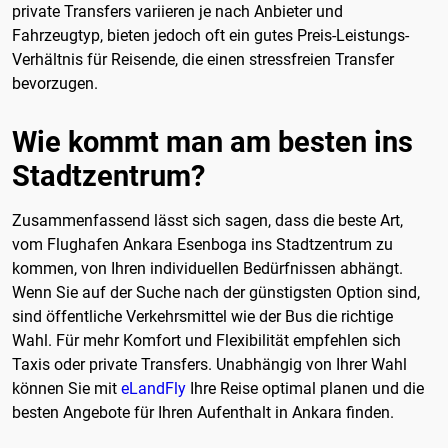
private Transfers variieren je nach Anbieter und
Fahrzeugtyp, bieten jedoch oft ein gutes Preis-Leistungs-
Verhältnis für Reisende, die einen stressfreien Transfer
bevorzugen.
Wie kommt man am besten ins
Stadtzentrum?
Zusammenfassend lässt sich sagen, dass die beste Art,
vom Flughafen Ankara Esenboga ins Stadtzentrum zu
kommen, von Ihren individuellen Bedürfnissen abhängt.
Wenn Sie auf der Suche nach der günstigsten Option sind,
sind öffentliche Verkehrsmittel wie der Bus die richtige
Wahl. Für mehr Komfort und Flexibilität empfehlen sich
Taxis oder private Transfers. Unabhängig von Ihrer Wahl
können Sie mit
eLandFly
Ihre Reise optimal planen und die
besten Angebote für Ihren Aufenthalt in Ankara finden.