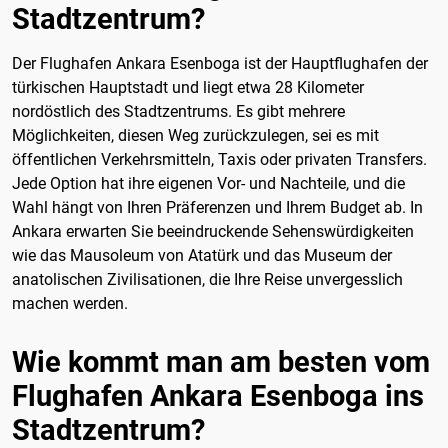
Stadtzentrum?
Der Flughafen Ankara Esenboga ist der Hauptflughafen der
türkischen Hauptstadt und liegt etwa 28 Kilometer
nordöstlich des Stadtzentrums. Es gibt mehrere
Möglichkeiten, diesen Weg zurückzulegen, sei es mit
öffentlichen Verkehrsmitteln, Taxis oder privaten Transfers.
Jede Option hat ihre eigenen Vor- und Nachteile, und die
Wahl hängt von Ihren Präferenzen und Ihrem Budget ab. In
Ankara erwarten Sie beeindruckende Sehenswürdigkeiten
wie das Mausoleum von Atatürk und das Museum der
anatolischen Zivilisationen, die Ihre Reise unvergesslich
machen werden.
Wie kommt man am besten vom
Flughafen Ankara Esenboga ins
Stadtzentrum?