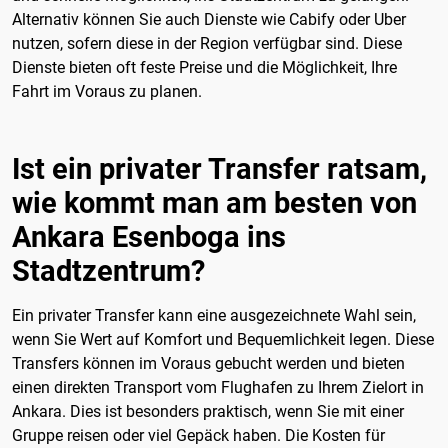
Alternativ können Sie auch Dienste wie Cabify oder Uber
nutzen, sofern diese in der Region verfügbar sind. Diese
Dienste bieten oft feste Preise und die Möglichkeit, Ihre
Fahrt im Voraus zu planen.
Ist ein privater Transfer ratsam,
wie kommt man am besten von
Ankara Esenboga ins
Stadtzentrum?
Ein privater Transfer kann eine ausgezeichnete Wahl sein,
wenn Sie Wert auf Komfort und Bequemlichkeit legen. Diese
Transfers können im Voraus gebucht werden und bieten
einen direkten Transport vom Flughafen zu Ihrem Zielort in
Ankara. Dies ist besonders praktisch, wenn Sie mit einer
Gruppe reisen oder viel Gepäck haben. Die Kosten für