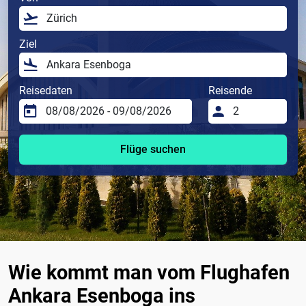
Ziel
Reisedaten
Reisende
Flüge suchen
Wie kommt man vom Flughafen
Ankara Esenboga ins