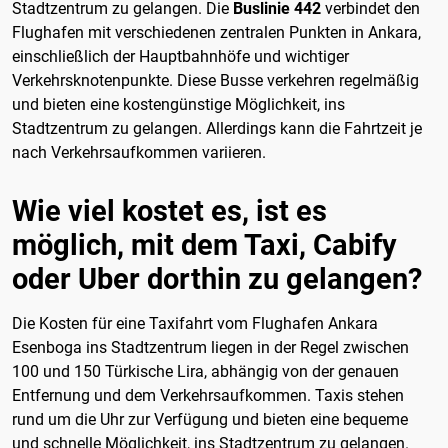
Stadtzentrum zu gelangen. Die
Buslinie 442
verbindet den
Flughafen mit verschiedenen zentralen Punkten in Ankara,
einschließlich der Hauptbahnhöfe und wichtiger
Verkehrsknotenpunkte. Diese Busse verkehren regelmäßig
und bieten eine kostengünstige Möglichkeit, ins
Stadtzentrum zu gelangen. Allerdings kann die Fahrtzeit je
nach Verkehrsaufkommen variieren.
Wie viel kostet es, ist es
möglich, mit dem Taxi, Cabify
oder Uber dorthin zu gelangen?
Die Kosten für eine Taxifahrt vom Flughafen Ankara
Esenboga ins Stadtzentrum liegen in der Regel zwischen
100 und 150 Türkische Lira, abhängig von der genauen
Entfernung und dem Verkehrsaufkommen. Taxis stehen
rund um die Uhr zur Verfügung und bieten eine bequeme
und schnelle Möglichkeit, ins Stadtzentrum zu gelangen.