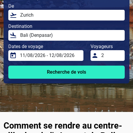
De
Destination
Dates de voyage
Voyageurs
Recherche de vols
Comment se rendre au centre-