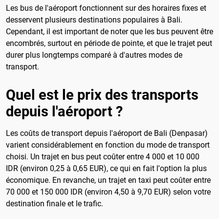
Les bus de l'aéroport fonctionnent sur des horaires fixes et
desservent plusieurs destinations populaires à Bali.
Cependant, il est important de noter que les bus peuvent être
encombrés, surtout en période de pointe, et que le trajet peut
durer plus longtemps comparé à d'autres modes de
transport.
Quel est le prix des transports
depuis l'aéroport ?
Les coûts de transport depuis l'aéroport de Bali (Denpasar)
varient considérablement en fonction du mode de transport
choisi. Un trajet en bus peut coûter entre 4 000 et 10 000
IDR (environ 0,25 à 0,65 EUR), ce qui en fait l'option la plus
économique. En revanche, un trajet en taxi peut coûter entre
70 000 et 150 000 IDR (environ 4,50 à 9,70 EUR) selon votre
destination finale et le trafic.