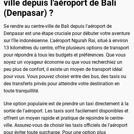
ville depuis l'aéroport de Bali
(Denpasar) ?
Se rendre au centre-ville de Bali depuis l'aéroport de
Denpasar est une étape cruciale pour débuter votre aventure
sur l'île indonésienne. L'aéroport Ngurah Rai, situé à environ
13 kilomètres du centre, offre plusieurs options de transport
pour répondre à tous les budgets et préférences. Que vous
soyez un voyageur économe ou que vous recherchiez un
peu plus de confort, il existe un moyen de transport idéal
pour vous. Vous pouvez choisir entre des bus, des taxis ou
des transferts privés pour atteindre votre destination en
toute tranquillité.
Une option populaire est de prendre un taxi directement à la
sortie de l'aéroport. Les taxis sont facilement disponibles et
offrent un moyen rapide et pratique de rejoindre le centre-
ville. Assurez-vous de choisir les taxis officiels de l'aéroport
pour éviter toute surcharge. Pour une option plus