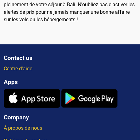
pleinement de votre séjour à Bali. N'oubliez pas d'activer les
alertes de prix pour ne jamais manquer une bonne affaire
sur les vols ou les hébergements !
Contact us
Centre d'aide
Apps
Company
À propos de nous