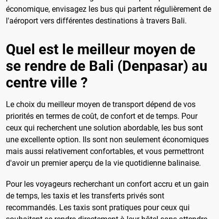
économique, envisagez les bus qui partent régulièrement de
l'aéroport vers différentes destinations à travers Bali.
Quel est le meilleur moyen de
se rendre de Bali (Denpasar) au
centre ville ?
Le choix du meilleur moyen de transport dépend de vos
priorités en termes de coût, de confort et de temps. Pour
ceux qui recherchent une solution abordable, les bus sont
une excellente option. Ils sont non seulement économiques
mais aussi relativement confortables, et vous permettront
d'avoir un premier aperçu de la vie quotidienne balinaise.
Pour les voyageurs recherchant un confort accru et un gain
de temps, les taxis et les transferts privés sont
recommandés. Les taxis sont pratiques pour ceux qui