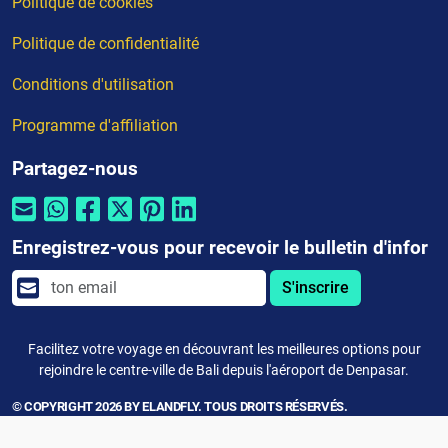
Politique de cookies
Politique de confidentialité
Conditions d'utilisation
Programme d'affiliation
Partagez-nous
Enregistrez-vous pour recevoir le bulletin d'infor
S'inscrire
Facilitez votre voyage en découvrant les meilleures options pour
rejoindre le centre-ville de Bali depuis l'aéroport de Denpasar.
© COPYRIGHT 2026 BY ELANDFLY. TOUS DROITS RÉSERVÉS.