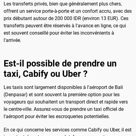
Les transferts privés, bien que généralement plus chers,
offrent un service porte-à-porte et un confort accru, avec des
prix débutant autour de 200 000 IDR (environ 13 EUR). Ces
transferts peuvent être réservés à l'avance en ligne, ce qui
est souvent conseillé pour éviter les inconvénients à
l'arrivée.
Est-il possible de prendre un
taxi, Cabify ou Uber ?
Les taxis sont largement disponibles à l'aéroport de Bali
(Denpasar) et sont souvent la première option pour les
voyageurs qui souhaitent un transport direct et rapide vers
le centre-ville. Assurez-vous de prendre un taxi officiel de
l'aéroport pour éviter les escroqueries potentielles.
En ce qui concerne les services comme Cabify ou Uber, il est