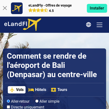
eLandFly - Offres de voyage
Installer
4.5
Comment se rendre de
l'aéroport de Bali
(Denpasar) au centre-ville
Vols
Hôtels
Tours
Aller-retour
Aller simple
Directe uniquement