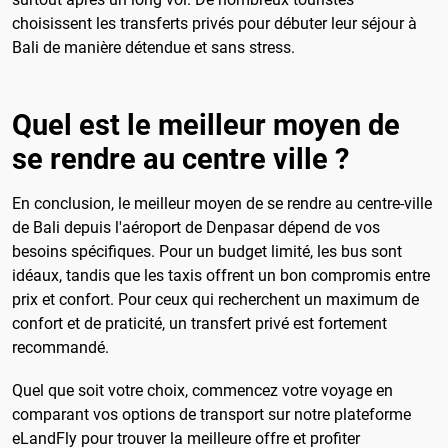
choisissent les transferts privés pour débuter leur séjour à
Bali de manière détendue et sans stress.
Quel est le meilleur moyen de
se rendre au centre ville ?
En conclusion, le meilleur moyen de se rendre au centre-ville
de Bali depuis l'aéroport de Denpasar dépend de vos
besoins spécifiques. Pour un budget limité, les bus sont
idéaux, tandis que les taxis offrent un bon compromis entre
prix et confort. Pour ceux qui recherchent un maximum de
confort et de praticité, un transfert privé est fortement
recommandé.
Quel que soit votre choix, commencez votre voyage en
comparant vos options de transport sur notre plateforme
eLandFly pour trouver la meilleure offre et profiter