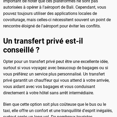
important de noter que ces plateformes ne sont pas
autorisées à opérer à l'aéroport de Bali. Cependant, vous
pouvez toujours utiliser des applications locales de
covoiturage, mais celles-ci nécessitent souvent un point de
rencontre éloigné de l'aéroport pour éviter les conflits.
Un transfert privé est-il
conseillé ?
Opter pour un transfert privé peut être une excellente idée,
surtout si vous voyagez avec beaucoup de bagages ou si
vous préférez un service plus personnalisé. Un transfert
privé garantit un chauffeur qui vous attend à votre arrivée,
vous aidant avec vos bagages et vous conduisant
directement à votre hôtel sans arrêt intermédiaire.
Bien que cette option soit plus coûteuse que le bus ou le
taxi, elle offre un confort et une tranquillité d'esprit inégalés,
surtout après un long vol. De nombreux touristes