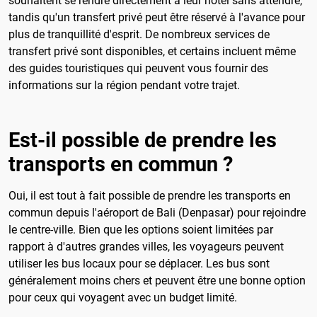
souhaitent se rendre directement à leur hôtel sans attendre,
tandis qu'un transfert privé peut être réservé à l'avance pour
plus de tranquillité d'esprit. De nombreux services de
transfert privé sont disponibles, et certains incluent même
des guides touristiques qui peuvent vous fournir des
informations sur la région pendant votre trajet.
Est-il possible de prendre les
transports en commun ?
Oui, il est tout à fait possible de prendre les transports en
commun depuis l'aéroport de Bali (Denpasar) pour rejoindre
le centre-ville. Bien que les options soient limitées par
rapport à d'autres grandes villes, les voyageurs peuvent
utiliser les bus locaux pour se déplacer. Les bus sont
généralement moins chers et peuvent être une bonne option
pour ceux qui voyagent avec un budget limité.