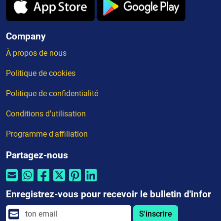
Company
À propos de nous
Politique de cookies
Politique de confidentialité
Conditions d'utilisation
Programme d'affiliation
Partagez-nous
Enregistrez-vous pour recevoir le bulletin d'infor
S'inscrire