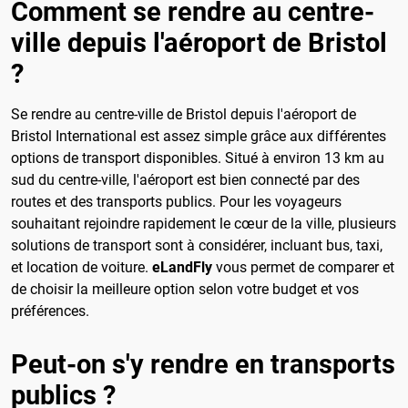
Comment se rendre au centre-
ville depuis l'aéroport de Bristol
?
Se rendre au centre-ville de Bristol depuis l'aéroport de
Bristol International est assez simple grâce aux différentes
options de transport disponibles. Situé à environ 13 km au
sud du centre-ville, l'aéroport est bien connecté par des
routes et des transports publics. Pour les voyageurs
souhaitant rejoindre rapidement le cœur de la ville, plusieurs
solutions de transport sont à considérer, incluant bus, taxi,
et location de voiture.
eLandFly
vous permet de comparer et
de choisir la meilleure option selon votre budget et vos
préférences.
Peut-on s'y rendre en transports
publics ?