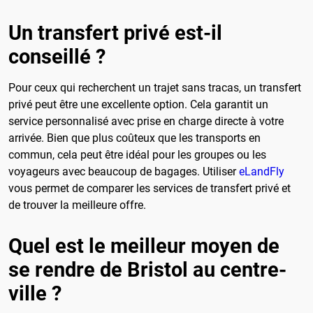
Un transfert privé est-il
conseillé ?
Pour ceux qui recherchent un trajet sans tracas, un transfert
privé peut être une excellente option. Cela garantit un
service personnalisé avec prise en charge directe à votre
arrivée. Bien que plus coûteux que les transports en
commun, cela peut être idéal pour les groupes ou les
voyageurs avec beaucoup de bagages. Utiliser
eLandFly
vous permet de comparer les services de transfert privé et
de trouver la meilleure offre.
Quel est le meilleur moyen de
se rendre de Bristol au centre-
ville ?