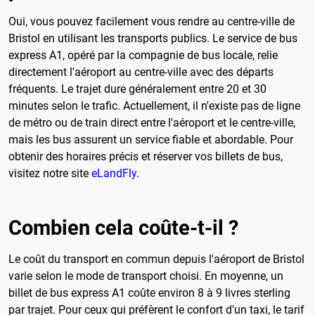
Oui, vous pouvez facilement vous rendre au centre-ville de
Bristol en utilisant les transports publics. Le service de bus
express A1, opéré par la compagnie de bus locale, relie
directement l'aéroport au centre-ville avec des départs
fréquents. Le trajet dure généralement entre 20 et 30
minutes selon le trafic. Actuellement, il n'existe pas de ligne
de métro ou de train direct entre l'aéroport et le centre-ville,
mais les bus assurent un service fiable et abordable. Pour
obtenir des horaires précis et réserver vos billets de bus,
visitez notre site
eLandFly
.
Combien cela coûte-t-il ?
Le coût du transport en commun depuis l'aéroport de Bristol
varie selon le mode de transport choisi. En moyenne, un
billet de bus express A1 coûte environ 8 à 9 livres sterling
par trajet. Pour ceux qui préfèrent le confort d'un taxi, le tarif