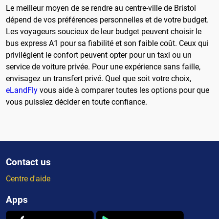
Le meilleur moyen de se rendre au centre-ville de Bristol
dépend de vos préférences personnelles et de votre budget.
Les voyageurs soucieux de leur budget peuvent choisir le
bus express A1 pour sa fiabilité et son faible coût. Ceux qui
privilégient le confort peuvent opter pour un taxi ou un
service de voiture privée. Pour une expérience sans faille,
envisagez un transfert privé. Quel que soit votre choix,
eLandFly
vous aide à comparer toutes les options pour que
vous puissiez décider en toute confiance.
Contact us
Centre d'aide
Apps