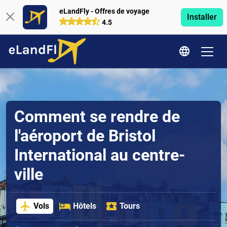
eLandFly - Offres de voyage
Installer
4.5
Comment se rendre de
l'aéroport de Bristol
International au centre-
ville
Vols
Hôtels
Tours