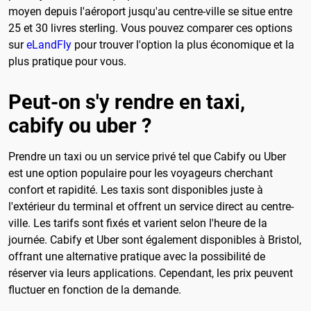
moyen depuis l'aéroport jusqu'au centre-ville se situe entre
25 et 30 livres sterling. Vous pouvez comparer ces options
sur
eLandFly
pour trouver l'option la plus économique et la
plus pratique pour vous.
Peut-on s'y rendre en taxi,
cabify ou uber ?
Prendre un taxi ou un service privé tel que Cabify ou Uber
est une option populaire pour les voyageurs cherchant
confort et rapidité. Les taxis sont disponibles juste à
l'extérieur du terminal et offrent un service direct au centre-
ville. Les tarifs sont fixés et varient selon l'heure de la
journée. Cabify et Uber sont également disponibles à Bristol,
offrant une alternative pratique avec la possibilité de
réserver via leurs applications. Cependant, les prix peuvent
fluctuer en fonction de la demande.