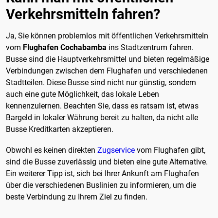
Verkehrsmitteln fahren?
Ja, Sie können problemlos mit öffentlichen Verkehrsmitteln
vom
Flughafen Cochabamba
ins Stadtzentrum fahren.
Busse sind die Hauptverkehrsmittel und bieten regelmäßige
Verbindungen zwischen dem Flughafen und verschiedenen
Stadtteilen. Diese Busse sind nicht nur günstig, sondern
auch eine gute Möglichkeit, das lokale Leben
kennenzulernen. Beachten Sie, dass es ratsam ist, etwas
Bargeld in lokaler Währung bereit zu halten, da nicht alle
Busse Kreditkarten akzeptieren.
Obwohl es keinen direkten
Zugservice
vom Flughafen gibt,
sind die Busse zuverlässig und bieten eine gute Alternative.
Ein weiterer Tipp ist, sich bei Ihrer Ankunft am Flughafen
über die verschiedenen Buslinien zu informieren, um die
beste Verbindung zu Ihrem Ziel zu finden.