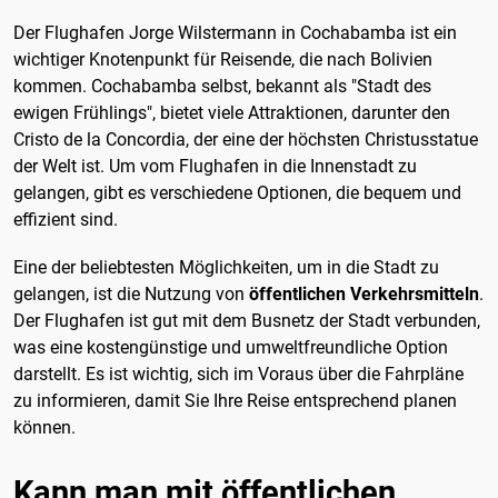
Der Flughafen Jorge Wilstermann in Cochabamba ist ein
wichtiger Knotenpunkt für Reisende, die nach Bolivien
kommen. Cochabamba selbst, bekannt als "Stadt des
ewigen Frühlings", bietet viele Attraktionen, darunter den
Cristo de la Concordia, der eine der höchsten Christusstatue
der Welt ist. Um vom Flughafen in die Innenstadt zu
gelangen, gibt es verschiedene Optionen, die bequem und
effizient sind.
Eine der beliebtesten Möglichkeiten, um in die Stadt zu
gelangen, ist die Nutzung von
öffentlichen Verkehrsmitteln
.
Der Flughafen ist gut mit dem Busnetz der Stadt verbunden,
was eine kostengünstige und umweltfreundliche Option
darstellt. Es ist wichtig, sich im Voraus über die Fahrpläne
zu informieren, damit Sie Ihre Reise entsprechend planen
können.
Kann man mit öffentlichen