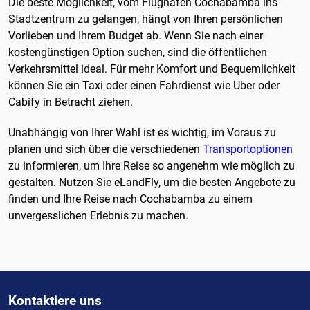
Die beste Möglichkeit, vom Flughafen Cochabamba ins
Stadtzentrum zu gelangen, hängt von Ihren persönlichen
Vorlieben und Ihrem Budget ab. Wenn Sie nach einer
kostengünstigen Option suchen, sind die öffentlichen
Verkehrsmittel ideal. Für mehr Komfort und Bequemlichkeit
können Sie ein Taxi oder einen Fahrdienst wie Uber oder
Cabify in Betracht ziehen.
Unabhängig von Ihrer Wahl ist es wichtig, im Voraus zu
planen und sich über die verschiedenen
Transportoptionen
zu informieren, um Ihre Reise so angenehm wie möglich zu
gestalten. Nutzen Sie eLandFly, um die besten Angebote zu
finden und Ihre Reise nach Cochabamba zu einem
unvergesslichen Erlebnis zu machen.
Kontaktiere uns