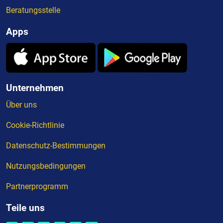
Beratungsstelle
Apps
Unternehmen
Über uns
Cookie-Richtlinie
Datenschutz-Bestimmungen
Nutzungsbedingungen
Partnerprogramm
Teile uns