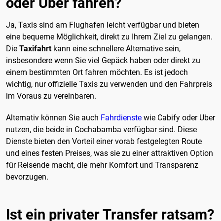
oder Uber fahren?
Ja, Taxis sind am Flughafen leicht verfügbar und bieten
eine bequeme Möglichkeit, direkt zu Ihrem Ziel zu gelangen.
Die
Taxifahrt
kann eine schnellere Alternative sein,
insbesondere wenn Sie viel Gepäck haben oder direkt zu
einem bestimmten Ort fahren möchten. Es ist jedoch
wichtig, nur offizielle Taxis zu verwenden und den Fahrpreis
im Voraus zu vereinbaren.
Alternativ können Sie auch
Fahrdienste
wie Cabify oder Uber
nutzen, die beide in Cochabamba verfügbar sind. Diese
Dienste bieten den Vorteil einer vorab festgelegten Route
und eines festen Preises, was sie zu einer attraktiven Option
für Reisende macht, die mehr Komfort und Transparenz
bevorzugen.
Ist ein privater Transfer ratsam?