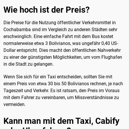
Wie hoch ist der Preis?
Die Preise für die Nutzung öffentlicher Verkehrsmittel in
Cochabamba sind im Vergleich zu anderen Städten sehr
erschwinglich. Eine einfache Fahrt mit dem Bus kostet
normalerweise etwa 3 Bolivianos, was ungefähr 0,40 US-
Dollar entspricht. Dies macht den öffentlichen Nahverkehr
zu einer der günstigsten Möglichkeiten, um vom Flughafen
in die Stadt zu gelangen.
Wenn Sie sich für ein Taxi entscheiden, sollten Sie mit
einem Preis von etwa 30 bis 50 Bolivianos rechnen, je nach
Tageszeit und Verkehr. Es ist ratsam, den Preis im Voraus
mit dem Fahrer zu vereinbaren, um Missverständnisse zu
vermeiden.
Kann man mit dem Taxi, Cabify