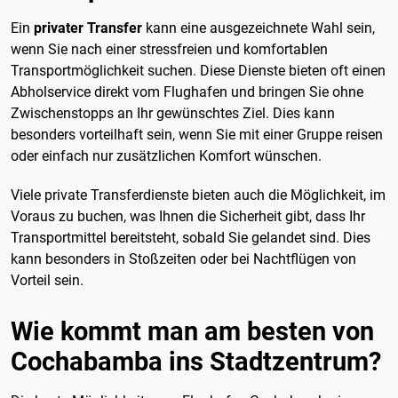
Ein
privater Transfer
kann eine ausgezeichnete Wahl sein,
wenn Sie nach einer stressfreien und komfortablen
Transportmöglichkeit suchen. Diese Dienste bieten oft einen
Abholservice direkt vom Flughafen und bringen Sie ohne
Zwischenstopps an Ihr gewünschtes Ziel. Dies kann
besonders vorteilhaft sein, wenn Sie mit einer Gruppe reisen
oder einfach nur zusätzlichen Komfort wünschen.
Viele private Transferdienste bieten auch die Möglichkeit, im
Voraus zu buchen, was Ihnen die Sicherheit gibt, dass Ihr
Transportmittel bereitsteht, sobald Sie gelandet sind. Dies
kann besonders in Stoßzeiten oder bei Nachtflügen von
Vorteil sein.
Wie kommt man am besten von
Cochabamba ins Stadtzentrum?