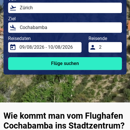
Ziel
Reisedaten
Reisende
Flüge suchen
Wie kommt man vom Flughafen
Cochabamba ins Stadtzentrum?