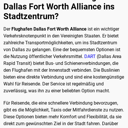
Dallas Fort Worth Alliance ins
Stadtzentrum?
Der
Flughafen Dallas Fort Worth Alliance
ist ein wichtiger
Verkehrsknotenpunkt in den Vereinigten Staaten. Er bietet
zahlreiche Transportmöglichkeiten, um ins Stadtzentrum
von Dallas zu gelangen. Eine der bequemsten Optionen ist
die Nutzung öffentlicher Verkehrsmittel.
DART
(Dallas Area
Rapid Transit) bietet Bus- und Schienenverbindungen, die
den Flughafen mit der Innenstadt verbinden. Die Buslinien
bieten eine direkte Verbindung und sind eine kostengünstige
Wahl für Reisende. Der Service ist regelmäßig und
zuverlässig, was ihn zu einer beliebten Option macht.
Für Reisende, die eine schnellere Verbindung bevorzugen,
gibt es die Möglichkeit, Taxis oder Mitfahrdienste zu nutzen.
Diese Optionen bieten mehr Komfort und Flexibilität, da sie
direkt zum gewünschten Ziel in der Stadt fahren. Darüber