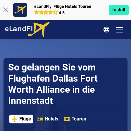
eLandFly: Flüge Hotels Touren
Install
4.5
So gelangen Sie vom
Flughafen Dallas Fort
Worth Alliance in die
Innenstadt
Flüge
Hotels
Touren