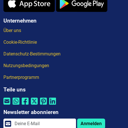
Unternehmen
Über uns
Cookie-Richtlinie
Datenschutz-Bestimmungen
Nutzungsbedingungen
Partnerprogramm
Teile uns
Newsletter abonnieren
Anmelden