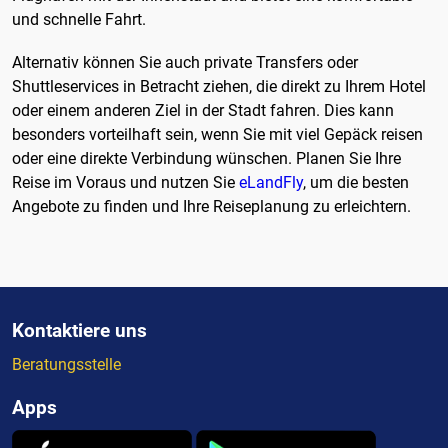
und schnelle Fahrt.
Alternativ können Sie auch private Transfers oder
Shuttleservices in Betracht ziehen, die direkt zu Ihrem Hotel
oder einem anderen Ziel in der Stadt fahren. Dies kann
besonders vorteilhaft sein, wenn Sie mit viel Gepäck reisen
oder eine direkte Verbindung wünschen. Planen Sie Ihre
Reise im Voraus und nutzen Sie
eLandFly
, um die besten
Angebote zu finden und Ihre Reiseplanung zu erleichtern.
Kontaktiere uns
Beratungsstelle
Apps