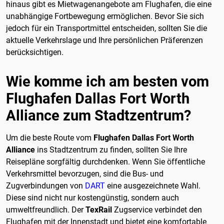
hinaus gibt es Mietwagenangebote am Flughafen, die eine
unabhängige Fortbewegung ermöglichen. Bevor Sie sich
jedoch für ein Transportmittel entscheiden, sollten Sie die
aktuelle Verkehrslage und Ihre persönlichen Präferenzen
berücksichtigen.
Wie komme ich am besten vom
Flughafen Dallas Fort Worth
Alliance zum Stadtzentrum?
Um die beste Route vom
Flughafen Dallas Fort Worth
Alliance
ins Stadtzentrum zu finden, sollten Sie Ihre
Reisepläne sorgfältig durchdenken. Wenn Sie öffentliche
Verkehrsmittel bevorzugen, sind die Bus- und
Zugverbindungen von
DART
eine ausgezeichnete Wahl.
Diese sind nicht nur kostengünstig, sondern auch
umweltfreundlich. Der
TexRail
Zugservice verbindet den
Flughafen mit der Innenstadt und bietet eine komfortable