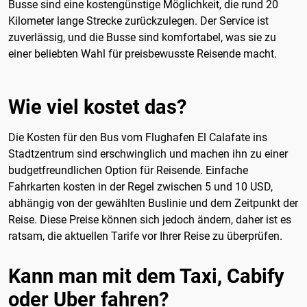
Busse sind eine kostengünstige Möglichkeit, die rund 20
Kilometer lange Strecke zurückzulegen. Der Service ist
zuverlässig, und die Busse sind komfortabel, was sie zu
einer beliebten Wahl für preisbewusste Reisende macht.
Wie viel kostet das?
Die Kosten für den Bus vom Flughafen El Calafate ins
Stadtzentrum sind erschwinglich und machen ihn zu einer
budgetfreundlichen Option für Reisende. Einfache
Fahrkarten kosten in der Regel zwischen 5 und 10 USD,
abhängig von der gewählten Buslinie und dem Zeitpunkt der
Reise. Diese Preise können sich jedoch ändern, daher ist es
ratsam, die aktuellen Tarife vor Ihrer Reise zu überprüfen.
Kann man mit dem Taxi, Cabify
oder Uber fahren?