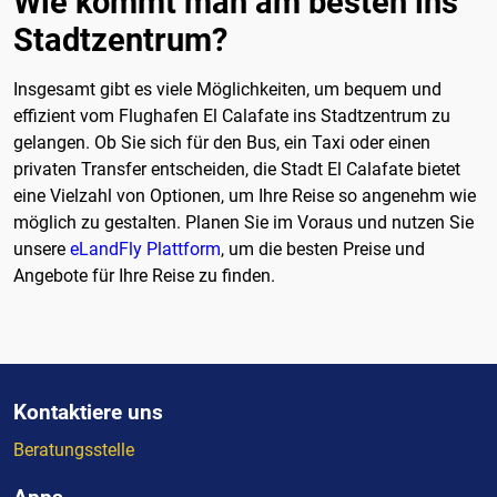
Wie kommt man am besten ins
Stadtzentrum?
Insgesamt gibt es viele Möglichkeiten, um bequem und
effizient vom Flughafen El Calafate ins Stadtzentrum zu
gelangen. Ob Sie sich für den Bus, ein Taxi oder einen
privaten Transfer entscheiden, die Stadt El Calafate bietet
eine Vielzahl von Optionen, um Ihre Reise so angenehm wie
möglich zu gestalten. Planen Sie im Voraus und nutzen Sie
unsere
eLandFly Plattform
, um die besten Preise und
Angebote für Ihre Reise zu finden.
Kontaktiere uns
Beratungsstelle