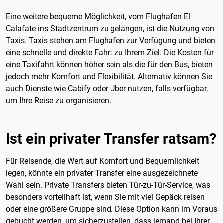
Eine weitere bequeme Möglichkeit, vom Flughafen El
Calafate ins Stadtzentrum zu gelangen, ist die Nutzung von
Taxis. Taxis stehen am Flughafen zur Verfügung und bieten
eine schnelle und direkte Fahrt zu Ihrem Ziel. Die Kosten für
eine Taxifahrt können höher sein als die für den Bus, bieten
jedoch mehr Komfort und Flexibilität. Alternativ können Sie
auch Dienste wie Cabify oder Uber nutzen, falls verfügbar,
um Ihre Reise zu organisieren.
Ist ein privater Transfer ratsam?
Für Reisende, die Wert auf Komfort und Bequemlichkeit
legen, könnte ein privater Transfer eine ausgezeichnete
Wahl sein. Private Transfers bieten Tür-zu-Tür-Service, was
besonders vorteilhaft ist, wenn Sie mit viel Gepäck reisen
oder eine größere Gruppe sind. Diese Option kann im Voraus
gebucht werden, um sicherzustellen, dass jemand bei Ihrer