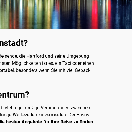
nstadt?
r Reisende, die Hartford und seine Umgebung
ten Möglichkeiten ist es, ein Taxi oder einen
ortabel, besonders wenn Sie mit viel Gepäck
zentrum?
ice bietet regelmäßige Verbindungen zwischen
lange Wartezeiten zu vermeiden. Der Bus ist
ie besten Angebote für Ihre Reise zu finden
.