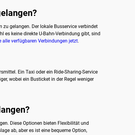
 gelangen?
m zu gelangen. Der lokale Busservice verbindet
 es keine direkte U-Bahn-Verbindung gibt, sind
 alle verfügbaren Verbindungen jetzt
.
mittel. Ein Taxi oder ein Ride-Sharing-Service
ger, wobei ein Busticket in der Regel weniger
elangen?
gen. Diese Optionen bieten Flexibilität und
lage ab, aber es ist eine bequeme Option,