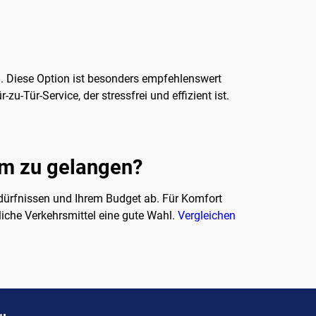
n. Diese Option ist besonders empfehlenswert
-Tür-Service, der stressfrei und effizient ist.
rum zu gelangen?
edürfnissen und Ihrem Budget ab. Für Komfort
liche Verkehrsmittel eine gute Wahl.
Vergleichen