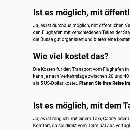
Ist es möglich, mit öffen
Ja, es ist durchaus möglich, mit öffentlichen 
den Flughafen mit verschiedenen Teilen der Sta
die Busse gut organisiert und bieten eine koste
Wie viel kostet das?
Die Kosten für den Transport vom Flughafen in d
kann je nach Verkehrslage zwischen 20 und 40 US
als 5 US-Dollar kostet.
Planen Sie Ihre Reise i
Ist es möglich, mit dem T
Ja, es ist möglich, mit einem Taxi, Cabify oder
Komfort, da sie direkt vom Terminal aus verfügb