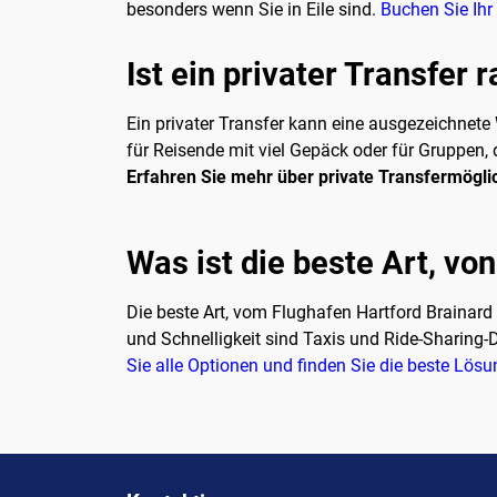
besonders wenn Sie in Eile sind.
Buchen Sie Ihr
Ist ein privater Transfer 
Ein privater Transfer kann eine ausgezeichnete
für Reisende mit viel Gepäck oder für Gruppen, d
Erfahren Sie mehr über private Transfermögli
Was ist die beste Art, vo
Die beste Art, vom Flughafen Hartford Brainar
und Schnelligkeit sind Taxis und Ride-Sharing-
Sie alle Optionen und finden Sie die beste Lösun