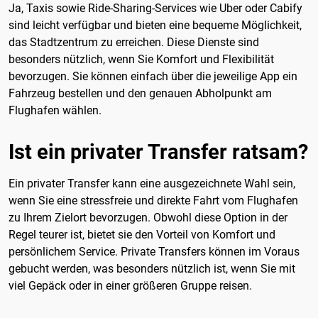
Ja, Taxis sowie Ride-Sharing-Services wie Uber oder Cabify
sind leicht verfügbar und bieten eine bequeme Möglichkeit,
das Stadtzentrum zu erreichen. Diese Dienste sind
besonders nützlich, wenn Sie Komfort und Flexibilität
bevorzugen. Sie können einfach über die jeweilige App ein
Fahrzeug bestellen und den genauen Abholpunkt am
Flughafen wählen.
Ist ein privater Transfer ratsam?
Ein privater Transfer kann eine ausgezeichnete Wahl sein,
wenn Sie eine stressfreie und direkte Fahrt vom Flughafen
zu Ihrem Zielort bevorzugen. Obwohl diese Option in der
Regel teurer ist, bietet sie den Vorteil von Komfort und
persönlichem Service. Private Transfers können im Voraus
gebucht werden, was besonders nützlich ist, wenn Sie mit
viel Gepäck oder in einer größeren Gruppe reisen.