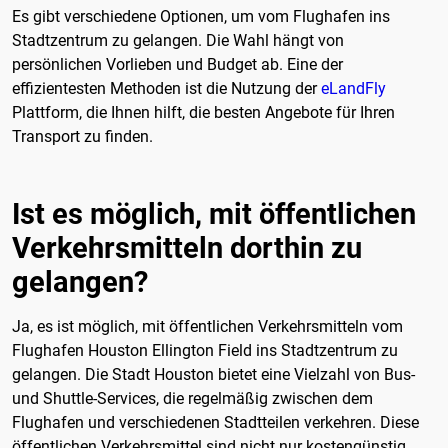
Es gibt verschiedene Optionen, um vom Flughafen ins
Stadtzentrum zu gelangen. Die Wahl hängt von
persönlichen Vorlieben und Budget ab. Eine der
effizientesten Methoden ist die Nutzung der
eLandFly
Plattform, die Ihnen hilft, die besten Angebote für Ihren
Transport zu finden.
Ist es möglich, mit öffentlichen
Verkehrsmitteln dorthin zu
gelangen?
Ja, es ist möglich, mit öffentlichen Verkehrsmitteln vom
Flughafen Houston Ellington Field ins Stadtzentrum zu
gelangen. Die Stadt Houston bietet eine Vielzahl von Bus-
und Shuttle-Services, die regelmäßig zwischen dem
Flughafen und verschiedenen Stadtteilen verkehren. Diese
öffentlichen Verkehrsmittel sind nicht nur kostengünstig,