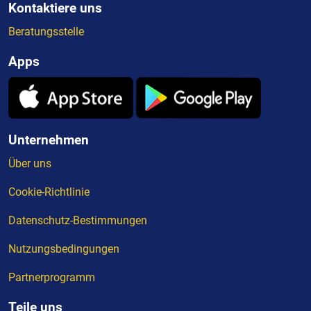
Kontaktiere uns
Beratungsstelle
Apps
Unternehmen
Über uns
Cookie-Richtlinie
Datenschutz-Bestimmungen
Nutzungsbedingungen
Partnerprogramm
Teile uns