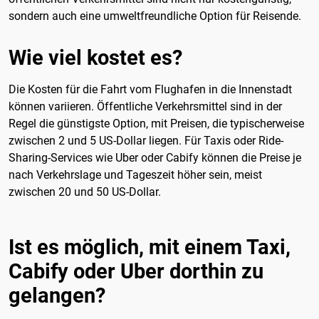
sondern auch eine umweltfreundliche Option für Reisende.
Wie viel kostet es?
Die Kosten für die Fahrt vom Flughafen in die Innenstadt
können variieren. Öffentliche Verkehrsmittel sind in der
Regel die günstigste Option, mit Preisen, die typischerweise
zwischen 2 und 5 US-Dollar liegen. Für Taxis oder Ride-
Sharing-Services wie Uber oder Cabify können die Preise je
nach Verkehrslage und Tageszeit höher sein, meist
zwischen 20 und 50 US-Dollar.
Ist es möglich, mit einem Taxi,
Cabify oder Uber dorthin zu
gelangen?