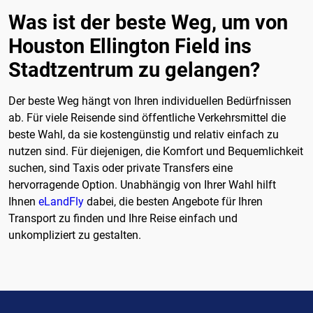
Was ist der beste Weg, um von
Houston Ellington Field ins
Stadtzentrum zu gelangen?
Der beste Weg hängt von Ihren individuellen Bedürfnissen
ab. Für viele Reisende sind öffentliche Verkehrsmittel die
beste Wahl, da sie kostengünstig und relativ einfach zu
nutzen sind. Für diejenigen, die Komfort und Bequemlichkeit
suchen, sind Taxis oder private Transfers eine
hervorragende Option. Unabhängig von Ihrer Wahl hilft
Ihnen
eLandFly
dabei, die besten Angebote für Ihren
Transport zu finden und Ihre Reise einfach und
unkompliziert zu gestalten.