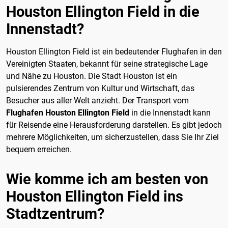
Houston Ellington Field in die
Innenstadt?
Houston Ellington Field ist ein bedeutender Flughafen in den
Vereinigten Staaten, bekannt für seine strategische Lage
und Nähe zu Houston. Die Stadt Houston ist ein
pulsierendes Zentrum von Kultur und Wirtschaft, das
Besucher aus aller Welt anzieht. Der Transport vom
Flughafen Houston Ellington Field
in die Innenstadt kann
für Reisende eine Herausforderung darstellen. Es gibt jedoch
mehrere Möglichkeiten, um sicherzustellen, dass Sie Ihr Ziel
bequem erreichen.
Wie komme ich am besten von
Houston Ellington Field ins
Stadtzentrum?