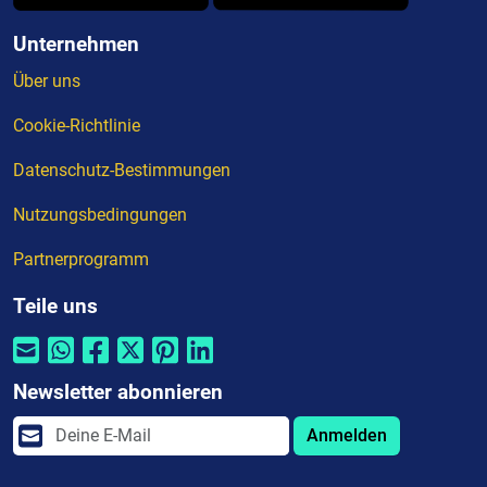
Unternehmen
Über uns
Cookie-Richtlinie
Datenschutz-Bestimmungen
Nutzungsbedingungen
Partnerprogramm
Teile uns
Newsletter abonnieren
Anmelden