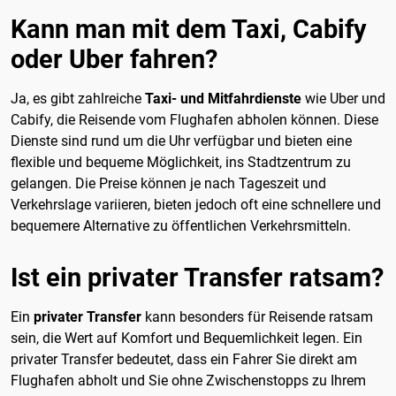
Kann man mit dem Taxi, Cabify
oder Uber fahren?
Ja, es gibt zahlreiche
Taxi- und Mitfahrdienste
wie Uber und
Cabify, die Reisende vom Flughafen abholen können. Diese
Dienste sind rund um die Uhr verfügbar und bieten eine
flexible und bequeme Möglichkeit, ins Stadtzentrum zu
gelangen. Die Preise können je nach Tageszeit und
Verkehrslage variieren, bieten jedoch oft eine schnellere und
bequemere Alternative zu öffentlichen Verkehrsmitteln.
Ist ein privater Transfer ratsam?
Ein
privater Transfer
kann besonders für Reisende ratsam
sein, die Wert auf Komfort und Bequemlichkeit legen. Ein
privater Transfer bedeutet, dass ein Fahrer Sie direkt am
Flughafen abholt und Sie ohne Zwischenstopps zu Ihrem