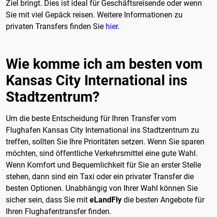
Ziel bringt. Dies ist ideal für Geschäftsreisende oder wenn
Sie mit viel Gepäck reisen. Weitere Informationen zu
privaten Transfers finden Sie
hier
.
Wie komme ich am besten vom
Kansas City International ins
Stadtzentrum?
Um die beste Entscheidung für Ihren Transfer vom
Flughafen Kansas City International ins Stadtzentrum zu
treffen, sollten Sie Ihre Prioritäten setzen. Wenn Sie sparen
möchten, sind öffentliche Verkehrsmittel eine gute Wahl.
Wenn Komfort und Bequemlichkeit für Sie an erster Stelle
stehen, dann sind ein Taxi oder ein privater Transfer die
besten Optionen. Unabhängig von Ihrer Wahl können Sie
sicher sein, dass Sie mit
eLandFly
die besten Angebote für
Ihren Flughafentransfer finden.