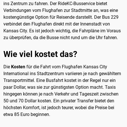
ins Zentrum zu fahren. Der RideKC-Busservice bietet
Verbindungen vom Flughafen zur Stadtmitte an, was eine
kostengünstige Option für Reisende darstellt. Der Bus 229
verbindet den Flughafen direkt mit der Innenstadt von
Kansas City. Es ist jedoch wichtig, die Fahrpläne im Voraus
zu überprüfen, da die Busse nicht rund um die Uhr fahren.
Wie viel kostet das?
Die
Kosten
für die Fahrt vom Flughafen Kansas City
International ins Stadtzentrum variieren je nach gewähltem
Transportmittel. Eine Busfahrt kostet in der Regel nur ein
paar Dollar, was sie zur günstigsten Option macht. Taxis
hingegen können je nach Verkehr und Tageszeit zwischen
50 und 70 Dollar kosten. Ein privater Transfer bietet den
höchsten Komfort, ist jedoch teurer, wobei die Preise bei
etwa 85 Euro beginnen.