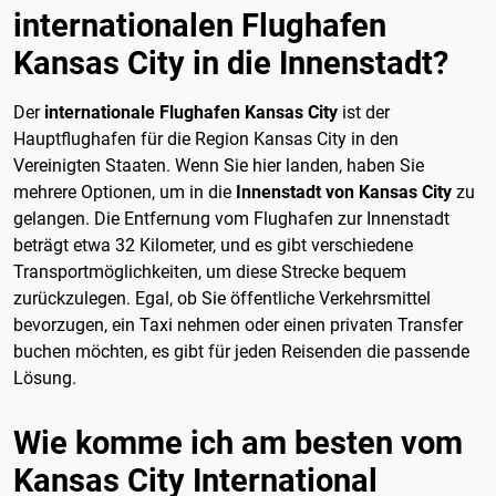
internationalen Flughafen
Kansas City in die Innenstadt?
Der
internationale Flughafen Kansas City
ist der
Hauptflughafen für die Region Kansas City in den
Vereinigten Staaten. Wenn Sie hier landen, haben Sie
mehrere Optionen, um in die
Innenstadt von Kansas City
zu
gelangen. Die Entfernung vom Flughafen zur Innenstadt
beträgt etwa 32 Kilometer, und es gibt verschiedene
Transportmöglichkeiten, um diese Strecke bequem
zurückzulegen. Egal, ob Sie öffentliche Verkehrsmittel
bevorzugen, ein Taxi nehmen oder einen privaten Transfer
buchen möchten, es gibt für jeden Reisenden die passende
Lösung.
Wie komme ich am besten vom
Kansas City International