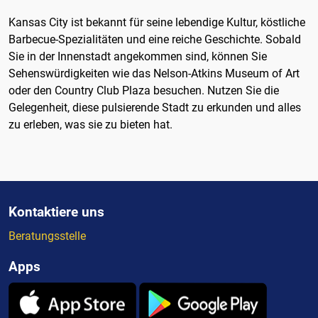
Kansas City ist bekannt für seine lebendige Kultur, köstliche
Barbecue-Spezialitäten und eine reiche Geschichte. Sobald
Sie in der Innenstadt angekommen sind, können Sie
Sehenswürdigkeiten wie das Nelson-Atkins Museum of Art
oder den Country Club Plaza besuchen. Nutzen Sie die
Gelegenheit, diese pulsierende Stadt zu erkunden und alles
zu erleben, was sie zu bieten hat.
Kontaktiere uns
Beratungsstelle
Apps