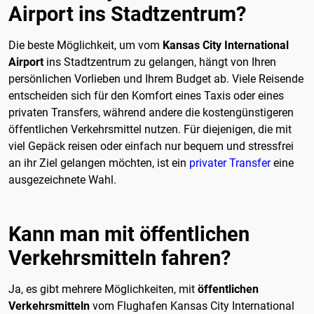
Airport ins Stadtzentrum?
Die beste Möglichkeit, um vom
Kansas City International
Airport
ins Stadtzentrum zu gelangen, hängt von Ihren
persönlichen Vorlieben und Ihrem Budget ab. Viele Reisende
entscheiden sich für den Komfort eines Taxis oder eines
privaten Transfers, während andere die kostengünstigeren
öffentlichen Verkehrsmittel nutzen. Für diejenigen, die mit
viel Gepäck reisen oder einfach nur bequem und stressfrei
an ihr Ziel gelangen möchten, ist ein
privater Transfer
eine
ausgezeichnete Wahl.
Kann man mit öffentlichen
Verkehrsmitteln fahren?
Ja, es gibt mehrere Möglichkeiten, mit
öffentlichen
Verkehrsmitteln
vom Flughafen Kansas City International