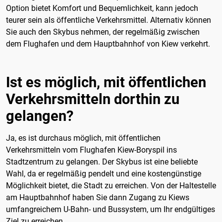
Option bietet Komfort und Bequemlichkeit, kann jedoch
teurer sein als öffentliche Verkehrsmittel. Alternativ können
Sie auch den Skybus nehmen, der regelmäßig zwischen
dem Flughafen und dem Hauptbahnhof von Kiew verkehrt.
Ist es möglich, mit öffentlichen
Verkehrsmitteln dorthin zu
gelangen?
Ja, es ist durchaus möglich, mit öffentlichen
Verkehrsmitteln vom Flughafen Kiew-Boryspil ins
Stadtzentrum zu gelangen. Der Skybus ist eine beliebte
Wahl, da er regelmäßig pendelt und eine kostengünstige
Möglichkeit bietet, die Stadt zu erreichen. Von der Haltestelle
am Hauptbahnhof haben Sie dann Zugang zu Kiews
umfangreichem U-Bahn- und Bussystem, um Ihr endgültiges
Ziel zu erreichen.