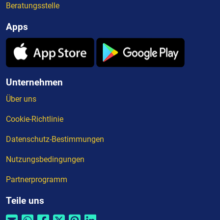
Beratungsstelle
Apps
Unternehmen
Über uns
Cookie-Richtlinie
Datenschutz-Bestimmungen
Nutzungsbedingungen
Partnerprogramm
Teile uns