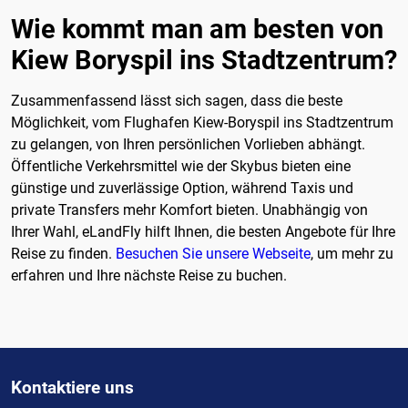
Wie kommt man am besten von
Kiew Boryspil ins Stadtzentrum?
Zusammenfassend lässt sich sagen, dass die beste
Möglichkeit, vom Flughafen Kiew-Boryspil ins Stadtzentrum
zu gelangen, von Ihren persönlichen Vorlieben abhängt.
Öffentliche Verkehrsmittel wie der Skybus bieten eine
günstige und zuverlässige Option, während Taxis und
private Transfers mehr Komfort bieten. Unabhängig von
Ihrer Wahl, eLandFly hilft Ihnen, die besten Angebote für Ihre
Reise zu finden.
Besuchen Sie unsere Webseite
, um mehr zu
erfahren und Ihre nächste Reise zu buchen.
Kontaktiere uns