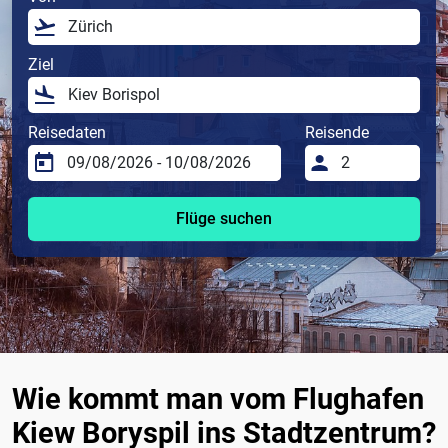
Ziel
Reisedaten
Reisende
Flüge suchen
Wie kommt man vom Flughafen
Kiew Boryspil ins Stadtzentrum?