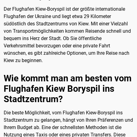
Der Flughafen Kiew-Boryspil ist der größte internationale
Flughafen der Ukraine und liegt etwa 29 Kilometer
südöstlich des Stadtzentrums von Kiew. Mit einer Vielzahl
von Transportmöglichkeiten kommen Reisende schnell und
bequem ins Herz der Stadt. Ob Sie öffentliche
Verkehrsmittel bevorzugen oder eine private Fahrt
wünschen, es gibt zahlreiche Optionen, um Ihre Reise nach
Kiew zu beginnen.
Wie kommt man am besten vom
Flughafen Kiew Boryspil ins
Stadtzentrum?
Die beste Möglichkeit, vom Flughafen Kiew-Boryspil ins
Stadtzentrum zu gelangen, hängt von Ihren Präferenzen und
Ihrem Budget ab. Eine der schnellsten Methoden ist die
Nutzung eines Taxis oder eines privaten Transfers. Diese