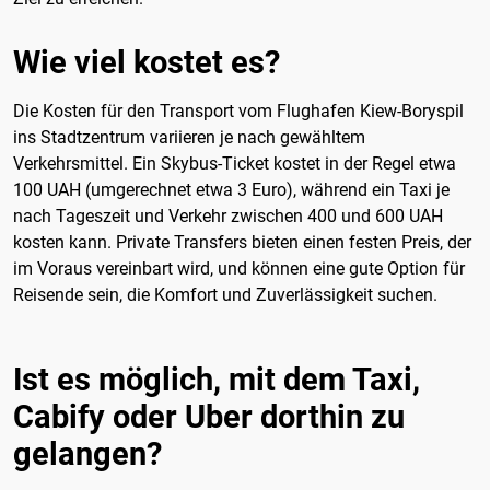
Wie viel kostet es?
Die Kosten für den Transport vom Flughafen Kiew-Boryspil
ins Stadtzentrum variieren je nach gewähltem
Verkehrsmittel. Ein Skybus-Ticket kostet in der Regel etwa
100 UAH (umgerechnet etwa 3 Euro), während ein Taxi je
nach Tageszeit und Verkehr zwischen 400 und 600 UAH
kosten kann. Private Transfers bieten einen festen Preis, der
im Voraus vereinbart wird, und können eine gute Option für
Reisende sein, die Komfort und Zuverlässigkeit suchen.
Ist es möglich, mit dem Taxi,
Cabify oder Uber dorthin zu
gelangen?