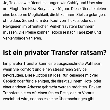
Ja, Taxis sowie Dienstleistungen wie Cabify und Uber sind
am Flughafen Kiew-Boryspil verfügbar. Diese Dienste bieten
eine bequeme Möglichkeit, direkt zu Ihrem Ziel zu gelangen,
ohne dass Sie sich um den Kauf von Tickets oder das
Navigieren im öffentlichen Verkehrssystem kümmern
müssen. Die Preise können jedoch je nach Tageszeit und
Verkehrslage variieren.
Ist ein privater Transfer ratsam?
Ein privater Transfer kann eine ausgezeichnete Wahl sein,
wenn Sie Komfort und einen stressfreien Service
bevorzugen. Diese Option ist ideal für Reisende mit viel
Gepäck oder für diejenigen, die direkt zu ihrem Hotel oder
einer anderen Adresse gebracht werden möchten. Private
Transfers bieten oft einen festen Preis, der im Voraus
vereinbart wird, sodass es keine Überraschungen gibt.