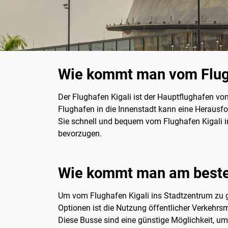
Wie kommt man vom Flugh
Der Flughafen Kigali ist der Hauptflughafen vo
Flughafen in die Innenstadt kann eine Herausfo
Sie schnell und bequem vom Flughafen Kigali in
bevorzugen.
Wie kommt man am besten
Um vom Flughafen Kigali ins Stadtzentrum zu g
Optionen ist die Nutzung öffentlicher Verkehrs
Diese Busse sind eine günstige Möglichkeit, um