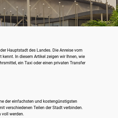
, der Hauptstadt des Landes. Die Anreise vom
kennt. In diesem Artikel zeigen wir Ihnen, wie
smittel, ein Taxi oder einen privaten Transfer
ne der einfachsten und kostengünstigsten
mit verschiedenen Teilen der Stadt verbinden.
 voll werden.