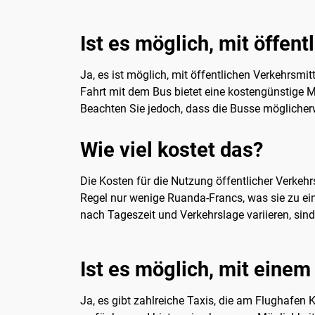
Ist es möglich, mit öffen
Ja, es ist möglich, mit öffentlichen Verkehrsm
Fahrt mit dem Bus bietet eine kostengünstige Mö
Beachten Sie jedoch, dass die Busse möglicherwe
Wie viel kostet das?
Die Kosten für die Nutzung öffentlicher Verkehr
Regel nur wenige Ruanda-Francs, was sie zu ein
nach Tageszeit und Verkehrslage variieren, sin
Ist es möglich, mit einem
Ja, es gibt zahlreiche Taxis, die am Flughafen 