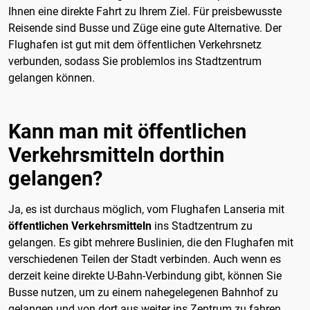
Ihnen eine direkte Fahrt zu Ihrem Ziel. Für preisbewusste
Reisende sind Busse und Züge eine gute Alternative. Der
Flughafen ist gut mit dem öffentlichen Verkehrsnetz
verbunden, sodass Sie problemlos ins Stadtzentrum
gelangen können.
Kann man mit öffentlichen
Verkehrsmitteln dorthin
gelangen?
Ja, es ist durchaus möglich, vom Flughafen Lanseria mit
öffentlichen Verkehrsmitteln
ins Stadtzentrum zu
gelangen. Es gibt mehrere Buslinien, die den Flughafen mit
verschiedenen Teilen der Stadt verbinden. Auch wenn es
derzeit keine direkte U-Bahn-Verbindung gibt, können Sie
Busse nutzen, um zu einem nahegelegenen Bahnhof zu
gelangen und von dort aus weiter ins Zentrum zu fahren.