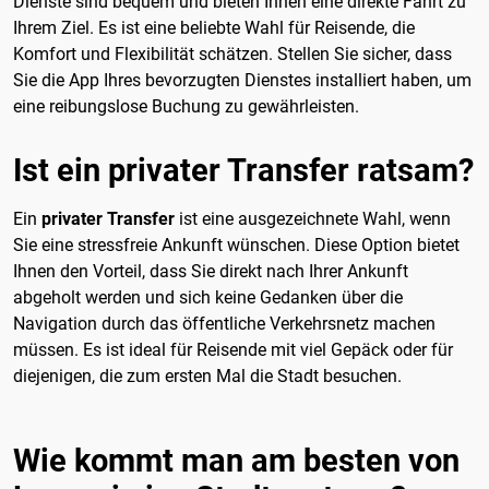
Dienste sind bequem und bieten Ihnen eine direkte Fahrt zu
Ihrem Ziel. Es ist eine beliebte Wahl für Reisende, die
Komfort und Flexibilität schätzen. Stellen Sie sicher, dass
Sie die App Ihres bevorzugten Dienstes installiert haben, um
eine reibungslose Buchung zu gewährleisten.
Ist ein privater Transfer ratsam?
Ein
privater Transfer
ist eine ausgezeichnete Wahl, wenn
Sie eine stressfreie Ankunft wünschen. Diese Option bietet
Ihnen den Vorteil, dass Sie direkt nach Ihrer Ankunft
abgeholt werden und sich keine Gedanken über die
Navigation durch das öffentliche Verkehrsnetz machen
müssen. Es ist ideal für Reisende mit viel Gepäck oder für
diejenigen, die zum ersten Mal die Stadt besuchen.
Wie kommt man am besten von