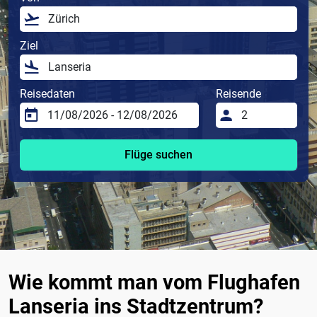
Ziel
Reisedaten
Reisende
Flüge suchen
Wie kommt man vom Flughafen
Lanseria ins Stadtzentrum?