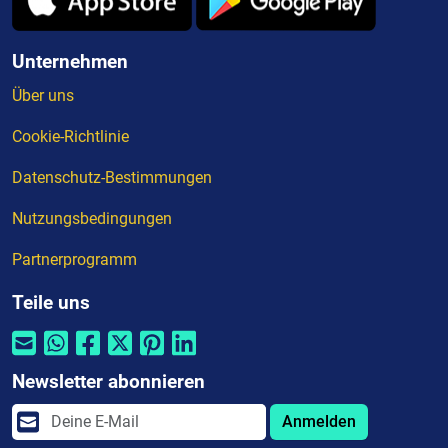
Unternehmen
Über uns
Cookie-Richtlinie
Datenschutz-Bestimmungen
Nutzungsbedingungen
Partnerprogramm
Teile uns
Newsletter abonnieren
Anmelden