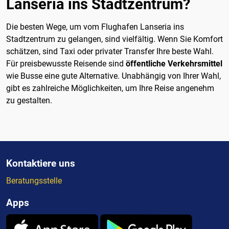
Lanseria ins Stadtzentrum?
Die besten Wege, um vom Flughafen Lanseria ins
Stadtzentrum zu gelangen, sind vielfältig. Wenn Sie Komfort
schätzen, sind Taxi oder privater Transfer Ihre beste Wahl.
Für preisbewusste Reisende sind
öffentliche Verkehrsmittel
wie Busse eine gute Alternative. Unabhängig von Ihrer Wahl,
gibt es zahlreiche Möglichkeiten, um Ihre Reise angenehm
zu gestalten.
Kontaktiere uns
Beratungsstelle
Apps