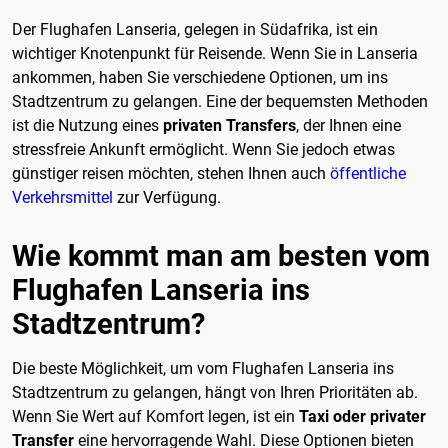
Der Flughafen Lanseria, gelegen in Südafrika, ist ein
wichtiger Knotenpunkt für Reisende. Wenn Sie in Lanseria
ankommen, haben Sie verschiedene Optionen, um ins
Stadtzentrum zu gelangen. Eine der bequemsten Methoden
ist die Nutzung eines
privaten Transfers
, der Ihnen eine
stressfreie Ankunft ermöglicht. Wenn Sie jedoch etwas
günstiger reisen möchten, stehen Ihnen auch
öffentliche
Verkehrsmittel
zur Verfügung.
Wie kommt man am besten vom
Flughafen Lanseria ins
Stadtzentrum?
Die beste Möglichkeit, um vom Flughafen Lanseria ins
Stadtzentrum zu gelangen, hängt von Ihren Prioritäten ab.
Wenn Sie Wert auf Komfort legen, ist ein
Taxi oder privater
Transfer
eine hervorragende Wahl. Diese Optionen bieten