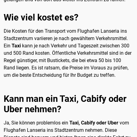
Wie viel kostet es?
Die Kosten für den Transport vom Flughafen Lanseria ins
Stadtzentrum variieren je nach gewähltem Verkehrsmittel.
Ein
Taxi
kann je nach Verkehr und Tageszeit zwischen 300
und 500 Rand kosten. Öffentliche Verkehrsmittel sind in der
Regel günstiger, mit Bustickets, die bei etwa 50 bis 100
Rand liegen. Es ist ratsam, die Preise im Voraus zu prüfen,
um die beste Entscheidung für Ihr Budget zu treffen.
Kann man ein Taxi, Cabify oder
Uber nehmen?
Ja, Sie können problemlos ein
Taxi, Cabify oder Uber
vom
Flughafen Lanseria ins Stadtzentrum nehmen. Diese