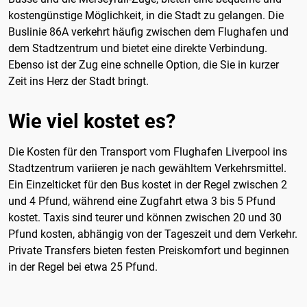
kostengünstige Möglichkeit, in die Stadt zu gelangen. Die
Buslinie 86A verkehrt häufig zwischen dem Flughafen und
dem Stadtzentrum und bietet eine direkte Verbindung.
Ebenso ist der Zug eine schnelle Option, die Sie in kurzer
Zeit ins Herz der Stadt bringt.
Wie viel kostet es?
Die Kosten für den Transport vom Flughafen Liverpool ins
Stadtzentrum variieren je nach gewähltem Verkehrsmittel.
Ein Einzelticket für den Bus kostet in der Regel zwischen 2
und 4 Pfund, während eine Zugfahrt etwa 3 bis 5 Pfund
kostet. Taxis sind teurer und können zwischen 20 und 30
Pfund kosten, abhängig von der Tageszeit und dem Verkehr.
Private Transfers bieten festen Preiskomfort und beginnen
in der Regel bei etwa 25 Pfund.