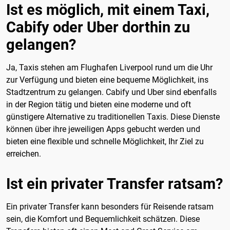
Ist es möglich, mit einem Taxi,
Cabify oder Uber dorthin zu
gelangen?
Ja, Taxis stehen am Flughafen Liverpool rund um die Uhr
zur Verfügung und bieten eine bequeme Möglichkeit, ins
Stadtzentrum zu gelangen. Cabify und Uber sind ebenfalls
in der Region tätig und bieten eine moderne und oft
günstigere Alternative zu traditionellen Taxis. Diese Dienste
können über ihre jeweiligen Apps gebucht werden und
bieten eine flexible und schnelle Möglichkeit, Ihr Ziel zu
erreichen.
Ist ein privater Transfer ratsam?
Ein privater Transfer kann besonders für Reisende ratsam
sein, die Komfort und Bequemlichkeit schätzen. Diese