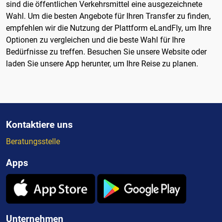
sind die öffentlichen Verkehrsmittel eine ausgezeichnete
Wahl. Um die besten Angebote für Ihren Transfer zu finden,
empfehlen wir die Nutzung der Plattform eLandFly, um Ihre
Optionen zu vergleichen und die beste Wahl für Ihre
Bedürfnisse zu treffen. Besuchen Sie unsere Website oder
laden Sie unsere App herunter, um Ihre Reise zu planen.
Kontaktiere uns
Beratungsstelle
Apps
Unternehmen