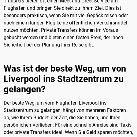
Transfers bieten oft einen Meet-and-Greet-Service am
Flughafen und bringen Sie direkt zu Ihrem Ziel. Dies ist
besonders praktisch, wenn Sie mit viel Gepäck reisen oder
nach einem langen Flug keine öffentlichen Verkehrsmittel
nutzen möchten. Private Transfers können im Voraus
gebucht werden und bieten einen festen Preis, der Ihnen
Sicherheit bei der Planung Ihrer Reise gibt.
Was ist der beste Weg, um von
Liverpool ins Stadtzentrum zu
gelangen?
Der beste Weg, um vom Flughafen Liverpool ins
Stadtzentrum zu gelangen, hängt von mehreren Faktoren
ab, wie Ihrem Budget, der Zeit, die Sie haben, und Ihren
persönlichen Vorlieben. Für eine schnelle Anreise sind Taxis
oder private Transfers ideal. Wenn Sie Geld sparen möchten,