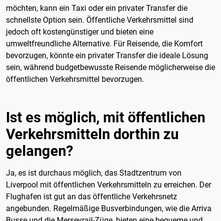
möchten, kann ein Taxi oder ein privater Transfer die
schnellste Option sein. Öffentliche Verkehrsmittel sind
jedoch oft kostengünstiger und bieten eine
umweltfreundliche Alternative. Für Reisende, die Komfort
bevorzugen, könnte ein privater Transfer die ideale Lösung
sein, während budgetbewusste Reisende möglicherweise die
öffentlichen Verkehrsmittel bevorzugen.
Ist es möglich, mit öffentlichen
Verkehrsmitteln dorthin zu
gelangen?
Ja, es ist durchaus möglich, das Stadtzentrum von
Liverpool mit öffentlichen Verkehrsmitteln zu erreichen. Der
Flughafen ist gut an das öffentliche Verkehrsnetz
angebunden. Regelmäßige Busverbindungen, wie die Arriva
Busse und die Merseyrail-Züge, bieten eine bequeme und