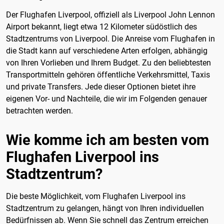
Der Flughafen Liverpool, offiziell als Liverpool John Lennon
Airport bekannt, liegt etwa 12 Kilometer südöstlich des
Stadtzentrums von Liverpool. Die Anreise vom Flughafen in
die Stadt kann auf verschiedene Arten erfolgen, abhängig
von Ihren Vorlieben und Ihrem Budget. Zu den beliebtesten
Transportmitteln gehören öffentliche Verkehrsmittel, Taxis
und private Transfers. Jede dieser Optionen bietet ihre
eigenen Vor- und Nachteile, die wir im Folgenden genauer
betrachten werden.
Wie komme ich am besten vom
Flughafen Liverpool ins
Stadtzentrum?
Die beste Möglichkeit, vom Flughafen Liverpool ins
Stadtzentrum zu gelangen, hängt von Ihren individuellen
Bedürfnissen ab. Wenn Sie schnell das Zentrum erreichen