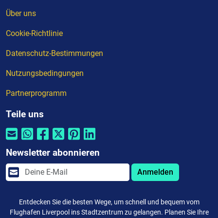
Über uns
Cookie-Richtlinie
Datenschutz-Bestimmungen
Nutzungsbedingungen
Partnerprogramm
Teile uns
Newsletter abonnieren
Anmelden
Entdecken Sie die besten Wege, um schnell und bequem vom
Flughafen Liverpool ins Stadtzentrum zu gelangen. Planen Sie Ihre