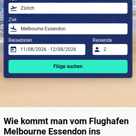
Ziel
Reisedaten
Reisende
Flüge suchen
Wie kommt man vom Flughafen
Melbourne Essendon ins