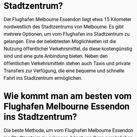
Stadtzentrum?
Der Flughafen Melbourne Essendon liegt etwa 15 Kilometer
nordwestlich des Stadtzentrums von Melbourne. Es gibt
mehrere Optionen, um vom Flughafen ins Stadtzentrum zu
gelangen. Eine der beliebtesten Möglichkeiten ist die
Nutzung öffentlicher Verkehrsmittel, da diese kostengünstig
sind und eine gute Anbindung bieten. Neben den
öffentlichen Verkehrsmitteln stehen auch Taxis und private
Transfers zur Verfügung, die eine bequeme und schnelle
Fahrt ins Stadtzentrum ermöglichen.
Wie kommt man am besten vom
Flughafen Melbourne Essendon
ins Stadtzentrum?
Die beste Methode, um vom Flughafen Melbourne Essendon