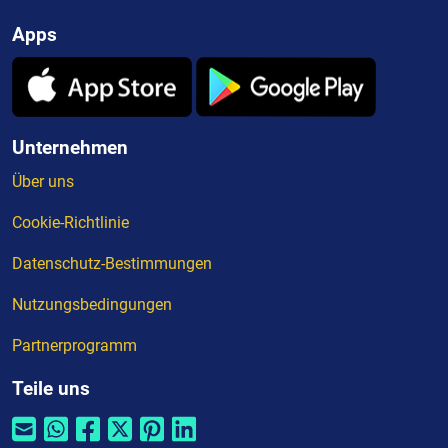
Apps
Unternehmen
Über uns
Cookie-Richtlinie
Datenschutz-Bestimmungen
Nutzungsbedingungen
Partnerprogramm
Teile uns