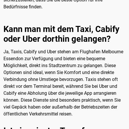
Bedürfnisse finden.
Kann man mit dem Taxi, Cabify
oder Uber dorthin gelangen?
Ja, Taxis, Cabify und Uber stehen am Flughafen Melbourne
Essendon zur Verfügung und bieten eine bequeme
Möglichkeit, direkt ins Stadtzentrum zu gelangen. Diese
Optionen sind ideal, wenn Sie Komfort und eine direkte
Verbindung ohne Umstiege bevorzugen. Taxis stehen oft
direkt vor dem Terminal bereit, während Sie bei Uber und
Cabify eine Abholung über die jeweilige App arrangieren
können. Diese Dienste sind besonders praktisch, wenn Sie
viel Gepäck haben oder außerhalb der Betriebszeiten der
öffentlichen Verkehrsmittel reisen.