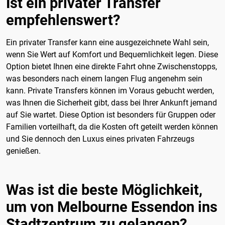
Ist ein privater Transfer
empfehlenswert?
Ein privater Transfer kann eine ausgezeichnete Wahl sein,
wenn Sie Wert auf Komfort und Bequemlichkeit legen. Diese
Option bietet Ihnen eine direkte Fahrt ohne Zwischenstopps,
was besonders nach einem langen Flug angenehm sein
kann. Private Transfers können im Voraus gebucht werden,
was Ihnen die Sicherheit gibt, dass bei Ihrer Ankunft jemand
auf Sie wartet. Diese Option ist besonders für Gruppen oder
Familien vorteilhaft, da die Kosten oft geteilt werden können
und Sie dennoch den Luxus eines privaten Fahrzeugs
genießen.
Was ist die beste Möglichkeit,
um von Melbourne Essendon ins
Stadtzentrum zu gelangen?