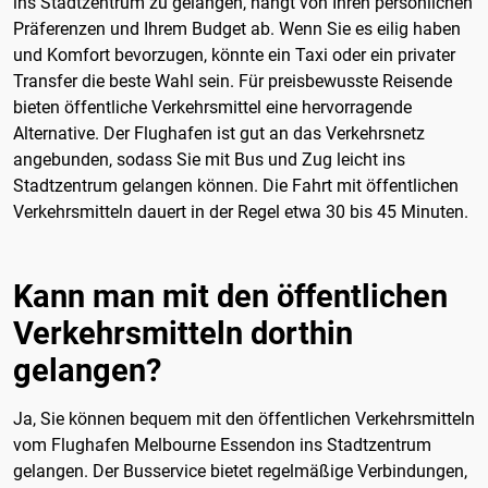
ins Stadtzentrum zu gelangen, hängt von Ihren persönlichen
Präferenzen und Ihrem Budget ab. Wenn Sie es eilig haben
und Komfort bevorzugen, könnte ein Taxi oder ein privater
Transfer die beste Wahl sein. Für preisbewusste Reisende
bieten öffentliche Verkehrsmittel eine hervorragende
Alternative. Der Flughafen ist gut an das Verkehrsnetz
angebunden, sodass Sie mit Bus und Zug leicht ins
Stadtzentrum gelangen können. Die Fahrt mit öffentlichen
Verkehrsmitteln dauert in der Regel etwa 30 bis 45 Minuten.
Kann man mit den öffentlichen
Verkehrsmitteln dorthin
gelangen?
Ja, Sie können bequem mit den öffentlichen Verkehrsmitteln
vom Flughafen Melbourne Essendon ins Stadtzentrum
gelangen. Der Busservice bietet regelmäßige Verbindungen,