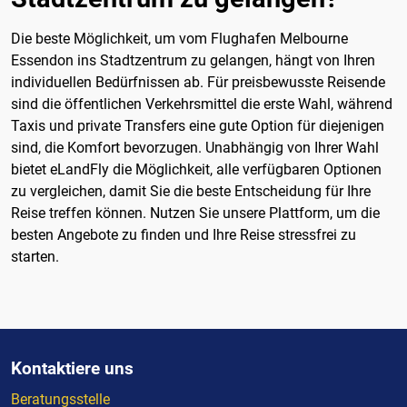
Die beste Möglichkeit, um vom Flughafen Melbourne
Essendon ins Stadtzentrum zu gelangen, hängt von Ihren
individuellen Bedürfnissen ab. Für preisbewusste Reisende
sind die öffentlichen Verkehrsmittel die erste Wahl, während
Taxis und private Transfers eine gute Option für diejenigen
sind, die Komfort bevorzugen. Unabhängig von Ihrer Wahl
bietet eLandFly die Möglichkeit, alle verfügbaren Optionen
zu vergleichen, damit Sie die beste Entscheidung für Ihre
Reise treffen können. Nutzen Sie unsere Plattform, um die
besten Angebote zu finden und Ihre Reise stressfrei zu
starten.
Kontaktiere uns
Beratungsstelle