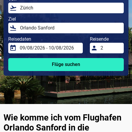
Ziel
Reisedaten
Reisende
Flüge suchen
Wie komme ich vom Flughafen
Orlando Sanford in die