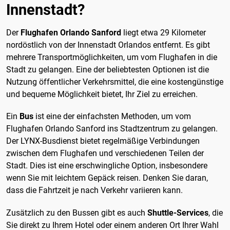
Innenstadt?
Der
Flughafen Orlando Sanford
liegt etwa 29 Kilometer
nordöstlich von der Innenstadt Orlandos entfernt. Es gibt
mehrere Transportmöglichkeiten, um vom Flughafen in die
Stadt zu gelangen. Eine der beliebtesten Optionen ist die
Nutzung öffentlicher Verkehrsmittel, die eine kostengünstige
und bequeme Möglichkeit bietet, Ihr Ziel zu erreichen.
Ein
Bus
ist eine der einfachsten Methoden, um vom
Flughafen Orlando Sanford ins Stadtzentrum zu gelangen.
Der LYNX-Busdienst bietet regelmäßige Verbindungen
zwischen dem Flughafen und verschiedenen Teilen der
Stadt. Dies ist eine erschwingliche Option, insbesondere
wenn Sie mit leichtem Gepäck reisen. Denken Sie daran,
dass die Fahrtzeit je nach Verkehr variieren kann.
Zusätzlich zu den Bussen gibt es auch
Shuttle-Services
, die
Sie direkt zu Ihrem Hotel oder einem anderen Ort Ihrer Wahl