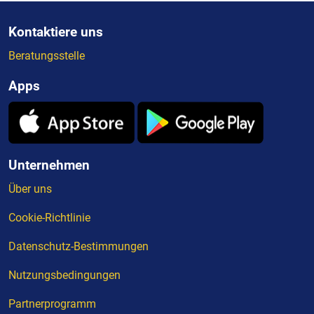
Kontaktiere uns
Beratungsstelle
Apps
Unternehmen
Über uns
Cookie-Richtlinie
Datenschutz-Bestimmungen
Nutzungsbedingungen
Partnerprogramm