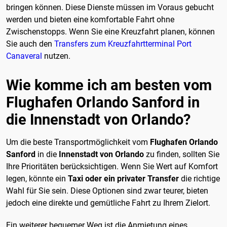
bringen können. Diese Dienste müssen im Voraus gebucht
werden und bieten eine komfortable Fahrt ohne
Zwischenstopps. Wenn Sie eine Kreuzfahrt planen, können
Sie auch den
Transfers zum Kreuzfahrtterminal Port
Canaveral
nutzen.
Wie komme ich am besten vom
Flughafen Orlando Sanford in
die Innenstadt von Orlando?
Um die beste Transportmöglichkeit vom
Flughafen Orlando
Sanford
in die
Innenstadt von Orlando
zu finden, sollten Sie
Ihre Prioritäten berücksichtigen. Wenn Sie Wert auf Komfort
legen, könnte ein
Taxi oder ein privater Transfer
die richtige
Wahl für Sie sein. Diese Optionen sind zwar teurer, bieten
jedoch eine direkte und gemütliche Fahrt zu Ihrem Zielort.
Ein weiterer bequemer Weg ist die Anmietung eines