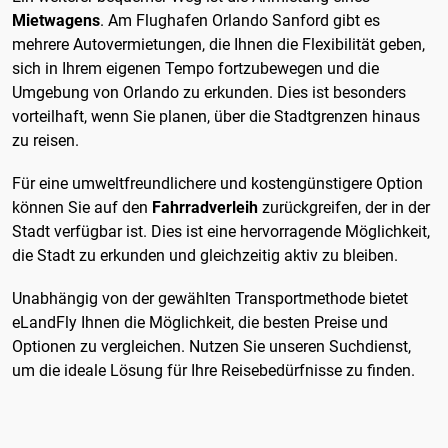
Mietwagens
. Am Flughafen Orlando Sanford gibt es
mehrere Autovermietungen, die Ihnen die Flexibilität geben,
sich in Ihrem eigenen Tempo fortzubewegen und die
Umgebung von Orlando zu erkunden. Dies ist besonders
vorteilhaft, wenn Sie planen, über die Stadtgrenzen hinaus
zu reisen.
Für eine umweltfreundlichere und kostengünstigere Option
können Sie auf den
Fahrradverleih
zurückgreifen, der in der
Stadt verfügbar ist. Dies ist eine hervorragende Möglichkeit,
die Stadt zu erkunden und gleichzeitig aktiv zu bleiben.
Unabhängig von der gewählten Transportmethode bietet
eLandFly Ihnen die Möglichkeit, die besten Preise und
Optionen zu vergleichen. Nutzen Sie unseren Suchdienst,
um die ideale Lösung für Ihre Reisebedürfnisse zu finden.