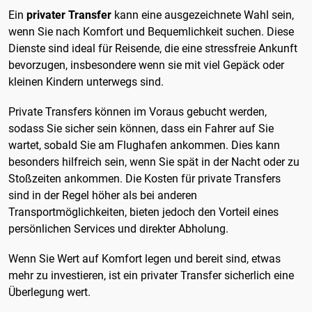
Ein
privater Transfer
kann eine ausgezeichnete Wahl sein,
wenn Sie nach Komfort und Bequemlichkeit suchen. Diese
Dienste sind ideal für Reisende, die eine stressfreie Ankunft
bevorzugen, insbesondere wenn sie mit viel Gepäck oder
kleinen Kindern unterwegs sind.
Private Transfers können im Voraus gebucht werden,
sodass Sie sicher sein können, dass ein Fahrer auf Sie
wartet, sobald Sie am Flughafen ankommen. Dies kann
besonders hilfreich sein, wenn Sie spät in der Nacht oder zu
Stoßzeiten ankommen. Die Kosten für private Transfers
sind in der Regel höher als bei anderen
Transportmöglichkeiten, bieten jedoch den Vorteil eines
persönlichen Services und direkter Abholung.
Wenn Sie Wert auf Komfort legen und bereit sind, etwas
mehr zu investieren, ist ein privater Transfer sicherlich eine
Überlegung wert.