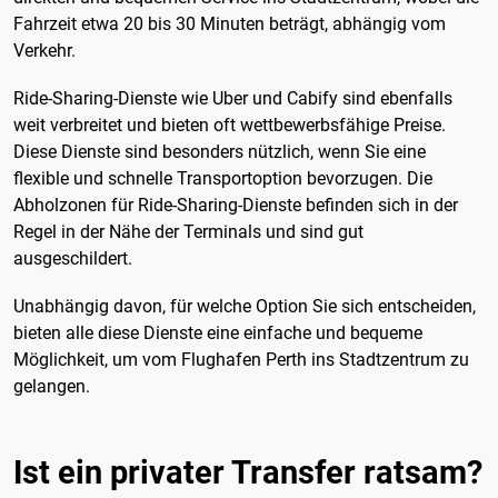
Fahrzeit etwa 20 bis 30 Minuten beträgt, abhängig vom
Verkehr.
Ride-Sharing-Dienste wie Uber und Cabify sind ebenfalls
weit verbreitet und bieten oft wettbewerbsfähige Preise.
Diese Dienste sind besonders nützlich, wenn Sie eine
flexible und schnelle Transportoption bevorzugen. Die
Abholzonen für Ride-Sharing-Dienste befinden sich in der
Regel in der Nähe der Terminals und sind gut
ausgeschildert.
Unabhängig davon, für welche Option Sie sich entscheiden,
bieten alle diese Dienste eine einfache und bequeme
Möglichkeit, um vom Flughafen Perth ins Stadtzentrum zu
gelangen.
Ist ein privater Transfer ratsam?