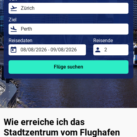
Ziel
Reisedaten
Reisende
Flüge suchen
Wie erreiche ich das
Stadtzentrum vom Flughafen