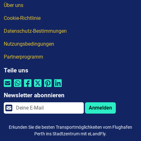
Über uns
Cookie-Richtlinie
Datenschutz-Bestimmungen
Nutzungsbedingungen
Partnerprogramm
Teile uns
Newsletter abonnieren
Anmelden
Erkunden Sie die besten Transportmöglichkeiten vom Flughafen
Perth ins Stadtzentrum mit eLandFly.