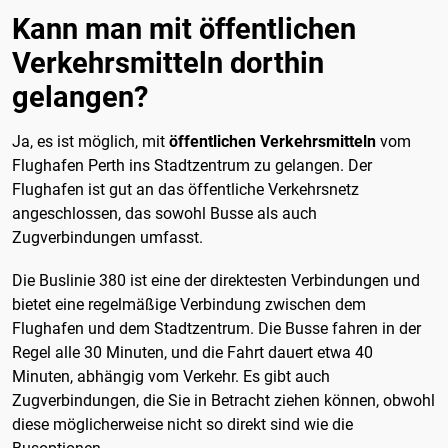
Kann man mit öffentlichen
Verkehrsmitteln dorthin
gelangen?
Ja, es ist möglich, mit
öffentlichen Verkehrsmitteln
vom
Flughafen Perth ins Stadtzentrum zu gelangen. Der
Flughafen ist gut an das öffentliche Verkehrsnetz
angeschlossen, das sowohl Busse als auch
Zugverbindungen umfasst.
Die Buslinie 380 ist eine der direktesten Verbindungen und
bietet eine regelmäßige Verbindung zwischen dem
Flughafen und dem Stadtzentrum. Die Busse fahren in der
Regel alle 30 Minuten, und die Fahrt dauert etwa 40
Minuten, abhängig vom Verkehr. Es gibt auch
Zugverbindungen, die Sie in Betracht ziehen können, obwohl
diese möglicherweise nicht so direkt sind wie die