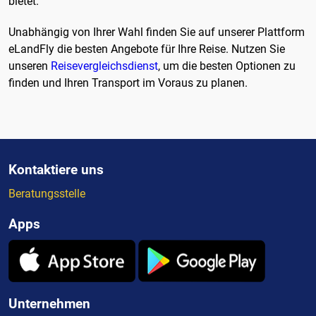
bietet.
Unabhängig von Ihrer Wahl finden Sie auf unserer Plattform
eLandFly die besten Angebote für Ihre Reise. Nutzen Sie
unseren
Reisevergleichsdienst
, um die besten Optionen zu
finden und Ihren Transport im Voraus zu planen.
Kontaktiere uns
Beratungsstelle
Apps
Unternehmen