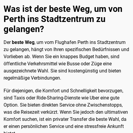
Was ist der beste Weg, um von
Perth ins Stadtzentrum zu
gelangen?
Der
beste Weg
, um vom Flughafen Perth ins Stadtzentrum
zu gelangen, hängt von Ihren spezifischen Bedürfnissen und
Vorlieben ab. Wenn Sie ein knappes Budget haben, sind
öffentliche Verkehrsmittel wie Busse oder Züge eine
ausgezeichnete Wahl. Sie sind kostengünstig und bieten
regelmäßige Verbindungen.
Für diejenigen, die Komfort und Schnelligkeit bevorzugen,
sind Taxis oder Ride-Sharing-Dienste wie Uber eine gute
Option. Sie bieten direkten Service ohne Zwischenstopps,
was die Reisezeit verkürzt. Wenn Sie jedoch den ultimativen
Komfort suchen, ist ein privater Transfer die beste Wahl, da
er einen persönlichen Service und eine stressfreie Ankunft