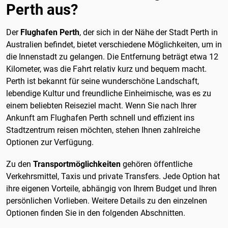
Perth aus?
Der
Flughafen Perth
, der sich in der Nähe der Stadt Perth in
Australien befindet, bietet verschiedene Möglichkeiten, um in
die Innenstadt zu gelangen. Die Entfernung beträgt etwa 12
Kilometer, was die Fahrt relativ kurz und bequem macht.
Perth ist bekannt für seine wunderschöne Landschaft,
lebendige Kultur und freundliche Einheimische, was es zu
einem beliebten Reiseziel macht. Wenn Sie nach Ihrer
Ankunft am Flughafen Perth schnell und effizient ins
Stadtzentrum reisen möchten, stehen Ihnen zahlreiche
Optionen zur Verfügung.
Zu den
Transportmöglichkeiten
gehören öffentliche
Verkehrsmittel, Taxis und private Transfers. Jede Option hat
ihre eigenen Vorteile, abhängig von Ihrem Budget und Ihren
persönlichen Vorlieben. Weitere Details zu den einzelnen
Optionen finden Sie in den folgenden Abschnitten.