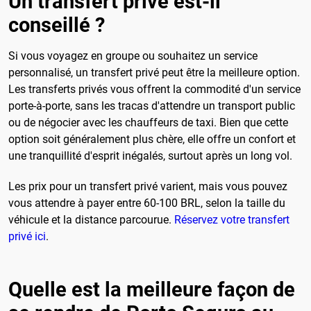
Un transfert privé est-il
conseillé ?
Si vous voyagez en groupe ou souhaitez un service
personnalisé, un transfert privé peut être la meilleure option.
Les transferts privés vous offrent la commodité d'un service
porte-à-porte, sans les tracas d'attendre un transport public
ou de négocier avec les chauffeurs de taxi. Bien que cette
option soit généralement plus chère, elle offre un confort et
une tranquillité d'esprit inégalés, surtout après un long vol.
Les prix pour un transfert privé varient, mais vous pouvez
vous attendre à payer entre 60-100 BRL, selon la taille du
véhicule et la distance parcourue.
Réservez votre transfert
privé ici
.
Quelle est la meilleure façon de