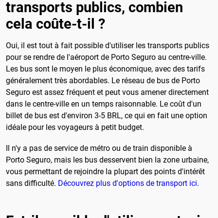
transports publics, combien
cela coûte-t-il ?
Oui, il est tout à fait possible d'utiliser les transports publics
pour se rendre de l'aéroport de Porto Seguro au centre-ville.
Les bus sont le moyen le plus économique, avec des tarifs
généralement très abordables. Le réseau de bus de Porto
Seguro est assez fréquent et peut vous amener directement
dans le centre-ville en un temps raisonnable. Le coût d'un
billet de bus est d'environ 3-5 BRL, ce qui en fait une option
idéale pour les voyageurs à petit budget.
Il n'y a pas de service de métro ou de train disponible à
Porto Seguro, mais les bus desservent bien la zone urbaine,
vous permettant de rejoindre la plupart des points d'intérêt
sans difficulté.
Découvrez plus d'options de transport ici
.