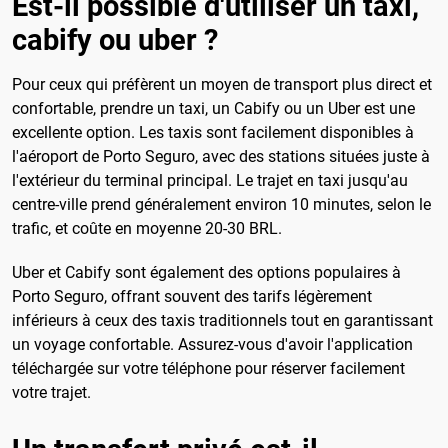
Est-il possible d'utiliser un taxi,
cabify ou uber ?
Pour ceux qui préfèrent un moyen de transport plus direct et
confortable, prendre un taxi, un Cabify ou un Uber est une
excellente option. Les taxis sont facilement disponibles à
l'aéroport de Porto Seguro, avec des stations situées juste à
l'extérieur du terminal principal. Le trajet en taxi jusqu'au
centre-ville prend généralement environ 10 minutes, selon le
trafic, et coûte en moyenne 20-30 BRL.
Uber et Cabify sont également des options populaires à
Porto Seguro, offrant souvent des tarifs légèrement
inférieurs à ceux des taxis traditionnels tout en garantissant
un voyage confortable. Assurez-vous d'avoir l'application
téléchargée sur votre téléphone pour réserver facilement
votre trajet.