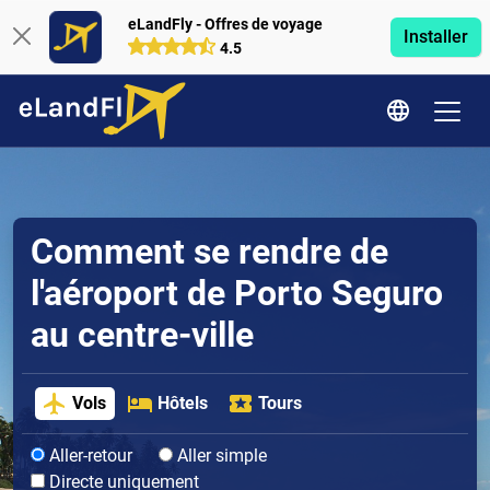
eLandFly - Offres de voyage
Installer
4.5
Comment se rendre de
l'aéroport de Porto Seguro
au centre-ville
Vols
Hôtels
Tours
Aller-retour
Aller simple
Directe uniquement