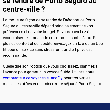
se rendre de Porto Seguro au
centre-ville ?
La meilleure façon de se rendre de l'aéroport de Porto
Seguro au centre-ville dépend principalement de vos
préférences et de votre budget. Si vous cherchez à
économiser, les transports en commun sont idéaux. Pour
plus de confort et de rapidité, envisagez un taxi ou un Uber.
Et pour un service sans stress, un transfert privé est
recommandé.
Quelle que soit l'option que vous choisissez, planifiez à
l'avance pour garantir un voyage fluide. Utilisez notre
comparateur de voyages eLandFly
pour trouver les
meilleures offres et optimiser votre séjour à Porto Seguro.