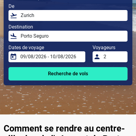
De
Destination
Dates de voyage
Voyageurs
Recherche de vols
Comment se rendre au centre-