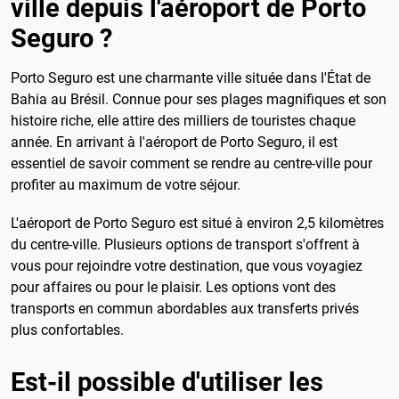
ville depuis l'aéroport de Porto
Seguro ?
Porto Seguro est une charmante ville située dans l'État de
Bahia au Brésil. Connue pour ses plages magnifiques et son
histoire riche, elle attire des milliers de touristes chaque
année. En arrivant à l'aéroport de Porto Seguro, il est
essentiel de savoir comment se rendre au centre-ville pour
profiter au maximum de votre séjour.
L'aéroport de Porto Seguro est situé à environ 2,5 kilomètres
du centre-ville. Plusieurs options de transport s'offrent à
vous pour rejoindre votre destination, que vous voyagiez
pour affaires ou pour le plaisir. Les options vont des
transports en commun abordables aux transferts privés
plus confortables.
Est-il possible d'utiliser les