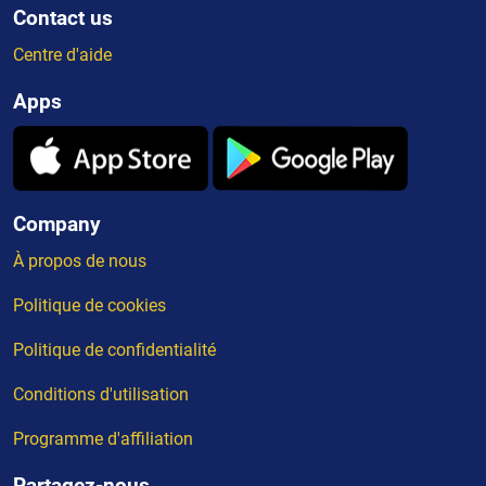
Contact us
Centre d'aide
Apps
Company
À propos de nous
Politique de cookies
Politique de confidentialité
Conditions d'utilisation
Programme d'affiliation
Partagez-nous