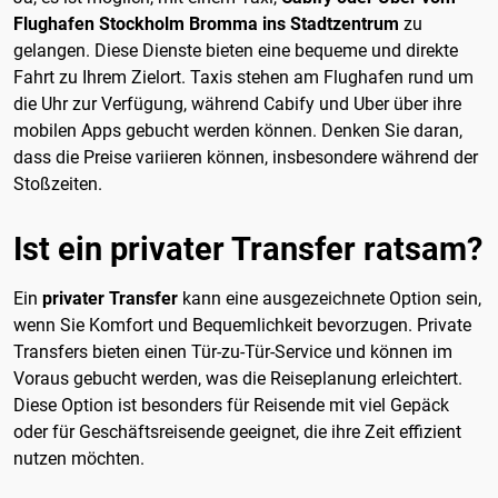
Flughafen Stockholm Bromma ins Stadtzentrum
zu
gelangen. Diese Dienste bieten eine bequeme und direkte
Fahrt zu Ihrem Zielort. Taxis stehen am Flughafen rund um
die Uhr zur Verfügung, während Cabify und Uber über ihre
mobilen Apps gebucht werden können. Denken Sie daran,
dass die Preise variieren können, insbesondere während der
Stoßzeiten.
Ist ein privater Transfer ratsam?
Ein
privater Transfer
kann eine ausgezeichnete Option sein,
wenn Sie Komfort und Bequemlichkeit bevorzugen. Private
Transfers bieten einen Tür-zu-Tür-Service und können im
Voraus gebucht werden, was die Reiseplanung erleichtert.
Diese Option ist besonders für Reisende mit viel Gepäck
oder für Geschäftsreisende geeignet, die ihre Zeit effizient
nutzen möchten.