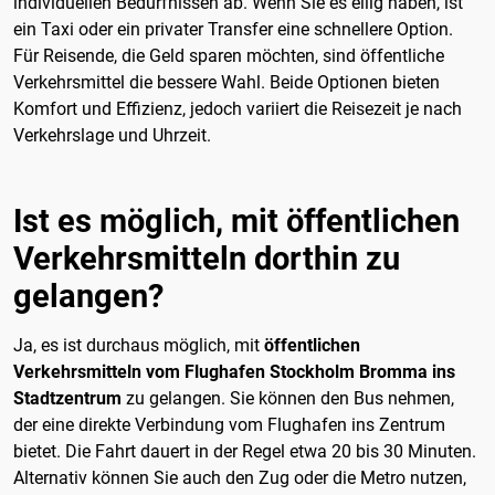
individuellen Bedürfnissen ab. Wenn Sie es eilig haben, ist
ein Taxi oder ein privater Transfer eine schnellere Option.
Für Reisende, die Geld sparen möchten, sind öffentliche
Verkehrsmittel die bessere Wahl. Beide Optionen bieten
Komfort und Effizienz, jedoch variiert die Reisezeit je nach
Verkehrslage und Uhrzeit.
Ist es möglich, mit öffentlichen
Verkehrsmitteln dorthin zu
gelangen?
Ja, es ist durchaus möglich, mit
öffentlichen
Verkehrsmitteln vom Flughafen Stockholm Bromma ins
Stadtzentrum
zu gelangen. Sie können den Bus nehmen,
der eine direkte Verbindung vom Flughafen ins Zentrum
bietet. Die Fahrt dauert in der Regel etwa 20 bis 30 Minuten.
Alternativ können Sie auch den Zug oder die Metro nutzen,