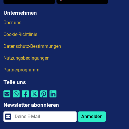
Unternehmen
Über uns
Cookie-Richtlinie
Datenschutz-Bestimmungen
Nutzungsbedingungen
Partnerprogramm
Teile uns
Newsletter abonnieren
Anmelden