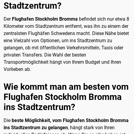
Stadtzentrum?
Der
Flughafen Stockholm Bromma
befindet sich nur etwa 8
Kilometer vom Stadtzentrum entfernt, was ihn zu einem der
zentralsten Flughäfen Schwedens macht. Diese Nähe bietet
eine Vielzahl von Optionen, um ins Stadtzentrum zu
gelangen, ob mit öffentlichen Verkehrsmitteln, Taxis oder
privaten Transfers. Die Wahl der besten
Transportmöglichkeit hängt von Ihrem Budget und Ihren
Vorlieben ab.
Wie kommt man am besten vom
Flughafen Stockholm Bromma
ins Stadtzentrum?
Die
beste Möglichkeit, vom Flughafen Stockholm Bromma
ins Stadtzentrum zu gelangen
, hängt stark von Ihren