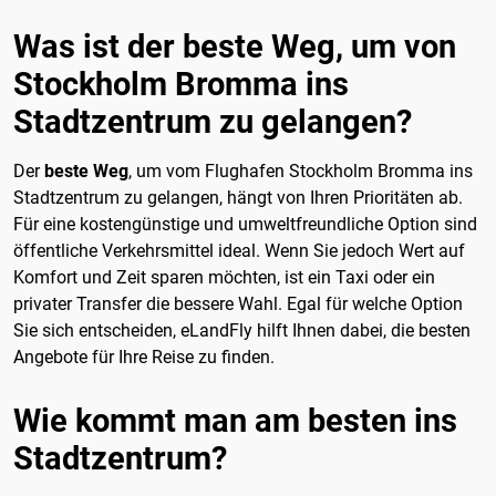
Was ist der beste Weg, um von
Stockholm Bromma ins
Stadtzentrum zu gelangen?
Der
beste Weg
, um vom Flughafen Stockholm Bromma ins
Stadtzentrum zu gelangen, hängt von Ihren Prioritäten ab.
Für eine kostengünstige und umweltfreundliche Option sind
öffentliche Verkehrsmittel ideal. Wenn Sie jedoch Wert auf
Komfort und Zeit sparen möchten, ist ein Taxi oder ein
privater Transfer die bessere Wahl. Egal für welche Option
Sie sich entscheiden, eLandFly hilft Ihnen dabei, die besten
Angebote für Ihre Reise zu finden.
Wie kommt man am besten ins
Stadtzentrum?