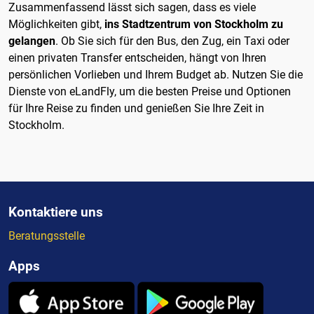
Zusammenfassend lässt sich sagen, dass es viele
Möglichkeiten gibt,
ins Stadtzentrum von Stockholm zu
gelangen
. Ob Sie sich für den Bus, den Zug, ein Taxi oder
einen privaten Transfer entscheiden, hängt von Ihren
persönlichen Vorlieben und Ihrem Budget ab. Nutzen Sie die
Dienste von eLandFly, um die besten Preise und Optionen
für Ihre Reise zu finden und genießen Sie Ihre Zeit in
Stockholm.
Kontaktiere uns
Beratungsstelle
Apps