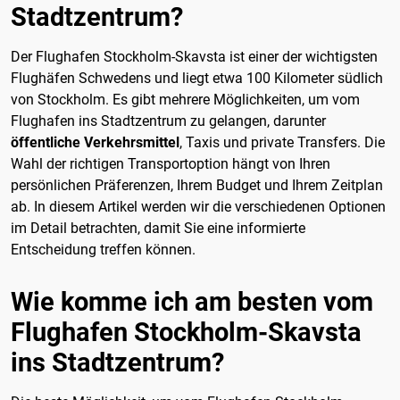
Stadtzentrum?
Der Flughafen Stockholm-Skavsta ist einer der wichtigsten
Flughäfen Schwedens und liegt etwa 100 Kilometer südlich
von Stockholm. Es gibt mehrere Möglichkeiten, um vom
Flughafen ins Stadtzentrum zu gelangen, darunter
öffentliche Verkehrsmittel
, Taxis und private Transfers. Die
Wahl der richtigen Transportoption hängt von Ihren
persönlichen Präferenzen, Ihrem Budget und Ihrem Zeitplan
ab. In diesem Artikel werden wir die verschiedenen Optionen
im Detail betrachten, damit Sie eine informierte
Entscheidung treffen können.
Wie komme ich am besten vom
Flughafen Stockholm-Skavsta
ins Stadtzentrum?