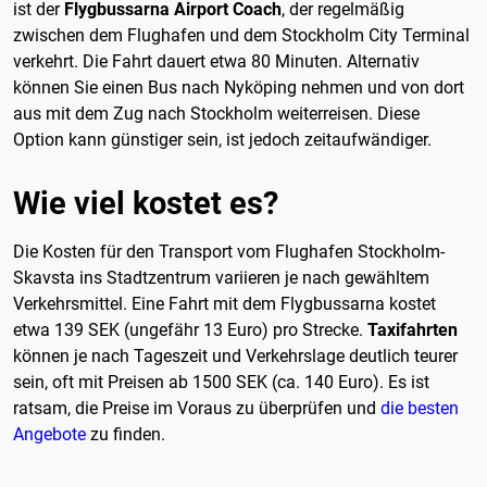
ist der
Flygbussarna Airport Coach
, der regelmäßig
zwischen dem Flughafen und dem Stockholm City Terminal
verkehrt. Die Fahrt dauert etwa 80 Minuten. Alternativ
können Sie einen Bus nach Nyköping nehmen und von dort
aus mit dem Zug nach Stockholm weiterreisen. Diese
Option kann günstiger sein, ist jedoch zeitaufwändiger.
Wie viel kostet es?
Die Kosten für den Transport vom Flughafen Stockholm-
Skavsta ins Stadtzentrum variieren je nach gewähltem
Verkehrsmittel. Eine Fahrt mit dem Flygbussarna kostet
etwa 139 SEK (ungefähr 13 Euro) pro Strecke.
Taxifahrten
können je nach Tageszeit und Verkehrslage deutlich teurer
sein, oft mit Preisen ab 1500 SEK (ca. 140 Euro). Es ist
ratsam, die Preise im Voraus zu überprüfen und
die besten
Angebote
zu finden.