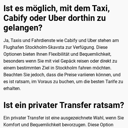
Ist es möglich, mit dem Taxi,
Cabify oder Uber dorthin zu
gelangen?
Ja, Taxis und Fahrdienste wie Cabify und Uber stehen am
Flughafen Stockholm-Skavsta zur Verfügung. Diese
Optionen bieten Ihnen Flexibilität und Bequemlichkeit,
besonders wenn Sie mit viel Gepäck reisen oder direkt zu
einem bestimmten Ziel in Stockholm fahren möchten.
Beachten Sie jedoch, dass die Preise variieren können, und
es ist ratsam, im Voraus zu buchen, um die besten Tarife zu
erhalten.
Ist ein privater Transfer ratsam?
Ein privater Transfer ist eine ausgezeichnete Wahl, wenn Sie
Komfort und Bequemlichkeit bevorzugen. Diese Option