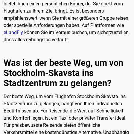
bietet Ihnen einen persönlichen Fahrer, der Sie direkt vom
Flughafen zu Ihrem Ziel bringt. Es ist besonders
empfehlenswert, wenn Sie mit einer größeren Gruppe reisen
oder spezielle Anforderungen haben. Auf Plattformen wie
eLandFly
können Sie im Voraus buchen, um sicherzustellen,
dass alles reibungslos verläuft.
Was ist der beste Weg, um von
Stockholm-Skavsta ins
Stadtzentrum zu gelangen?
Der beste Weg, um vom Flughafen Stockholm-Skavsta ins
Stadtzentrum zu gelangen, hängt von Ihren individuellen
Bedürfnissen ab. Für Reisende, die Wert auf Schnelligkeit
und Komfort legen, ist ein Taxi oder privater Transfer ideal.
Für preisbewusste Reisende bieten öffentliche
Verkehrsmittel eine kostengünstige Alternative. Unabhängig