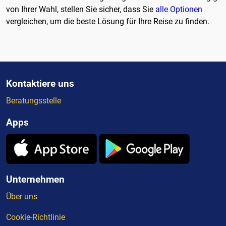
von Ihrer Wahl, stellen Sie sicher, dass Sie
alle Optionen
vergleichen, um die beste Lösung für Ihre Reise zu finden.
Kontaktiere uns
Beratungsstelle
Apps
Unternehmen
Über uns
Cookie-Richtlinie