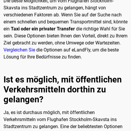
Die beste Möglichkeit, um vom Flughafen Stockholm-
Skavsta ins Stadtzentrum zu gelangen, hängt von
verschiedenen Faktoren ab. Wenn Sie auf der Suche nach
einem schnellen und bequemen Transportmittel sind, könnte
ein
Taxi oder ein privater Transfer
die richtige Wahl für Sie
sein. Diese Optionen bieten Ihnen den Vorteil, direkt zu Ihrem
Ziel gebracht zu werden, ohne Umwege oder Wartezeiten.
Vergleichen Sie
die Optionen auf eLandFly, um die beste
Lösung für Ihre Bedürfnisse zu finden.
Ist es möglich, mit öffentlichen
Verkehrsmitteln dorthin zu
gelangen?
Ja, es ist durchaus möglich, mit öffentlichen
Verkehrsmitteln vom Flughafen Stockholm-Skavsta ins
Stadtzentrum zu gelangen. Eine der beliebtesten Optionen