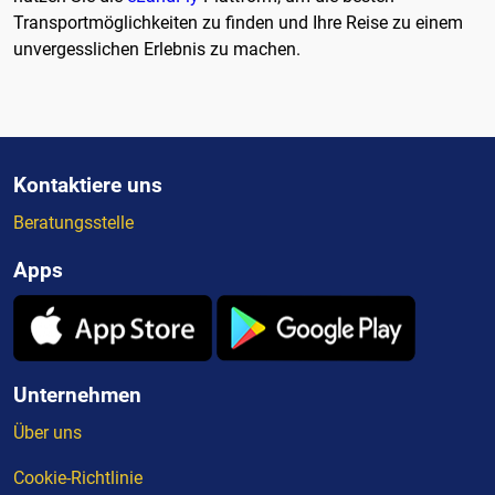
Transportmöglichkeiten zu finden und Ihre Reise zu einem
unvergesslichen Erlebnis zu machen.
Kontaktiere uns
Beratungsstelle
Apps
Unternehmen
Über uns
Cookie-Richtlinie