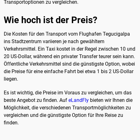
Transportoptionen zu vergleichen.
Wie hoch ist der Preis?
Die Kosten für den Transport vom Flughafen Tegucigalpa
ins Stadtzentrum variieren je nach gewähltem
Verkehrsmittel. Ein Taxi kostet in der Regel zwischen 10 und
20 US-Dollar, während ein privater Transfer teurer sein kann.
Öffentliche Verkehrsmittel sind die günstigste Option, wobei
die Preise für eine einfache Fahrt bei etwa 1 bis 2 US-Dollar
liegen.
Es ist wichtig, die Preise im Voraus zu vergleichen, um das
beste Angebot zu finden. Auf
eLandFly
bieten wir Ihnen die
Möglichkeit, die verschiedenen Transportmöglichkeiten zu
vergleichen und die günstigste Option für Ihre Reise zu
finden.