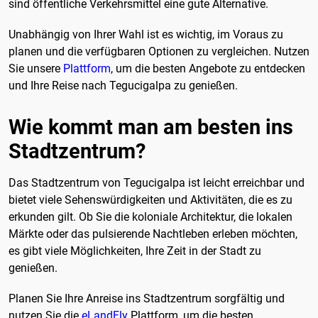
sind öffentliche Verkehrsmittel eine gute Alternative.
Unabhängig von Ihrer Wahl ist es wichtig, im Voraus zu
planen und die verfügbaren Optionen zu vergleichen. Nutzen
Sie unsere
Plattform
, um die besten Angebote zu entdecken
und Ihre Reise nach Tegucigalpa zu genießen.
Wie kommt man am besten ins
Stadtzentrum?
Das Stadtzentrum von Tegucigalpa ist leicht erreichbar und
bietet viele Sehenswürdigkeiten und Aktivitäten, die es zu
erkunden gilt. Ob Sie die koloniale Architektur, die lokalen
Märkte oder das pulsierende Nachtleben erleben möchten,
es gibt viele Möglichkeiten, Ihre Zeit in der Stadt zu
genießen.
Planen Sie Ihre Anreise ins Stadtzentrum sorgfältig und
nutzen Sie die
eLandFly
Plattform, um die besten