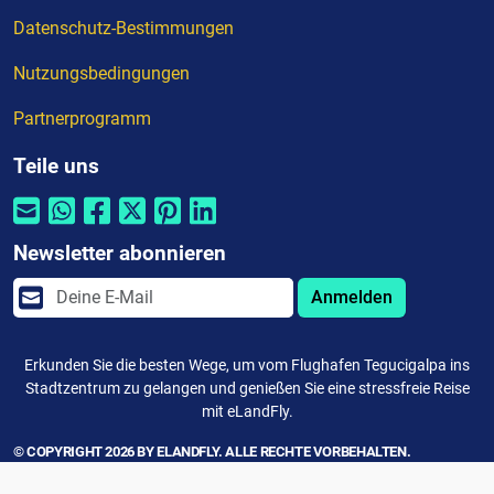
Datenschutz-Bestimmungen
Nutzungsbedingungen
Partnerprogramm
Teile uns
Newsletter abonnieren
Anmelden
Erkunden Sie die besten Wege, um vom Flughafen Tegucigalpa ins
Stadtzentrum zu gelangen und genießen Sie eine stressfreie Reise
mit eLandFly.
© COPYRIGHT 2026 BY ELANDFLY. ALLE RECHTE VORBEHALTEN.