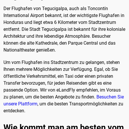
Der Flughafen von Tegucigalpa, auch als Toncontín
International Airport bekannt, ist der wichtigste Flughafen in
Honduras und liegt etwa 6 Kilometer vom Stadtzentrum
entfernt. Die Stadt Tegucigalpa ist bekannt für ihre koloniale
Architektur und ihre lebendige Atmosphäre. Besucher
können die alte Kathedrale, den Parque Central und das
Nationaltheater genießen.
Um vom Flughafen ins Stadtzentrum zu gelangen, stehen
Ihnen mehrere Möglichkeiten zur Verfügung. Egal, ob Sie
öffentliche Verkehrsmittel, ein Taxi oder einen privaten
Transfer bevorzugen, für jeden Reisenden gibt es eine
passende Option. Wir von eLandFly empfehlen, im Voraus
zu planen, um die besten Angebote zu finden.
Besuchen Sie
unsere Plattform
, um die besten Transportmöglichkeiten zu
entdecken.
Wie kommt man am besten vom