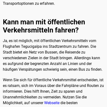
Transportoptionen zu erfahren.
Kann man mit öffentlichen
Verkehrsmitteln fahren?
Ja, es ist möglich, mit öffentlichen Verkehrsmitteln vom
Flughafen Tegucigalpa ins Stadtzentrum zu fahren. Die
Stadt bietet ein Netz von Bussen, die Reisende zu
verschiedenen Zielen in der Stadt bringen. Allerdings kann
es aufgrund der begrenzten Anzahl an Linien und der
häufigen Verspätungen schwierig sein, einen Bus zu finden.
Wenn Sie sich für öffentliche Verkehrsmittel entscheiden, ist
es ratsam, sich im Voraus über die Fahrpläne und Routen zu
informieren. Dies hilft Ihnen, Zeit zu sparen und
Unannehmlichkeiten zu vermeiden. Nutzen Sie die
Möglichkeit, auf unserer
Webseite
die besten