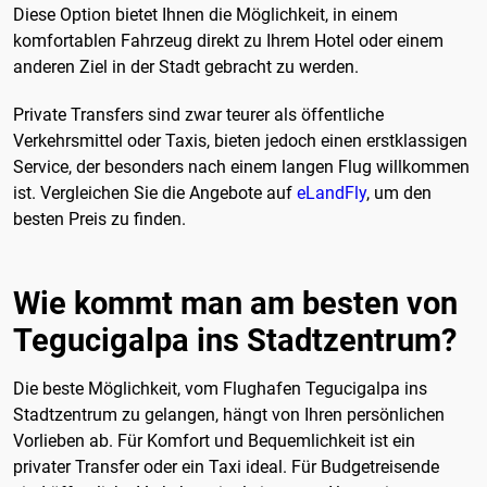
Diese Option bietet Ihnen die Möglichkeit, in einem
komfortablen Fahrzeug direkt zu Ihrem Hotel oder einem
anderen Ziel in der Stadt gebracht zu werden.
Private Transfers sind zwar teurer als öffentliche
Verkehrsmittel oder Taxis, bieten jedoch einen erstklassigen
Service, der besonders nach einem langen Flug willkommen
ist. Vergleichen Sie die Angebote auf
eLandFly
, um den
besten Preis zu finden.
Wie kommt man am besten von
Tegucigalpa ins Stadtzentrum?
Die beste Möglichkeit, vom Flughafen Tegucigalpa ins
Stadtzentrum zu gelangen, hängt von Ihren persönlichen
Vorlieben ab. Für Komfort und Bequemlichkeit ist ein
privater Transfer oder ein Taxi ideal. Für Budgetreisende