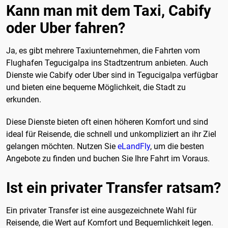
Kann man mit dem Taxi, Cabify
oder Uber fahren?
Ja, es gibt mehrere Taxiunternehmen, die Fahrten vom
Flughafen Tegucigalpa ins Stadtzentrum anbieten. Auch
Dienste wie Cabify oder Uber sind in Tegucigalpa verfügbar
und bieten eine bequeme Möglichkeit, die Stadt zu
erkunden.
Diese Dienste bieten oft einen höheren Komfort und sind
ideal für Reisende, die schnell und unkompliziert an ihr Ziel
gelangen möchten. Nutzen Sie
eLandFly
, um die besten
Angebote zu finden und buchen Sie Ihre Fahrt im Voraus.
Ist ein privater Transfer ratsam?
Ein privater Transfer ist eine ausgezeichnete Wahl für
Reisende, die Wert auf Komfort und Bequemlichkeit legen.