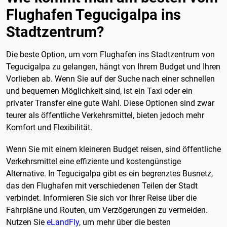
Flughafen Tegucigalpa ins
Stadtzentrum?
Die beste Option, um vom Flughafen ins Stadtzentrum von
Tegucigalpa zu gelangen, hängt von Ihrem Budget und Ihren
Vorlieben ab. Wenn Sie auf der Suche nach einer schnellen
und bequemen Möglichkeit sind, ist ein Taxi oder ein
privater Transfer eine gute Wahl. Diese Optionen sind zwar
teurer als öffentliche Verkehrsmittel, bieten jedoch mehr
Komfort und Flexibilität.
Wenn Sie mit einem kleineren Budget reisen, sind öffentliche
Verkehrsmittel eine effiziente und kostengünstige
Alternative. In Tegucigalpa gibt es ein begrenztes Busnetz,
das den Flughafen mit verschiedenen Teilen der Stadt
verbindet. Informieren Sie sich vor Ihrer Reise über die
Fahrpläne und Routen, um Verzögerungen zu vermeiden.
Nutzen Sie
eLandFly
, um mehr über die besten