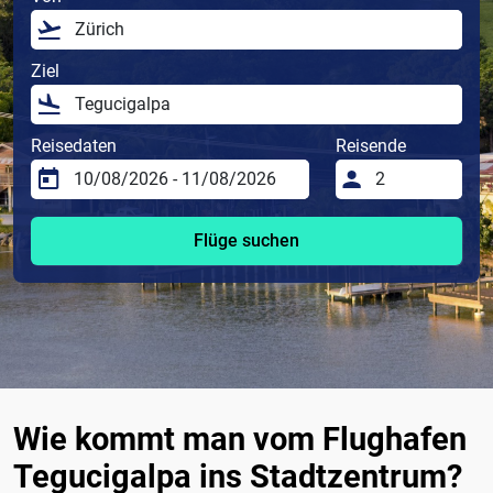
Ziel
Reisedaten
Reisende
Flüge suchen
Wie kommt man vom Flughafen
Tegucigalpa ins Stadtzentrum?