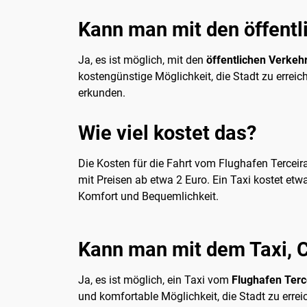
Kann man mit den öffentl
Ja, es ist möglich, mit den
öffentlichen Verkeh
kostengünstige Möglichkeit, die Stadt zu erreic
erkunden.
Wie viel kostet das?
Die Kosten für die Fahrt vom Flughafen Terceira
mit Preisen ab etwa 2 Euro. Ein Taxi kostet etw
Komfort und Bequemlichkeit.
Kann man mit dem Taxi, C
Ja, es ist möglich, ein Taxi vom
Flughafen Terc
und komfortable Möglichkeit, die Stadt zu errei