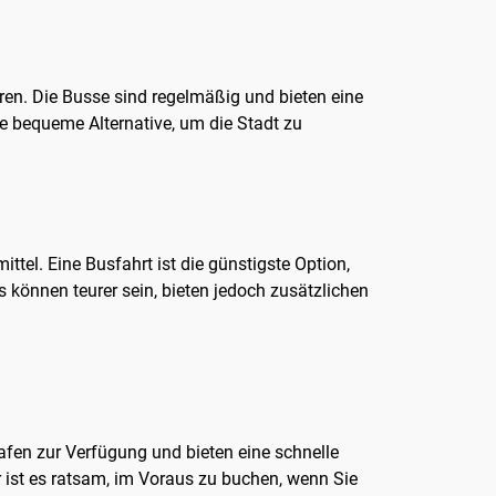
en. Die Busse sind regelmäßig und bieten eine
ne bequeme Alternative, um die Stadt zu
tel. Eine Busfahrt ist die günstigste Option,
s können teurer sein, bieten jedoch zusätzlichen
fen zur Verfügung und bieten eine schnelle
er ist es ratsam, im Voraus zu buchen, wenn Sie