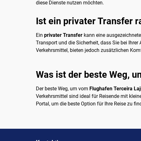
diese Dienste nutzen möchten.
Ist ein privater Transfer 
Ein
privater Transfer
kann eine ausgezeichnete W
Transport und die Sicherheit, dass Sie bei Ihre
Verkehrsmittel, bieten jedoch zusätzlichen Kom
Was ist der beste Weg, u
Der beste Weg, um vom
Flughafen Terceira La
Verkehrsmittel sind ideal für Reisende mit kle
Portal, um die beste Option für Ihre Reise zu f