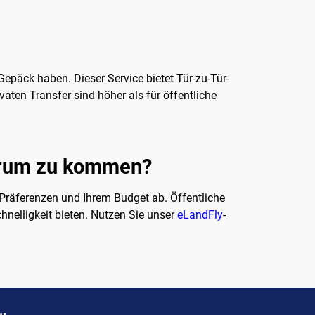
epäck haben. Dieser Service bietet Tür-zu-Tür-
vaten Transfer sind höher als für öffentliche
ntrum zu kommen?
Präferenzen und Ihrem Budget ab. Öffentliche
hnelligkeit bieten. Nutzen Sie unser
eLandFly
-