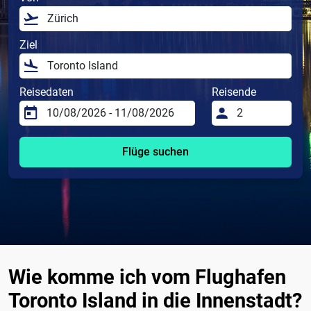
Ziel
Reisedaten
Reisende
Flüge suchen
Wie komme ich vom Flughafen
Toronto Island in die Innenstadt?