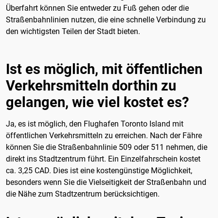
Überfahrt können Sie entweder zu Fuß gehen oder die
Straßenbahnlinien nutzen, die eine schnelle Verbindung zu
den wichtigsten Teilen der Stadt bieten.
Ist es möglich, mit öffentlichen
Verkehrsmitteln dorthin zu
gelangen, wie viel kostet es?
Ja, es ist möglich, den Flughafen Toronto Island mit
öffentlichen Verkehrsmitteln zu erreichen. Nach der Fähre
können Sie die Straßenbahnlinie 509 oder 511 nehmen, die
direkt ins Stadtzentrum führt. Ein Einzelfahrschein kostet
ca. 3,25 CAD. Dies ist eine kostengünstige Möglichkeit,
besonders wenn Sie die Vielseitigkeit der Straßenbahn und
die Nähe zum Stadtzentrum berücksichtigen.