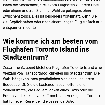
Ihnen die Möglichkeit, direkt vom Flughafen zu Ihrem Hotel
oder einem anderen Ziel Ihrer Wahl zu gelangen, ohne
Zwischenstopps. Dies ist besonders vorteilhaft, wenn Sie
viel Gepäck haben oder nach einem langen Flug einfach nur
entspannen möchten.
Wie komme ich am besten vom
Flughafen Toronto Island ins
Stadtzentrum?
Zusammenfassend bietet der Flughafen Toronto Island eine
Vielzahl von Transportmöglichkeiten ins Stadtzentrum. Die
Wahl hängt von Ihren persönlichen Vorlieben und Ihrem
Budget ab. Ob Sie die kostengünstigen öffentlichen
Verkehrsmittel, die Bequemlichkeit eines Taxis oder die
Exklusivität eines privaten Transfers bevorzugen – Toronto
hat für jeden Reisenden die passende Option.