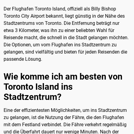
Der Flughafen Toronto Island, offiziell als Billy Bishop
Toronto City Airport bekannt, liegt günstig in der Nähe des
Stadtzentrums von Toronto. Die Entfernung beträgt nur
etwa 3 Kilometer, was ihn zu einer beliebten Wahl für
Reisende macht, die schnell in die Stadt gelangen möchten.
Die Optionen, um vom Flughafen ins Stadtzentrum zu
gelangen, sind vielfältig und bieten für jeden Reisenden die
passende Lösung.
Wie komme ich am besten von
Toronto Island ins
Stadtzentrum?
Eine der effizientesten Möglichkeiten, um ins Stadtzentrum
zu gelangen, ist die Nutzung der Fähre, die den Flughafen
mit dem Festland verbindet. Die Fähre verkehrt regelmäßig
und die Überfahrt dauert nur wenige Minuten. Nach der