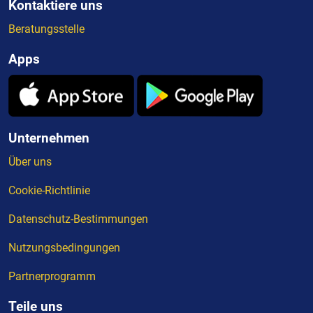
Kontaktiere uns
Beratungsstelle
Apps
Unternehmen
Über uns
Cookie-Richtlinie
Datenschutz-Bestimmungen
Nutzungsbedingungen
Partnerprogramm
Teile uns