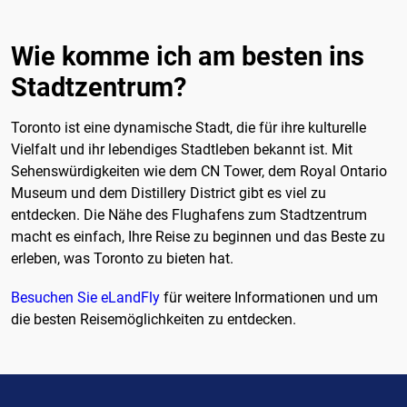
Wie komme ich am besten ins
Stadtzentrum?
Toronto ist eine dynamische Stadt, die für ihre kulturelle
Vielfalt und ihr lebendiges Stadtleben bekannt ist. Mit
Sehenswürdigkeiten wie dem CN Tower, dem Royal Ontario
Museum und dem Distillery District gibt es viel zu
entdecken. Die Nähe des Flughafens zum Stadtzentrum
macht es einfach, Ihre Reise zu beginnen und das Beste zu
erleben, was Toronto zu bieten hat.
Besuchen Sie eLandFly
für weitere Informationen und um
die besten Reisemöglichkeiten zu entdecken.