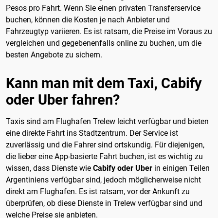
Pesos pro Fahrt. Wenn Sie einen privaten Transferservice
buchen, können die Kosten je nach Anbieter und
Fahrzeugtyp variieren. Es ist ratsam, die Preise im Voraus zu
vergleichen und gegebenenfalls online zu buchen, um die
besten Angebote zu sichern.
Kann man mit dem Taxi, Cabify
oder Uber fahren?
Taxis sind am Flughafen Trelew leicht verfügbar und bieten
eine direkte Fahrt ins Stadtzentrum. Der Service ist
zuverlässig und die Fahrer sind ortskundig. Für diejenigen,
die lieber eine App-basierte Fahrt buchen, ist es wichtig zu
wissen, dass Dienste wie
Cabify oder Uber
in einigen Teilen
Argentiniens verfügbar sind, jedoch möglicherweise nicht
direkt am Flughafen. Es ist ratsam, vor der Ankunft zu
überprüfen, ob diese Dienste in Trelew verfügbar sind und
welche Preise sie anbieten.