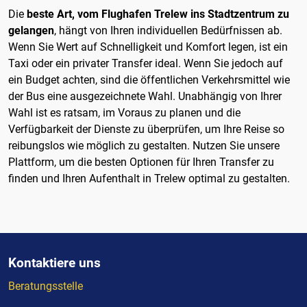
Die
beste Art, vom Flughafen Trelew ins Stadtzentrum zu
gelangen
, hängt von Ihren individuellen Bedürfnissen ab.
Wenn Sie Wert auf Schnelligkeit und Komfort legen, ist ein
Taxi oder ein privater Transfer ideal. Wenn Sie jedoch auf
ein Budget achten, sind die öffentlichen Verkehrsmittel wie
der Bus eine ausgezeichnete Wahl. Unabhängig von Ihrer
Wahl ist es ratsam, im Voraus zu planen und die
Verfügbarkeit der Dienste zu überprüfen, um Ihre Reise so
reibungslos wie möglich zu gestalten. Nutzen Sie unsere
Plattform, um die besten Optionen für Ihren Transfer zu
finden und Ihren Aufenthalt in Trelew optimal zu gestalten.
Kontaktiere uns
Beratungsstelle