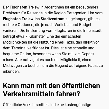
Der Flughafen Trelew in Argentinien ist ein bedeutendes
Drehkreuz für Reisende in die Region Patagonien. Um vom
Flughafen Trelew ins Stadtzentrum
zu gelangen, gibt es
mehrere Optionen, die je nach Vorlieben und Budget
variieren. Die Entfernung vom Flughafen in die Innenstadt
beträgt etwa 7 Kilometer. Eine der einfachsten
Möglichkeiten ist die Nutzung eines Taxis, das direkt vor
dem Terminal verfügbar ist. Dies ist eine schnelle und
bequeme Option, besonders wenn Sie mit viel Gepäck
reisen. Alternativ gibt es auch die Möglichkeit, einen
Mietwagen zu buchen, um die Gegend auf eigene Faust zu
erkunden.
Kann man mit den öffentlichen
Verkehrsmitteln fahren?
Öffentliche Verkehrsmittel sind eine kostengünstige