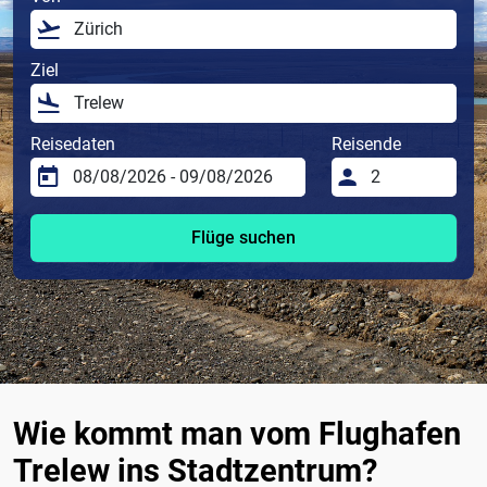
Ziel
Reisedaten
Reisende
Flüge suchen
Wie kommt man vom Flughafen
Trelew ins Stadtzentrum?