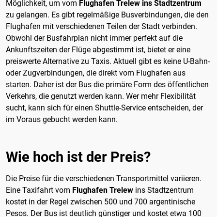
Möglichkeit, um vom
Flughafen Trelew ins Stadtzentrum
zu gelangen. Es gibt regelmäßige Busverbindungen, die den
Flughafen mit verschiedenen Teilen der Stadt verbinden.
Obwohl der Busfahrplan nicht immer perfekt auf die
Ankunftszeiten der Flüge abgestimmt ist, bietet er eine
preiswerte Alternative zu Taxis. Aktuell gibt es keine U-Bahn-
oder Zugverbindungen, die direkt vom Flughafen aus
starten. Daher ist der Bus die primäre Form des öffentlichen
Verkehrs, die genutzt werden kann. Wer mehr Flexibilität
sucht, kann sich für einen Shuttle-Service entscheiden, der
im Voraus gebucht werden kann.
Wie hoch ist der Preis?
Die Preise für die verschiedenen Transportmittel variieren.
Eine Taxifahrt vom
Flughafen Trelew
ins Stadtzentrum
kostet in der Regel zwischen 500 und 700 argentinische
Pesos. Der Bus ist deutlich günstiger und kostet etwa 100