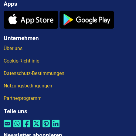
Apps
Unternehmen
Über uns
Cookie-Richtlinie
Datenschutz-Bestimmungen
Nutzungsbedingungen
Partnerprogramm
Teile uns
Newsletter abonnieren