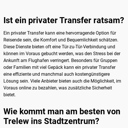
Ist ein privater Transfer ratsam?
Ein privater Transfer kann eine hervorragende Option für
Reisende sein, die Komfort und Bequemlichkeit schätzen.
Diese Dienste bieten oft eine Tür-zu-Tür-Verbindung und
können im Voraus gebucht werden, was den Stress bei der
Ankunft am Flughafen verringert. Besonders für Gruppen
oder Familien mit viel Gepäck kann ein privater Transfer
eine effiziente und manchmal auch kostengünstigere
Lösung sein. Viele Anbieter bieten auch die Möglichkeit, im
Voraus online zu bezahlen, was zusätzliche Sicherheit
bietet.
Wie kommt man am besten von
Trelew ins Stadtzentrum?