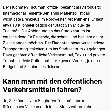
Der Flughafen Tucumán, offiziell bekannt als Aeropuerto
Internacional Teniente Benjamín Matienzo, ist das
wichtigste Drehkreuz im Nordwesten Argentiniens. Er liegt
etwa 13 Kilometer östlich der Stadt San Miguel de
Tucumán. Die Anbindung an das Stadtzentrum ist
entscheidend für Reisende, die schnell und bequem an ihr
Ziel gelangen möchten. Der Flughafen bietet verschiedene
Transportmöglichkeiten, um ins Stadtzentrum zu gelangen.
Dazu gehören öffentliche Verkehrsmittel, Taxis und private
Transfers. Jede Option hat ihre eigenen Vorteile, je nach
Budget und Zeitplan des Reisenden.
Kann man mit den öffentlichen
Verkehrsmitteln fahren?
Ja, Sie können vom Flughafen Tucumán aus mit
öffentlichen Verkehrsmitteln ins Stadtzentrum fahren.