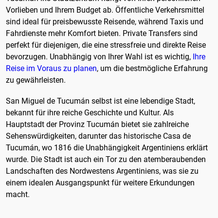
Vorlieben und Ihrem Budget ab. Öffentliche Verkehrsmittel
sind ideal für preisbewusste Reisende, während Taxis und
Fahrdienste mehr Komfort bieten. Private Transfers sind
perfekt für diejenigen, die eine stressfreie und direkte Reise
bevorzugen. Unabhängig von Ihrer Wahl ist es wichtig,
Ihre
Reise im Voraus zu planen
, um die bestmögliche Erfahrung
zu gewährleisten.
San Miguel de Tucumán selbst ist eine lebendige Stadt,
bekannt für ihre reiche Geschichte und Kultur. Als
Hauptstadt der Provinz Tucumán bietet sie zahlreiche
Sehenswürdigkeiten, darunter das historische Casa de
Tucumán, wo 1816 die Unabhängigkeit Argentiniens erklärt
wurde. Die Stadt ist auch ein Tor zu den atemberaubenden
Landschaften des Nordwestens Argentiniens, was sie zu
einem idealen Ausgangspunkt für weitere Erkundungen
macht.