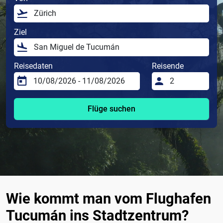
Ziel
Reisedaten
Reisende
Flüge suchen
Wie kommt man vom Flughafen
Tucumán ins Stadtzentrum?