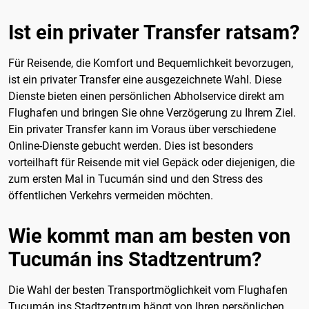
Ist ein privater Transfer ratsam?
Für Reisende, die Komfort und Bequemlichkeit bevorzugen,
ist ein privater Transfer eine ausgezeichnete Wahl. Diese
Dienste bieten einen persönlichen Abholservice direkt am
Flughafen und bringen Sie ohne Verzögerung zu Ihrem Ziel.
Ein privater Transfer kann im Voraus über verschiedene
Online-Dienste gebucht werden. Dies ist besonders
vorteilhaft für Reisende mit viel Gepäck oder diejenigen, die
zum ersten Mal in Tucumán sind und den Stress des
öffentlichen Verkehrs vermeiden möchten.
Wie kommt man am besten von
Tucumán ins Stadtzentrum?
Die Wahl der besten Transportmöglichkeit vom Flughafen
Tucumán ins Stadtzentrum hängt von Ihren persönlichen