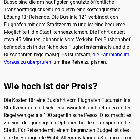
Busse sind die am häufigsten genutzte öffentliche
Transportmöglichkeit und bieten eine kostengünstige
Lösung für Reisende. Die Buslinie 121 verbindet den
Flughafen mit dem Stadtzentrum und ist eine bequeme
Möglichkeit, die Stadt kennenzulernen. Die Fahrt dauert
etwa 45 Minuten, abhängig vom Verkehr. Der Busbahnhof
befindet sich in der Nähe des Flughafenterminals und die
Busse fahren regelmäßig. Es ist ratsam,
die Fahrpläne im
Voraus zu überprüfen
, um Ihre Reise zu planen.
Wie hoch ist der Preis?
Die Kosten für eine Busfahrt vom Flughafen Tucumán ins
Stadtzentrum sind sehr erschwinglich und betragen in der
Regel weniger als 100 argentinische Pesos. Dies macht es
zu einer der günstigsten Optionen für den Transport in die
Stadt. Für Reisende mit einem begrenzten Budget ist dies
eine hervorragende Wahl. Alternativ können Sie auch Taxis