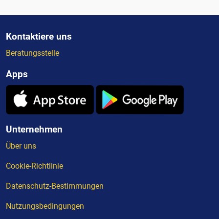
Kontaktiere uns
Beratungsstelle
Apps
Unternehmen
Über uns
Cookie-Richtlinie
Datenschutz-Bestimmungen
Nutzungsbedingungen