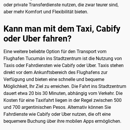
oder private Transferdienste nutzen, die zwar teurer sind,
aber mehr Komfort und Flexibilität bieten.
Kann man mit dem Taxi, Cabify
oder Uber fahren?
Eine weitere beliebte Option für den Transport vom
Flughafen Tucumán ins Stadtzentrum ist die Nutzung von
Taxis oder Fahrdiensten wie Cabify oder Uber. Taxis stehen
direkt vor dem Ankunftsbereich des Flughafens zur
Verfügung und bieten eine schnelle und bequeme
Möglichkeit, Ihr Ziel zu erreichen. Die Fahrt ins Stadtzentrum
dauert etwa 20 bis 30 Minuten, abhängig vom Verkehr. Die
Kosten für eine Taxifahrt liegen in der Regel zwischen 500
und 700 argentinischen Pesos. Alternativ können Sie
Fahrdienste wie Cabify oder Uber nutzen, die oft eine
bequemere Buchung über ihre mobilen Apps ermöglichen.