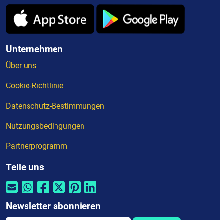
Unternehmen
Über uns
Cookie-Richtlinie
Datenschutz-Bestimmungen
Nutzungsbedingungen
Partnerprogramm
Teile uns
Newsletter abonnieren