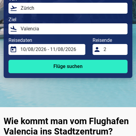
Ziel
Reisedaten
Reisende
Flüge suchen
Wie kommt man vom Flughafen
Valencia ins Stadtzentrum?