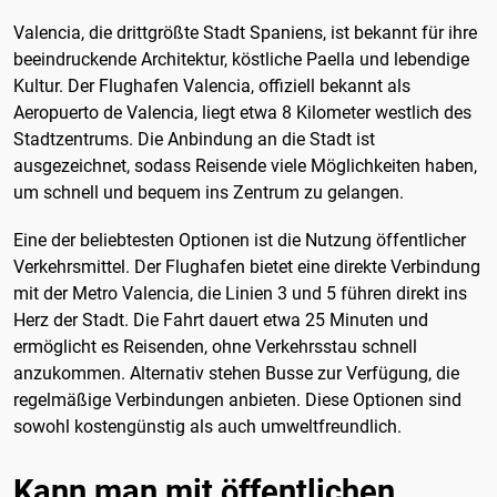
Valencia, die drittgrößte Stadt Spaniens, ist bekannt für ihre
beeindruckende Architektur, köstliche Paella und lebendige
Kultur. Der Flughafen Valencia, offiziell bekannt als
Aeropuerto de Valencia, liegt etwa 8 Kilometer westlich des
Stadtzentrums. Die Anbindung an die Stadt ist
ausgezeichnet, sodass Reisende viele Möglichkeiten haben,
um schnell und bequem ins Zentrum zu gelangen.
Eine der beliebtesten Optionen ist die Nutzung öffentlicher
Verkehrsmittel. Der Flughafen bietet eine direkte Verbindung
mit der Metro Valencia, die Linien 3 und 5 führen direkt ins
Herz der Stadt. Die Fahrt dauert etwa 25 Minuten und
ermöglicht es Reisenden, ohne Verkehrsstau schnell
anzukommen. Alternativ stehen Busse zur Verfügung, die
regelmäßige Verbindungen anbieten. Diese Optionen sind
sowohl kostengünstig als auch umweltfreundlich.
Kann man mit öffentlichen