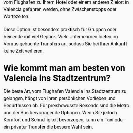
vom Flughafen zu Ihrem Hotel oder einem anderen Zielort in
Valencia gefahren werden, ohne Zwischenstopps oder
Wartezeiten.
Diese Option ist besonders praktisch für Gruppen oder
Reisende mit viel Gepäck. Viele Unternehmen bieten im
Voraus gebuchte Transfers an, sodass Sie bei Ihrer Ankunft
keine Zeit verlieren.
Wie kommt man am besten von
Valencia ins Stadtzentrum?
Die beste Art, vom Flughafen Valencia ins Stadtzentrum zu
gelangen, hängt von Ihren persönlichen Vorlieben und
Bedürfnissen ab. Für preisbewusste Reisende sind die Metro
und der Bus hervorragende Optionen. Wenn Sie jedoch
Komfort und Schnelligkeit bevorzugen, kann ein Taxi oder
ein privater Transfer die bessere Wahl sein.