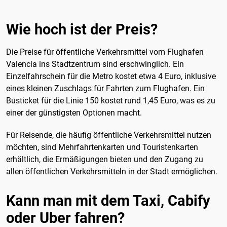
Wie hoch ist der Preis?
Die Preise für öffentliche Verkehrsmittel vom Flughafen
Valencia ins Stadtzentrum sind erschwinglich. Ein
Einzelfahrschein für die Metro kostet etwa 4 Euro, inklusive
eines kleinen Zuschlags für Fahrten zum Flughafen. Ein
Busticket für die Linie 150 kostet rund 1,45 Euro, was es zu
einer der günstigsten Optionen macht.
Für Reisende, die häufig öffentliche Verkehrsmittel nutzen
möchten, sind Mehrfahrtenkarten und Touristenkarten
erhältlich, die Ermäßigungen bieten und den Zugang zu
allen öffentlichen Verkehrsmitteln in der Stadt ermöglichen.
Kann man mit dem Taxi, Cabify
oder Uber fahren?