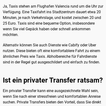
Ja, Taxis stehen am Flughafen Valencia rund um die Uhr zur
Verfügung. Eine Taxifahrt ins Stadtzentrum dauert etwa 20
Minuten, je nach Verkehrslage, und kostet zwischen 20 und
25 Euro. Taxis sind eine bequeme Option, insbesondere
wenn Sie viel Gepäck haben oder schnell ankommen
möchten.
Alternativ können Sie auch Dienste wie Cabify oder Uber
nutzen. Diese bieten oft eine komfortablere Fahrt zu einem
ähnlichen Preis wie Taxis. Abholbereiche für Fahrdienste
sind in der Regel gut ausgeschildert und einfach zu finden.
Ist ein privater Transfer ratsam?
Ein privater Transfer kann eine ausgezeichnete Wahl sein,
wenn Sie nach einer stressfreien und komfortablen Anreise
suchen. Private Transfers bieten den Vorteil, dass Sie direkt