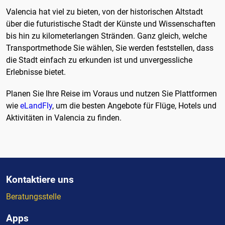
Valencia hat viel zu bieten, von der historischen Altstadt
über die futuristische Stadt der Künste und Wissenschaften
bis hin zu kilometerlangen Stränden. Ganz gleich, welche
Transportmethode Sie wählen, Sie werden feststellen, dass
die Stadt einfach zu erkunden ist und unvergessliche
Erlebnisse bietet.
Planen Sie Ihre Reise im Voraus und nutzen Sie Plattformen
wie
eLandFly
, um die besten Angebote für Flüge, Hotels und
Aktivitäten in Valencia zu finden.
Kontaktiere uns
Beratungsstelle
Apps