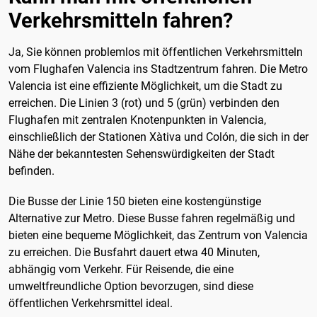
Verkehrsmitteln fahren?
Ja, Sie können problemlos mit öffentlichen Verkehrsmitteln
vom Flughafen Valencia ins Stadtzentrum fahren. Die Metro
Valencia ist eine effiziente Möglichkeit, um die Stadt zu
erreichen. Die Linien 3 (rot) und 5 (grün) verbinden den
Flughafen mit zentralen Knotenpunkten in Valencia,
einschließlich der Stationen Xàtiva und Colón, die sich in der
Nähe der bekanntesten Sehenswürdigkeiten der Stadt
befinden.
Die Busse der Linie 150 bieten eine kostengünstige
Alternative zur Metro. Diese Busse fahren regelmäßig und
bieten eine bequeme Möglichkeit, das Zentrum von Valencia
zu erreichen. Die Busfahrt dauert etwa 40 Minuten,
abhängig vom Verkehr. Für Reisende, die eine
umweltfreundliche Option bevorzugen, sind diese
öffentlichen Verkehrsmittel ideal.