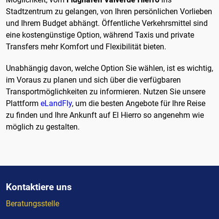
Stadtzentrum zu gelangen, von Ihren persönlichen Vorlieben
und Ihrem Budget abhängt. Öffentliche Verkehrsmittel sind
eine kostengünstige Option, während Taxis und private
Transfers mehr Komfort und Flexibilität bieten.
Unabhängig davon, welche Option Sie wählen, ist es wichtig,
im Voraus zu planen und sich über die verfügbaren
Transportmöglichkeiten zu informieren. Nutzen Sie unsere
Plattform
eLandFly
, um die besten Angebote für Ihre Reise
zu finden und Ihre Ankunft auf El Hierro so angenehm wie
möglich zu gestalten.
Kontaktiere uns
Beratungsstelle