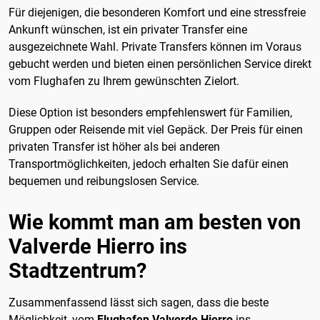
Für diejenigen, die besonderen Komfort und eine stressfreie
Ankunft wünschen, ist ein privater Transfer eine
ausgezeichnete Wahl. Private Transfers können im Voraus
gebucht werden und bieten einen persönlichen Service direkt
vom Flughafen zu Ihrem gewünschten Zielort.
Diese Option ist besonders empfehlenswert für Familien,
Gruppen oder Reisende mit viel Gepäck. Der Preis für einen
privaten Transfer ist höher als bei anderen
Transportmöglichkeiten, jedoch erhalten Sie dafür einen
bequemen und reibungslosen Service.
Wie kommt man am besten von
Valverde Hierro ins
Stadtzentrum?
Zusammenfassend lässt sich sagen, dass die beste
Möglichkeit, vom
Flughafen Valverde Hierro
ins