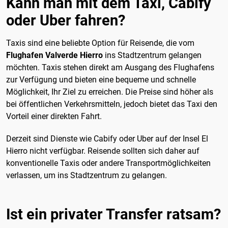
Kann man mit dem Taxi, Cabify
oder Uber fahren?
Taxis sind eine beliebte Option für Reisende, die vom
Flughafen Valverde Hierro
ins Stadtzentrum gelangen
möchten. Taxis stehen direkt am Ausgang des Flughafens
zur Verfügung und bieten eine bequeme und schnelle
Möglichkeit, Ihr Ziel zu erreichen. Die Preise sind höher als
bei öffentlichen Verkehrsmitteln, jedoch bietet das Taxi den
Vorteil einer direkten Fahrt.
Derzeit sind Dienste wie Cabify oder Uber auf der Insel El
Hierro nicht verfügbar. Reisende sollten sich daher auf
konventionelle Taxis oder andere Transportmöglichkeiten
verlassen, um ins Stadtzentrum zu gelangen.
Ist ein privater Transfer ratsam?