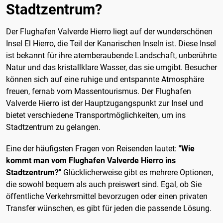
Stadtzentrum?
Der Flughafen Valverde Hierro liegt auf der wunderschönen
Insel El Hierro, die Teil der Kanarischen Inseln ist. Diese Insel
ist bekannt für ihre atemberaubende Landschaft, unberührte
Natur und das kristallklare Wasser, das sie umgibt. Besucher
können sich auf eine ruhige und entspannte Atmosphäre
freuen, fernab vom Massentourismus. Der Flughafen
Valverde Hierro ist der Hauptzugangspunkt zur Insel und
bietet verschiedene Transportmöglichkeiten, um ins
Stadtzentrum zu gelangen.
Eine der häufigsten Fragen von Reisenden lautet:
"Wie
kommt man vom Flughafen Valverde Hierro ins
Stadtzentrum?"
Glücklicherweise gibt es mehrere Optionen,
die sowohl bequem als auch preiswert sind. Egal, ob Sie
öffentliche Verkehrsmittel bevorzugen oder einen privaten
Transfer wünschen, es gibt für jeden die passende Lösung.