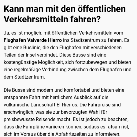
Kann man mit den öffentlichen
Verkehrsmitteln fahren?
Ja, es ist möglich, mit öffentlichen Verkehrsmitteln vom
Flughafen Valverde Hierro
ins Stadtzentrum zu fahren. Es
gibt eine Buslinie, die den Flughafen mit verschiedenen
Teilen der Insel verbindet. Diese Busse sind eine
kostengünstige Möglichkeit, sich fortzubewegen und bieten
eine regelmäßige Verbindung zwischen dem Flughafen und
dem Stadtzentrum.
Die Busse sind modern und komfortabel und bieten eine
entspannte Fahrt mit herrlichem Ausblick auf die
vulkanische Landschaft El Hierros. Die Fahrpreise sind
erschwinglich, was sie zur bevorzugten Wahl für
preisbewusste Reisende macht. Es ist jedoch zu beachten,
dass die Fahrpläne variieren können, sodass es ratsam ist,
sich im Voraus über die Abfahrtszeiten zu informieren.