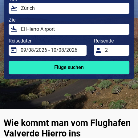
Ziel
Reisedaten
Reisende
Flüge suchen
Wie kommt man vom Flughafen
Valverde Hierro ins