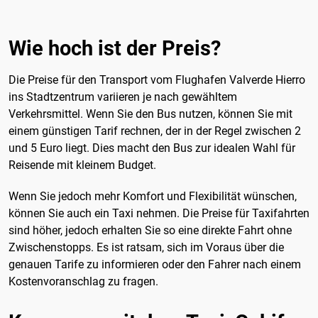
Wie hoch ist der Preis?
Die Preise für den Transport vom Flughafen Valverde Hierro
ins Stadtzentrum variieren je nach gewähltem
Verkehrsmittel. Wenn Sie den Bus nutzen, können Sie mit
einem günstigen Tarif rechnen, der in der Regel zwischen 2
und 5 Euro liegt. Dies macht den Bus zur idealen Wahl für
Reisende mit kleinem Budget.
Wenn Sie jedoch mehr Komfort und Flexibilität wünschen,
können Sie auch ein Taxi nehmen. Die Preise für Taxifahrten
sind höher, jedoch erhalten Sie so eine direkte Fahrt ohne
Zwischenstopps. Es ist ratsam, sich im Voraus über die
genauen Tarife zu informieren oder den Fahrer nach einem
Kostenvoranschlag zu fragen.