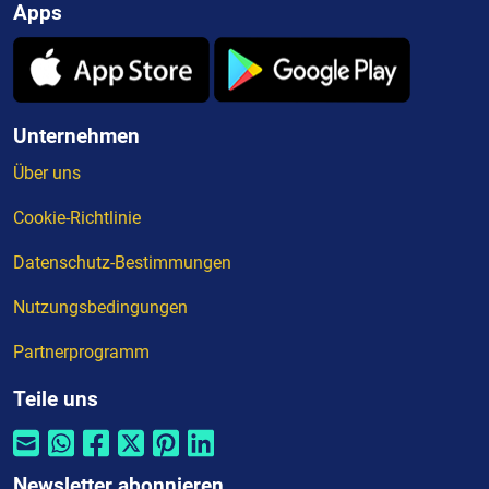
Apps
Unternehmen
Über uns
Cookie-Richtlinie
Datenschutz-Bestimmungen
Nutzungsbedingungen
Partnerprogramm
Teile uns
Newsletter abonnieren