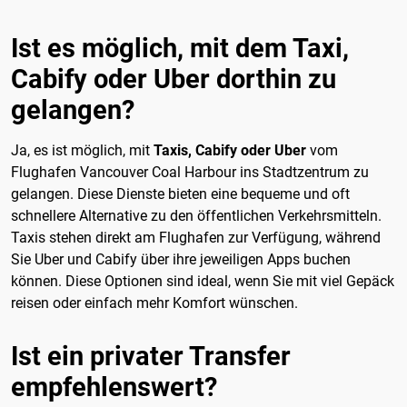
Ist es möglich, mit dem Taxi,
Cabify oder Uber dorthin zu
gelangen?
Ja, es ist möglich, mit
Taxis, Cabify oder Uber
vom
Flughafen Vancouver Coal Harbour ins Stadtzentrum zu
gelangen. Diese Dienste bieten eine bequeme und oft
schnellere Alternative zu den öffentlichen Verkehrsmitteln.
Taxis stehen direkt am Flughafen zur Verfügung, während
Sie Uber und Cabify über ihre jeweiligen Apps buchen
können. Diese Optionen sind ideal, wenn Sie mit viel Gepäck
reisen oder einfach mehr Komfort wünschen.
Ist ein privater Transfer
empfehlenswert?