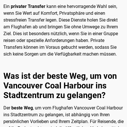
Ein
privater Transfer
kann eine hervorragende Wahl sein,
wenn Sie Wert auf Komfort, Privatsphäre und einen
stressfreien Transfer legen. Diese Dienste holen Sie direkt
am Flughafen ab und bringen Sie ohne Umwege zu Ihrem
Ziel. Dies ist besonders nützlich, wenn Sie in einer Gruppe
reisen oder spezielle Anforderungen haben. Private
Transfers können im Voraus gebucht werden, sodass Sie
sich keine Sorgen um die Verfügbarkeit machen müssen.
Was ist der beste Weg, um von
Vancouver Coal Harbour ins
Stadtzentrum zu gelangen?
Der
beste Weg
, um vom Flughafen Vancouver Coal Harbour
ins Stadtzentrum zu gelangen, ist abhängig von Ihren
persönlichen Vorlieben und Ihrem Zeitplan. Für Reisende, die