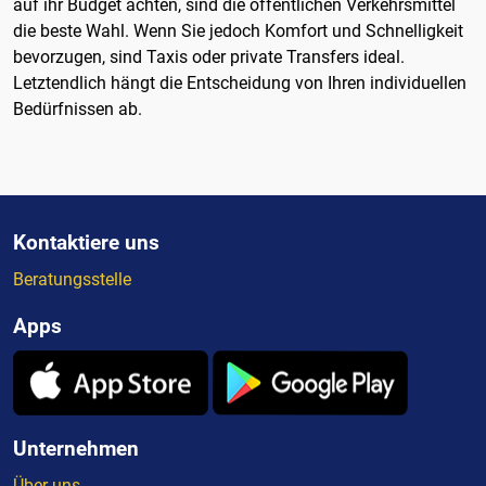
auf ihr Budget achten, sind die öffentlichen Verkehrsmittel
die beste Wahl. Wenn Sie jedoch Komfort und Schnelligkeit
bevorzugen, sind Taxis oder private Transfers ideal.
Letztendlich hängt die Entscheidung von Ihren individuellen
Bedürfnissen ab.
Kontaktiere uns
Beratungsstelle
Apps
Unternehmen
Über uns