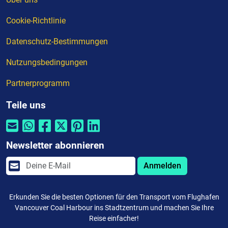
Cookie-Richtlinie
Datenschutz-Bestimmungen
Nutzungsbedingungen
Partnerprogramm
Teile uns
Newsletter abonnieren
Anmelden
Erkunden Sie die besten Optionen für den Transport vom Flughafen
Vancouver Coal Harbour ins Stadtzentrum und machen Sie Ihre
Reise einfacher!