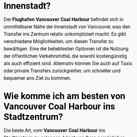
Innenstadt?
Der
Flughafen Vancouver Coal Harbour
befindet sich in
unmittelbarer Nähe der Innenstadt von Vancouver, was den
Transfer ins Zentrum relativ unkompliziert macht. Es gibt
verschiedene Möglichkeiten, um diesen Transfer zu
bewältigen. Eine der beliebtesten Optionen ist die Nutzung
der öffentlichen Verkehrsmittel, die sowohl kostengünstig
als auch effizient sind. Alternativ können Sie auch auf Taxis
oder private Transfers zurückgreifen, um schneller und
bequemer ans Ziel zu kommen.
Wie komme ich am besten von
Vancouver Coal Harbour ins
Stadtzentrum?
Die beste Art, vom
Vancouver Coal Harbour
ins