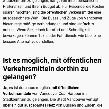
Stadtzentrum zu gelangen, hängt von Ihren persönlichen
Präferenzen und Ihrem Budget ab. Für Reisende, die Kosten
sparen möchten, sind die öffentlichen Verkehrsmittel eine
ausgezeichnete Wahl. Die Busse und Züge von Vancouver
bieten regelmäßige Verbindungen und sind einfach zu
nutzen. Wenn Sie jedoch Komfort und Schnelligkeit
bevorzugen, können Taxis oder Fahrdienste wie Uber eine
bessere Alternative darstellen.
Ist es möglich, mit öffentlichen
Verkehrsmitteln dorthin zu
gelangen?
Ja, es ist durchaus möglich,
mit öffentlichen
Verkehrsmitteln
von Vancouver Coal Harbour ins
Stadtzentrum zu gelangen. Die Stadt Vancouver verfügt
über ein gut ausgebautes Netz von Bussen und Zügen, die