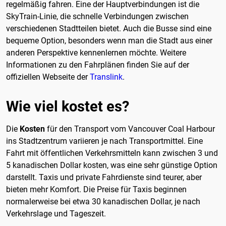
regelmäßig fahren. Eine der Hauptverbindungen ist die
SkyTrain-Linie, die schnelle Verbindungen zwischen
verschiedenen Stadtteilen bietet. Auch die Busse sind eine
bequeme Option, besonders wenn man die Stadt aus einer
anderen Perspektive kennenlernen möchte. Weitere
Informationen zu den Fahrplänen finden Sie auf der
offiziellen Webseite der
Translink
.
Wie viel kostet es?
Die
Kosten
für den Transport vom Vancouver Coal Harbour
ins Stadtzentrum variieren je nach Transportmittel. Eine
Fahrt mit öffentlichen Verkehrsmitteln kann zwischen 3 und
5 kanadischen Dollar kosten, was eine sehr günstige Option
darstellt. Taxis und private Fahrdienste sind teurer, aber
bieten mehr Komfort. Die Preise für Taxis beginnen
normalerweise bei etwa 30 kanadischen Dollar, je nach
Verkehrslage und Tageszeit.