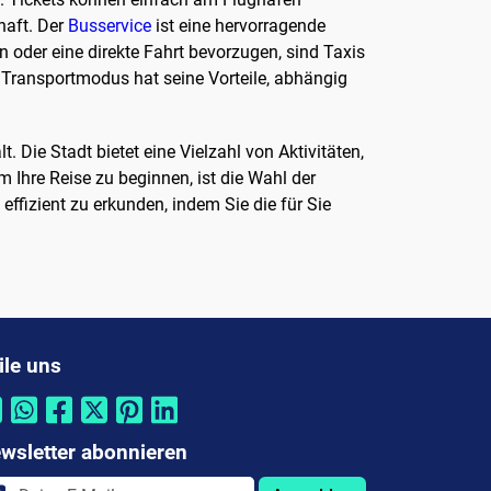
haft. Der
Busservice
ist eine hervorragende
en oder eine direkte Fahrt bevorzugen, sind Taxis
er Transportmodus hat seine Vorteile, abhängig
. Die Stadt bietet eine Vielzahl von Aktivitäten,
 Ihre Reise zu beginnen, ist die Wahl der
ffizient zu erkunden, indem Sie die für Sie
ile uns
wsletter abonnieren