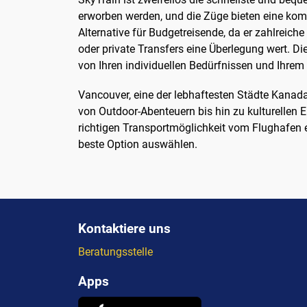
erworben werden, und die Züge bieten eine kom
Alternative für Budgetreisende, da er zahlreiche
oder private Transfers eine Überlegung wert. Di
von Ihren individuellen Bedürfnissen und Ihrem
Vancouver, eine der lebhaftesten Städte Kanadas,
von Outdoor-Abenteuern bis hin zu kulturellen E
richtigen Transportmöglichkeit vom Flughafen e
beste Option auswählen.
Kontaktiere uns
Beratungsstelle
Apps