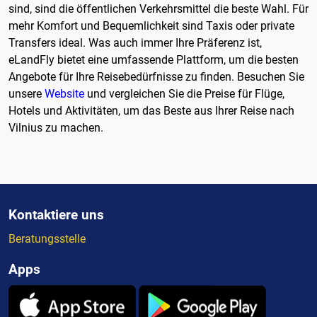
sind, sind die öffentlichen Verkehrsmittel die beste Wahl. Für
mehr Komfort und Bequemlichkeit sind Taxis oder private
Transfers ideal. Was auch immer Ihre Präferenz ist,
eLandFly bietet eine umfassende Plattform, um die besten
Angebote für Ihre Reisebedürfnisse zu finden. Besuchen Sie
unsere
Website
und vergleichen Sie die Preise für Flüge,
Hotels und Aktivitäten, um das Beste aus Ihrer Reise nach
Vilnius zu machen.
Kontaktiere uns
Beratungsstelle
Apps