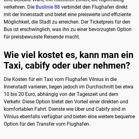
verkehren. Die
Buslinie 88
verbindet den Flughafen direkt
mit der Innenstadt und bietet eine preiswerte und effiziente
Möglichkeit, die Stadt zu erreichen. Der Ticketpreis für den
Bus ist erschwinglich, was ihn zu einer bevorzugten Option
für preisbewusste Reisende macht.
Wie viel kostet es, kann man ein
Taxi, cabify oder uber nehmen?
Die Kosten für ein Taxi vom Flughafen Vilnius in die
Innenstadt variieren, liegen jedoch im Durchschnitt bei etwa
10 bis 20 Euro, abhängig von der Tageszeit und dem
Verkehr. Diese Option bietet den Vorteil einer direkten und
komfortablen Fahrt. Dienste wie Uber und Cabify sind in
Vilnius ebenfalls verfügbar und bieten eine weitere bequeme
Option für den Transfer vom Flughafen.