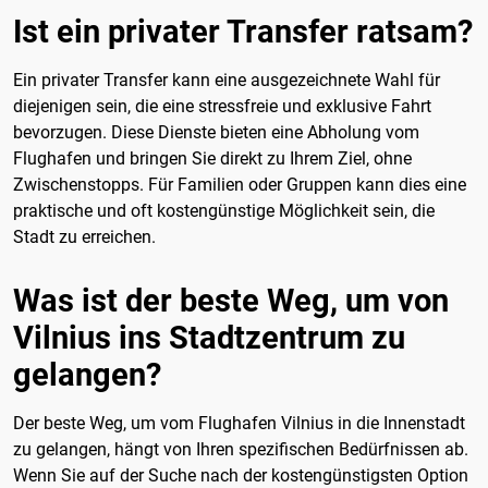
Ist ein privater Transfer ratsam?
Ein privater Transfer kann eine ausgezeichnete Wahl für
diejenigen sein, die eine stressfreie und exklusive Fahrt
bevorzugen. Diese Dienste bieten eine Abholung vom
Flughafen und bringen Sie direkt zu Ihrem Ziel, ohne
Zwischenstopps. Für Familien oder Gruppen kann dies eine
praktische und oft kostengünstige Möglichkeit sein, die
Stadt zu erreichen.
Was ist der beste Weg, um von
Vilnius ins Stadtzentrum zu
gelangen?
Der beste Weg, um vom Flughafen Vilnius in die Innenstadt
zu gelangen, hängt von Ihren spezifischen Bedürfnissen ab.
Wenn Sie auf der Suche nach der kostengünstigsten Option