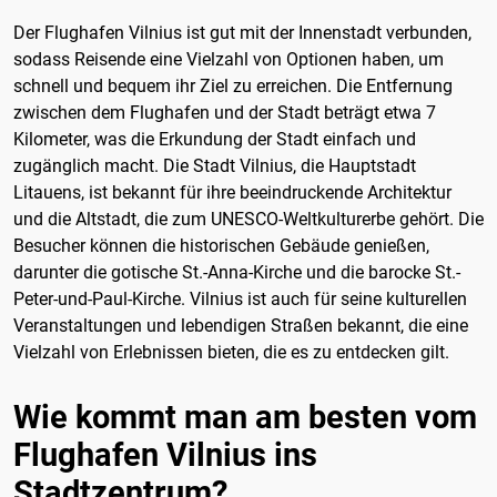
Der Flughafen Vilnius ist gut mit der Innenstadt verbunden,
sodass Reisende eine Vielzahl von Optionen haben, um
schnell und bequem ihr Ziel zu erreichen. Die Entfernung
zwischen dem Flughafen und der Stadt beträgt etwa 7
Kilometer, was die Erkundung der Stadt einfach und
zugänglich macht. Die Stadt Vilnius, die Hauptstadt
Litauens, ist bekannt für ihre beeindruckende Architektur
und die Altstadt, die zum UNESCO-Weltkulturerbe gehört. Die
Besucher können die historischen Gebäude genießen,
darunter die gotische St.-Anna-Kirche und die barocke St.-
Peter-und-Paul-Kirche. Vilnius ist auch für seine kulturellen
Veranstaltungen und lebendigen Straßen bekannt, die eine
Vielzahl von Erlebnissen bieten, die es zu entdecken gilt.
Wie kommt man am besten vom
Flughafen Vilnius ins
Stadtzentrum?