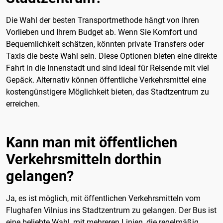
Die Wahl der besten Transportmethode hängt von Ihren
Vorlieben und Ihrem Budget ab. Wenn Sie Komfort und
Bequemlichkeit schätzen, könnten private Transfers oder
Taxis die beste Wahl sein. Diese Optionen bieten eine direkte
Fahrt in die Innenstadt und sind ideal für Reisende mit viel
Gepäck. Alternativ können öffentliche Verkehrsmittel eine
kostengünstigere Möglichkeit bieten, das Stadtzentrum zu
erreichen.
Kann man mit öffentlichen
Verkehrsmitteln dorthin
gelangen?
Ja, es ist möglich, mit öffentlichen Verkehrsmitteln vom
Flughafen Vilnius ins Stadtzentrum zu gelangen. Der Bus ist
eine beliebte Wahl, mit mehreren Linien, die regelmäßig