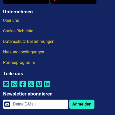
Unternehmen
Über uns
Cookie-Richtlinie
Datenschutz-Bestimmungen
Nutzungsbedingungen
Partnerprogramm
Teile uns
Newsletter abonnieren
Anmelden