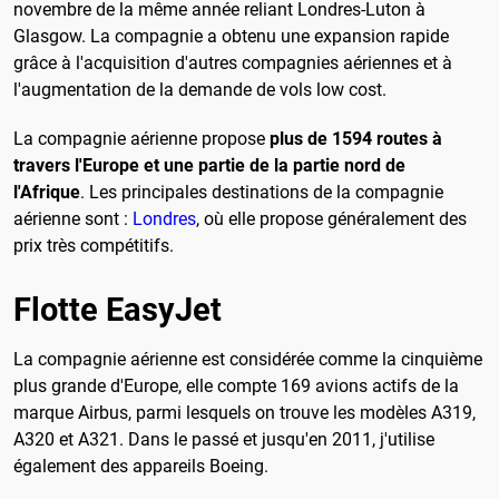
novembre de la même année reliant Londres-Luton à
Glasgow. La compagnie a obtenu une expansion rapide
grâce à l'acquisition d'autres compagnies aériennes et à
l'augmentation de la demande de vols low cost.
La compagnie aérienne propose
plus de 1594 routes à
travers l'Europe et une partie de la partie nord de
l'Afrique
. Les principales destinations de la compagnie
aérienne sont :
Londres
, où elle propose généralement des
prix très compétitifs.
Flotte EasyJet
La compagnie aérienne est considérée comme la cinquième
plus grande d'Europe, elle compte 169 avions actifs de la
marque Airbus, parmi lesquels on trouve les modèles A319,
A320 et A321. Dans le passé et jusqu'en 2011, j'utilise
également des appareils Boeing.