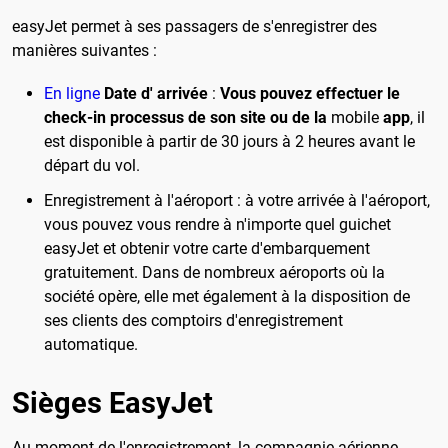
easyJet permet à ses passagers de s'enregistrer des
manières suivantes :
En ligne
Date d' arrivée
:
Vous pouvez effectuer le
check-in processus de son site ou de la
mobile
app
, il
est disponible à partir de 30 jours à 2 heures avant le
départ du vol.
Enregistrement à l'aéroport : à votre arrivée à l'aéroport,
vous pouvez vous rendre à n'importe quel guichet
easyJet et obtenir votre carte d'embarquement
gratuitement. Dans de nombreux aéroports où la
société opère, elle met également à la disposition de
ses clients des comptoirs d'enregistrement
automatique.
Sièges EasyJet
Au moment de l'enregistrement, la compagnie aérienne