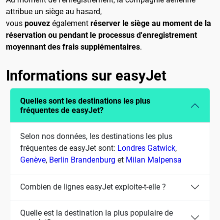
attribue un siège au hasard,
vous
pouvez
également
réserver le siège au moment de la
réservation ou pendant le processus d'enregistrement
moyennant des frais supplémentaires
.
Informations sur easyJet
Quelles sont les destinations les plus
fréquentes de easyJet?
Selon nos données, les destinations les plus
fréquentes de easyJet sont:
Londres Gatwick
,
Genève
,
Berlin Brandenburg
et
Milan Malpensa
Combien de lignes easyJet exploite-t-elle ?
Quelle est la destination la plus populaire de