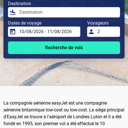
Destination
Dates de voyage
Voyageurs
Recherche de vols
La compagnie aérienne easyJet est une compagnie
aérienne britannique low-cost ou low-cost. Le siège principal
d'EasyJet se trouve à l'aéroport de Londres Luton et il a été
fondé en 1995, son premier vol a été effectué le 10