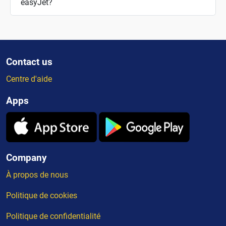
easyJet?
Contact us
Centre d'aide
Apps
Company
À propos de nous
Politique de cookies
Politique de confidentialité