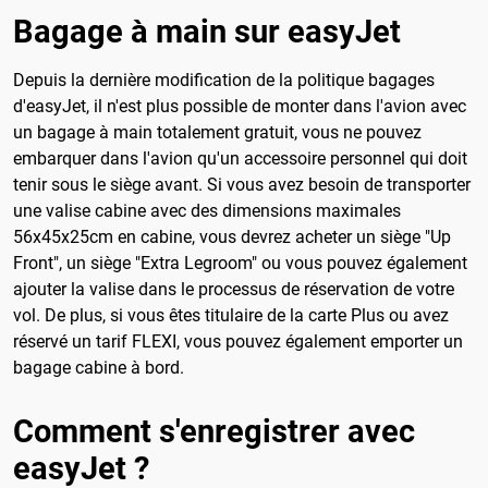
Bagage à main sur easyJet
Depuis la dernière modification de la politique bagages
d'easyJet, il n'est plus possible de monter dans l'avion avec
un bagage à main totalement gratuit, vous ne pouvez
embarquer dans l'avion qu'un accessoire personnel qui doit
tenir sous le siège avant. Si vous avez besoin de transporter
une valise cabine avec des dimensions maximales
56x45x25cm en cabine, vous devrez acheter un siège "Up
Front", un siège "Extra Legroom" ou vous pouvez également
ajouter la valise dans le processus de réservation de votre
vol. De plus, si vous êtes titulaire de la carte Plus ou avez
réservé un tarif FLEXI, vous pouvez également emporter un
bagage cabine à bord.
Comment s'enregistrer avec
easyJet ?