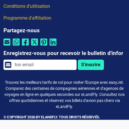
Conditions d'utilisation
Programme d'affiliation
Partagez-nous
Enregistrez-vous pour recevoir le bulletin d'infor
S'inscrire
Trouvez les meilleurs tarifs de vol pour visiter l'Europe avec easyJet.
Comparez des centaines de compagnies aériennes et d'agences de
voyages en ligne en quelques secondes sur eLandFly. Consultez nos
offres quotidiennes et réservez vos billets d'avion pas chers via
eLandFly.
© COPYRIGHT 2026 BY ELANDFLY. TOUS DROITS RÉSERVÉS.