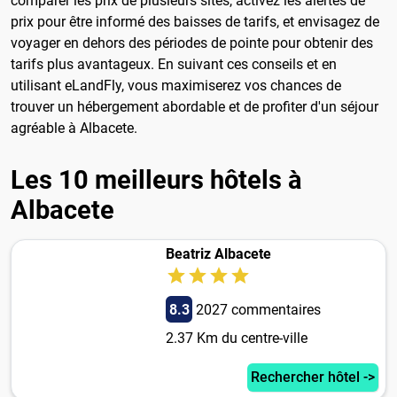
comparer les prix de plusieurs sites, activez les alertes de
prix pour être informé des baisses de tarifs, et envisagez de
voyager en dehors des périodes de pointe pour obtenir des
tarifs plus avantageux. En suivant ces conseils et en
utilisant eLandFly, vous maximiserez vos chances de
trouver un hébergement abordable et de profiter d'un séjour
agréable à Albacete.
Les 10 meilleurs hôtels à
Albacete
Beatriz Albacete
8.3
2027 commentaires
2.37 Km du centre-ville
Rechercher hôtel ->