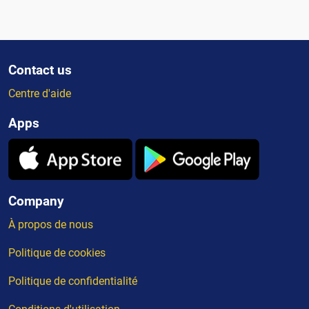
Contact us
Centre d'aide
Apps
Company
À propos de nous
Politique de cookies
Politique de confidentialité