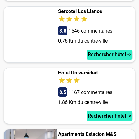
Sercotel Los Llanos
8.8
1546 commentaires
0.76 Km du centre-ville
Rechercher hôtel ->
Hotel Universidad
8.5
1167 commentaires
1.86 Km du centre-ville
Rechercher hôtel ->
Apartments Estacion M&S