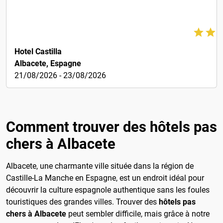
60€
Hotel Castilla
Albacete, Espagne
21/08/2026 - 23/08/2026
Comment trouver des hôtels pas
chers à Albacete
Albacete, une charmante ville située dans la région de
Castille-La Manche en Espagne, est un endroit idéal pour
découvrir la culture espagnole authentique sans les foules
touristiques des grandes villes. Trouver des
hôtels pas
chers à Albacete
peut sembler difficile, mais grâce à notre