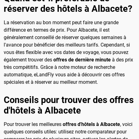
réserver des hôtels à Albacete?
La réservation au bon moment peut faire une grande
différence en termes de prix. Pour Albacete, il est
généralement conseillé de réserver quelques semaines à
l'avance pour bénéficier des meilleurs tarifs. Cependant, si
vous êtes flexible avec vos dates de voyage, vous pouvez
également trouver des
offres de dernière minute
à des prix
très compétitifs. Grâce à notre moteur de recherche
automatique, eLandFly vous aide à découvrir ces offres
spéciales et à réserver au meilleur moment.
Conseils pour trouver des offres
d'hôtels à Albacete
Pour trouver les meilleures
offres d'hôtels à Albacete
, voici
quelques conseils utiles: utilisez notre comparateur pour