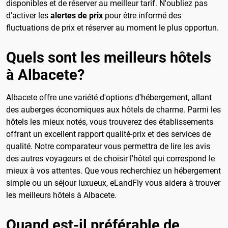
disponibles et de réserver au meilleur tarif. N'oubliez pas
d'activer les
alertes de prix
pour être informé des
fluctuations de prix et réserver au moment le plus opportun.
Quels sont les meilleurs hôtels
à Albacete?
Albacete offre une variété d'options d'hébergement, allant
des auberges économiques aux hôtels de charme. Parmi les
hôtels les mieux notés, vous trouverez des établissements
offrant un excellent rapport qualité-prix et des services de
qualité. Notre comparateur vous permettra de lire les avis
des autres voyageurs et de choisir l'hôtel qui correspond le
mieux à vos attentes. Que vous recherchiez un hébergement
simple ou un séjour luxueux, eLandFly vous aidera à trouver
les meilleurs hôtels à Albacete.
Quand est-il préférable de