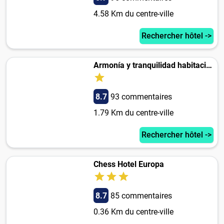
4.58 Km du centre-ville
Rechercher hôtel ->
Armonía y tranquilidad habitaciones
8.7
93 commentaires
1.79 Km du centre-ville
Rechercher hôtel ->
Chess Hotel Europa
8.7
85 commentaires
0.36 Km du centre-ville