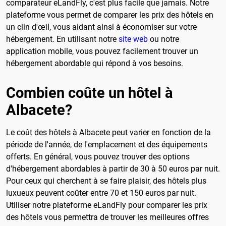
comparateur eLandFly, c'est plus facile que jamais. Notre
plateforme vous permet de comparer les prix des hôtels en
un clin d'œil, vous aidant ainsi à économiser sur votre
hébergement. En utilisant notre
site web
ou notre
application mobile, vous pouvez facilement trouver un
hébergement abordable qui répond à vos besoins.
Combien coûte un hôtel à
Albacete?
Le coût des hôtels à Albacete peut varier en fonction de la
période de l'année, de l'emplacement et des équipements
offerts. En général, vous pouvez trouver des options
d'hébergement abordables à partir de 30 à 50 euros par nuit.
Pour ceux qui cherchent à se faire plaisir, des hôtels plus
luxueux peuvent coûter entre 70 et 150 euros par nuit.
Utiliser notre plateforme eLandFly pour comparer les prix
des hôtels vous permettra de trouver les meilleures offres