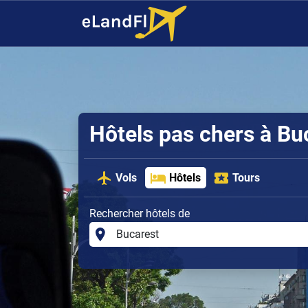
Hôtels pas chers à Bu
Vols
Hôtels
Tours
Rechercher hôtels de