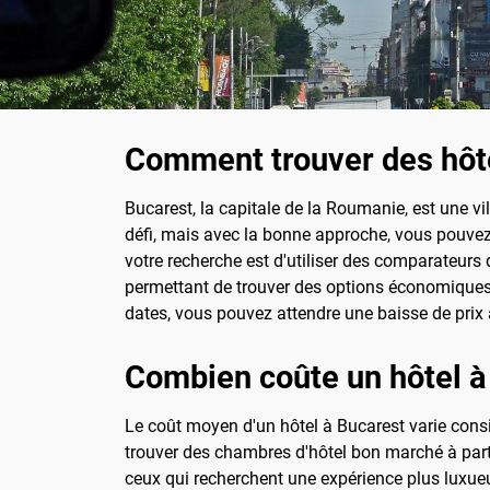
Comment trouver des hôt
Bucarest, la capitale de la Roumanie, est une vi
défi, mais avec la bonne approche, vous pouve
votre recherche est d'utiliser des comparateurs 
permettant de trouver des options économiques sa
dates, vous pouvez attendre une baisse de prix 
Combien coûte un hôtel à
Le coût moyen d'un hôtel à Bucarest varie consi
trouver des chambres d'hôtel bon marché à parti
ceux qui recherchent une expérience plus luxue