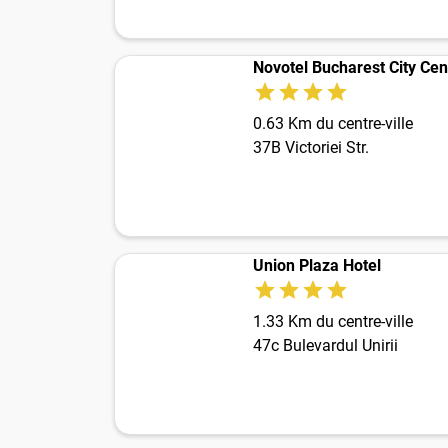
Novotel Bucharest City Cen
0.63 Km du centre-ville
37B Victoriei Str.
Union Plaza Hotel
1.33 Km du centre-ville
47c Bulevardul Unirii