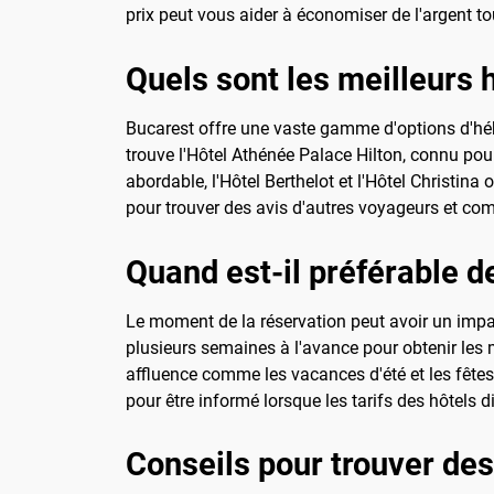
prix peut vous aider à économiser de l'argent tou
Quels sont les meilleurs 
Bucarest offre une vaste gamme d'options d'héb
trouve l'Hôtel Athénée Palace Hilton, connu po
abordable, l'Hôtel Berthelot et l'Hôtel Christina
pour trouver des avis d'autres voyageurs et co
Quand est-il préférable d
Le moment de la réservation peut avoir un impact
plusieurs semaines à l'avance pour obtenir les me
affluence comme les vacances d'été et les fêtes
pour être informé lorsque les tarifs des hôtels
Conseils pour trouver des