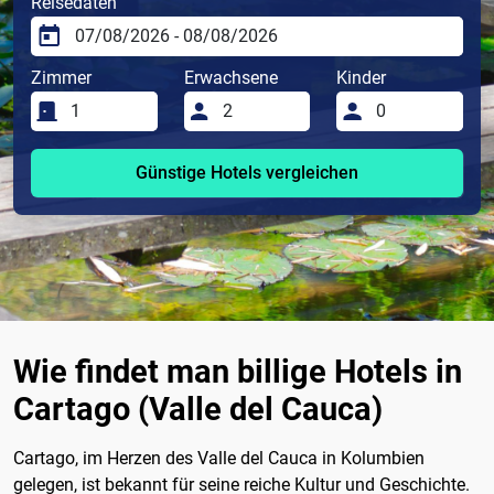
Reisedaten
Zimmer
Erwachsene
Kinder
Günstige Hotels vergleichen
Wie findet man billige Hotels in
Cartago (Valle del Cauca)
Cartago, im Herzen des Valle del Cauca in Kolumbien
gelegen, ist bekannt für seine reiche Kultur und Geschichte.