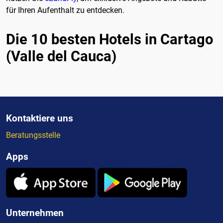
für Ihren Aufenthalt zu entdecken.
Die 10 besten Hotels in Cartago
(Valle del Cauca)
Kontaktiere uns
Beratungsstelle
Apps
Unternehmen