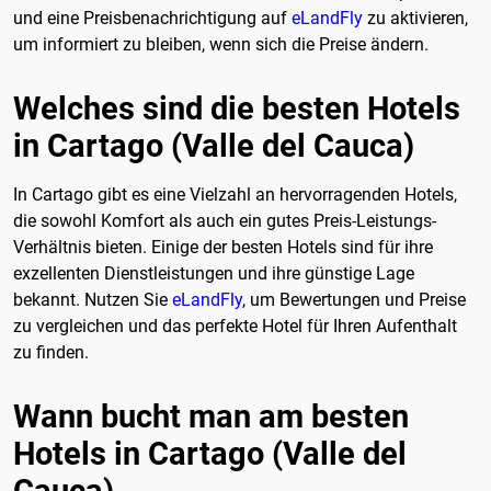
und eine Preisbenachrichtigung auf
eLandFly
zu aktivieren,
um informiert zu bleiben, wenn sich die Preise ändern.
Welches sind die besten Hotels
in Cartago (Valle del Cauca)
In Cartago gibt es eine Vielzahl an hervorragenden Hotels,
die sowohl Komfort als auch ein gutes Preis-Leistungs-
Verhältnis bieten. Einige der besten Hotels sind für ihre
exzellenten Dienstleistungen und ihre günstige Lage
bekannt. Nutzen Sie
eLandFly
, um Bewertungen und Preise
zu vergleichen und das perfekte Hotel für Ihren Aufenthalt
zu finden.
Wann bucht man am besten
Hotels in Cartago (Valle del
Cauca)