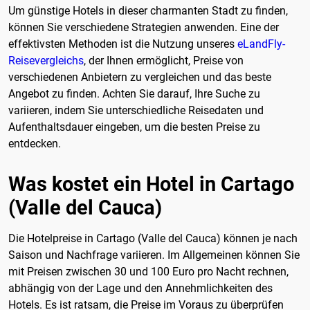
Um günstige Hotels in dieser charmanten Stadt zu finden,
können Sie verschiedene Strategien anwenden. Eine der
effektivsten Methoden ist die Nutzung unseres
eLandFly-
Reisevergleichs
, der Ihnen ermöglicht, Preise von
verschiedenen Anbietern zu vergleichen und das beste
Angebot zu finden. Achten Sie darauf, Ihre Suche zu
variieren, indem Sie unterschiedliche Reisedaten und
Aufenthaltsdauer eingeben, um die besten Preise zu
entdecken.
Was kostet ein Hotel in Cartago
(Valle del Cauca)
Die Hotelpreise in Cartago (Valle del Cauca) können je nach
Saison und Nachfrage variieren. Im Allgemeinen können Sie
mit Preisen zwischen 30 und 100 Euro pro Nacht rechnen,
abhängig von der Lage und den Annehmlichkeiten des
Hotels. Es ist ratsam, die Preise im Voraus zu überprüfen