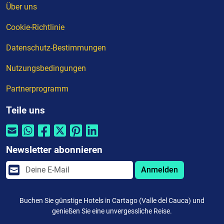
Über uns
Cookie-Richtlinie
Datenschutz-Bestimmungen
Nutzungsbedingungen
Partnerprogramm
Teile uns
Newsletter abonnieren
Anmelden
Buchen Sie günstige Hotels in Cartago (Valle del Cauca) und
genießen Sie eine unvergessliche Reise.