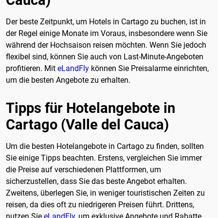
Der beste Zeitpunkt, um Hotels in Cartago zu buchen, ist in
der Regel einige Monate im Voraus, insbesondere wenn Sie
während der Hochsaison reisen möchten. Wenn Sie jedoch
flexibel sind, können Sie auch von Last-Minute-Angeboten
profitieren. Mit
eLandFly
können Sie Preisalarme einrichten,
um die besten Angebote zu erhalten.
Tipps für Hotelangebote in
Cartago (Valle del Cauca)
Um die besten Hotelangebote in Cartago zu finden, sollten
Sie einige Tipps beachten. Erstens, vergleichen Sie immer
die Preise auf verschiedenen Plattformen, um
sicherzustellen, dass Sie das beste Angebot erhalten.
Zweitens, überlegen Sie, in weniger touristischen Zeiten zu
reisen, da dies oft zu niedrigeren Preisen führt. Drittens,
nutzen Sie
eLandFly
, um exklusive Angebote und Rabatte