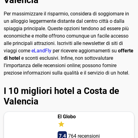
Valencia
Per massimizzare il risparmio, considera di soggiornare in
un alloggio leggermente distante dal centro città o dalla
spiaggia principale. Queste opzioni tendono ad essere più
economiche e molte offrono comunque un facile accesso
alle principali attrazioni. Iscriviti alle newsletter di siti di
viaggi come
eLandFly
per ricevere aggiornamenti su
offerte
di hotel
e sconti esclusivi. Infine, non sottovalutare
l'importanza delle recensioni online; possono fornire
preziose informazioni sulla qualità e il servizio di un hotel.
I 10 migliori hotel a Costa de
Valencia
El Globo
7.4
764 recensioni