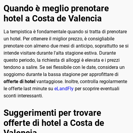
Quando è meglio prenotare
hotel a Costa de Valencia
La tempistica è fondamentale quando si tratta di prenotare
un hotel. Per ottenere il miglior prezzo, è consigliabile
prenotare con almeno due mesi di anticipo, soprattutto se si
intende visitare durante l'alta stagione estiva. Durante
questo periodo, la richiesta di alloggi è elevata e i prezzi
tendono a salire. Se sei flessibile con le date, considera un
soggiorno durante la bassa stagione per approfittare di
offerte di hotel
vantaggiose. Inoltre, controlla regolarmente
le offerte last minute su
eLandFly
per scoprire eventuali
sconti interessanti.
Suggerimenti per trovare
offerte di hotel a Costa de