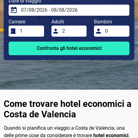
Date di viaggio
Camere
Adulti
Bambini
Confronta gli hotel economici
Come trovare hotel economici a
Costa de Valencia
Quando si pianifica un viaggio a Costa de Valencia, una
delle prime cose da considerare è trovare
hotel economici
.