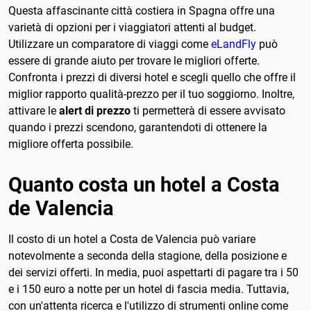
Questa affascinante città costiera in Spagna offre una
varietà di opzioni per i viaggiatori attenti al budget.
Utilizzare un comparatore di viaggi come
eLandFly
può
essere di grande aiuto per trovare le migliori offerte.
Confronta i prezzi di diversi hotel e scegli quello che offre il
miglior rapporto qualità-prezzo per il tuo soggiorno. Inoltre,
attivare le
alert di prezzo
ti permetterà di essere avvisato
quando i prezzi scendono, garantendoti di ottenere la
migliore offerta possibile.
Quanto costa un hotel a Costa
de Valencia
Il costo di un hotel a Costa de Valencia può variare
notevolmente a seconda della stagione, della posizione e
dei servizi offerti. In media, puoi aspettarti di pagare tra i 50
e i 150 euro a notte per un hotel di fascia media. Tuttavia,
con un'attenta ricerca e l'utilizzo di strumenti online come