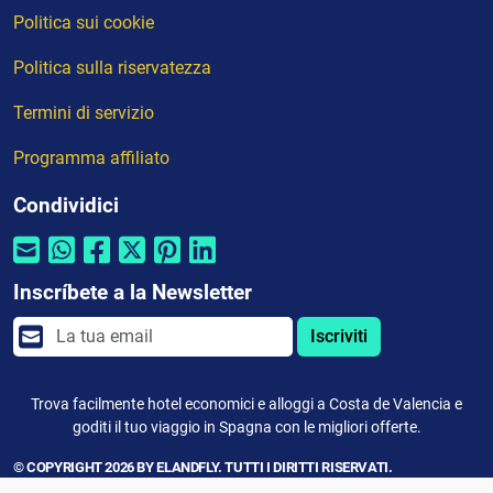
Politica sui cookie
Politica sulla riservatezza
Termini di servizio
Programma affiliato
Condividici
Inscríbete a la Newsletter
Iscriviti
Trova facilmente hotel economici e alloggi a Costa de Valencia e
goditi il tuo viaggio in Spagna con le migliori offerte.
© COPYRIGHT 2026 BY ELANDFLY. TUTTI I DIRITTI RISERVATI.