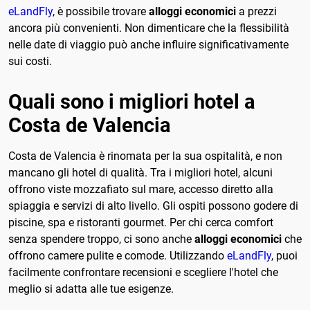
eLandFly
, è possibile trovare
alloggi economici
a prezzi
ancora più convenienti. Non dimenticare che la flessibilità
nelle date di viaggio può anche influire significativamente
sui costi.
Quali sono i migliori hotel a
Costa de Valencia
Costa de Valencia è rinomata per la sua ospitalità, e non
mancano gli hotel di qualità. Tra i migliori hotel, alcuni
offrono viste mozzafiato sul mare, accesso diretto alla
spiaggia e servizi di alto livello. Gli ospiti possono godere di
piscine, spa e ristoranti gourmet. Per chi cerca comfort
senza spendere troppo, ci sono anche
alloggi economici
che
offrono camere pulite e comode. Utilizzando
eLandFly
, puoi
facilmente confrontare recensioni e scegliere l'hotel che
meglio si adatta alle tue esigenze.