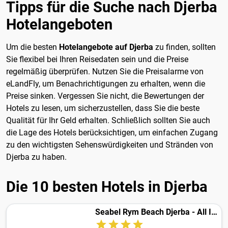
Tipps für die Suche nach Djerba
Hotelangeboten
Um die besten
Hotelangebote auf Djerba
zu finden, sollten
Sie flexibel bei Ihren Reisedaten sein und die Preise
regelmäßig überprüfen. Nutzen Sie die Preisalarme von
eLandFly, um Benachrichtigungen zu erhalten, wenn die
Preise sinken. Vergessen Sie nicht, die Bewertungen der
Hotels zu lesen, um sicherzustellen, dass Sie die beste
Qualität für Ihr Geld erhalten. Schließlich sollten Sie auch
die Lage des Hotels berücksichtigen, um einfachen Zugang
zu den wichtigsten Sehenswürdigkeiten und Stränden von
Djerba zu haben.
Die 10 besten Hotels in Djerba
Seabel Rym Beach Djerba - All Inclusive