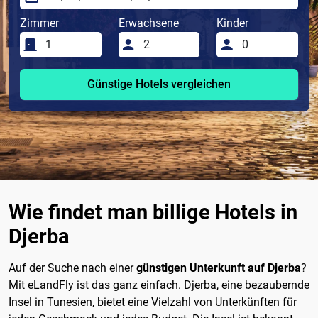
Zimmer
Erwachsene
Kinder
Günstige Hotels vergleichen
Wie findet man billige Hotels in
Djerba
Auf der Suche nach einer
günstigen Unterkunft auf Djerba
?
Mit eLandFly ist das ganz einfach. Djerba, eine bezaubernde
Insel in Tunesien, bietet eine Vielzahl von Unterkünften für