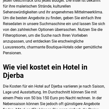
jeden Geschmack und jedes Budget. Die Insel ist bekannt
für ihre malerischen Strände, kulturellen
Sehenswürdigkeiten und ihr angenehmes Mittelmeerklima.
Um die besten Angebote zu finden, geben Sie einfach Ihre
Reisedaten in unsere Suchmaschine ein und lassen Sie sich
von den zahlreichen Optionen überraschen. Nutzen Sie die
Filteroptionen, um die Suche nach Ihren Vorlieben
anzupassen, und entdecken Sie erschwingliche
Luxusresorts, charmante Boutique-Hotels oder gemütliche
Pensionen.
Wie viel kostet ein Hotel in
Djerba
Die Kosten für ein Hotel auf Djerba variieren je nach Saison,
Lage und Ausstattung. Im Durchschnitt können Sie mit
einem Preis von 50 bis 150 Euro pro Nacht rechnen. In der
Nebensaison können Sie jedoch oft günstigere Angebote