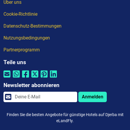
Über uns
Cookie-Richtlinie
Datenschutz-Bestimmungen
Nutzungsbedingungen
Partnerprogramm
Teile uns
Newsletter abonnieren
Anmelden
Finden Sie die besten Angebote für günstige Hotels auf Djerba mit
eLandFly.