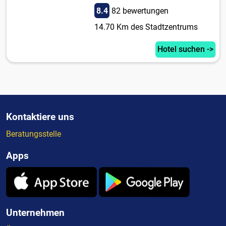
8.4
82 bewertungen
14.70 Km des Stadtzentrums
Hotel suchen ->
Kontaktiere uns
Beratungsstelle
Apps
Unternehmen