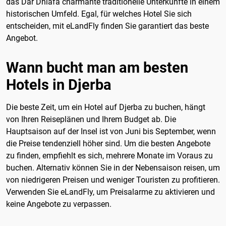
das Dar Dhiafa charmante traditionelle Unterkünfte in einem
historischen Umfeld. Egal, für welches Hotel Sie sich
entscheiden, mit eLandFly finden Sie garantiert das beste
Angebot.
Wann bucht man am besten
Hotels in Djerba
Die beste Zeit, um ein Hotel auf Djerba zu buchen, hängt
von Ihren Reiseplänen und Ihrem Budget ab. Die
Hauptsaison auf der Insel ist von Juni bis September, wenn
die Preise tendenziell höher sind. Um die besten Angebote
zu finden, empfiehlt es sich, mehrere Monate im Voraus zu
buchen. Alternativ können Sie in der Nebensaison reisen, um
von niedrigeren Preisen und weniger Touristen zu profitieren.
Verwenden Sie eLandFly, um Preisalarme zu aktivieren und
keine Angebote zu verpassen.