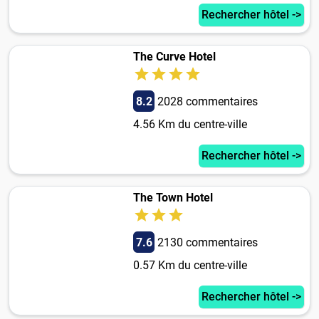
Rechercher hôtel ->
The Curve Hotel
8.2
2028 commentaires
4.56 Km du centre-ville
Rechercher hôtel ->
The Town Hotel
7.6
2130 commentaires
0.57 Km du centre-ville
Rechercher hôtel ->