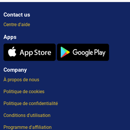
Contact us
Centre d'aide
Apps
Company
À propos de nous
Politique de cookies
Politique de confidentialité
Conditions d'utilisation
Programme d'affiliation