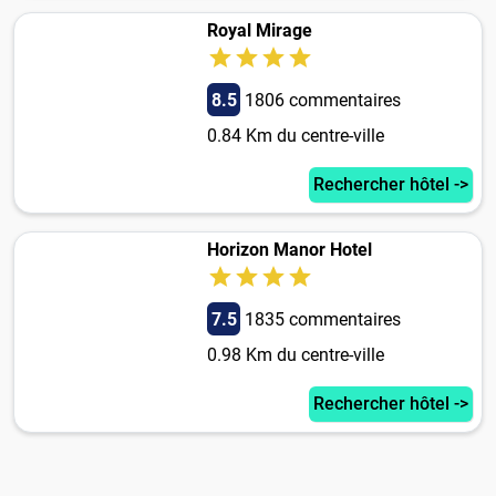
Royal Mirage
8.5
1806 commentaires
0.84 Km du centre-ville
Rechercher hôtel ->
Horizon Manor Hotel
7.5
1835 commentaires
0.98 Km du centre-ville
Rechercher hôtel ->