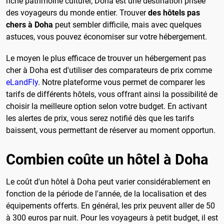
riche patrimoine culturel, Doha est une destination prisée
des voyageurs du monde entier. Trouver
des hôtels pas
chers à Doha
peut sembler difficile, mais avec quelques
astuces, vous pouvez économiser sur votre hébergement.
Le moyen le plus efficace de trouver un hébergement pas
cher à Doha est d'utiliser des comparateurs de prix comme
eLandFly
. Notre plateforme vous permet de comparer les
tarifs de différents hôtels, vous offrant ainsi la possibilité de
choisir la meilleure option selon votre budget. En activant
les alertes de prix, vous serez notifié dès que les tarifs
baissent, vous permettant de réserver au moment opportun.
Combien coûte un hôtel à Doha
Le coût d'un hôtel à Doha peut varier considérablement en
fonction de la période de l'année, de la localisation et des
équipements offerts. En général, les prix peuvent aller de 50
à 300 euros par nuit. Pour les voyageurs à petit budget, il est