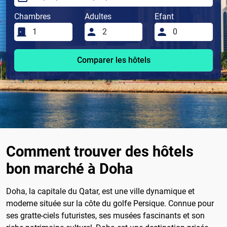
Chambres
Adultes
Efant
Comparer les hôtels
Comment trouver des hôtels
bon marché à Doha
Doha, la capitale du Qatar, est une ville dynamique et
moderne située sur la côte du golfe Persique. Connue pour
ses gratte-ciels futuristes, ses musées fascinants et son