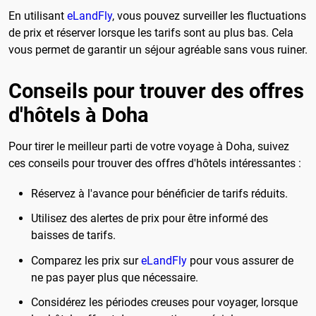
En utilisant
eLandFly
, vous pouvez surveiller les fluctuations
de prix et réserver lorsque les tarifs sont au plus bas. Cela
vous permet de garantir un séjour agréable sans vous ruiner.
Conseils pour trouver des offres
d'hôtels à Doha
Pour tirer le meilleur parti de votre voyage à Doha, suivez
ces conseils pour trouver des offres d'hôtels intéressantes :
Réservez à l'avance pour bénéficier de tarifs réduits.
Utilisez des alertes de prix pour être informé des
baisses de tarifs.
Comparez les prix sur
eLandFly
pour vous assurer de
ne pas payer plus que nécessaire.
Considérez les périodes creuses pour voyager, lorsque