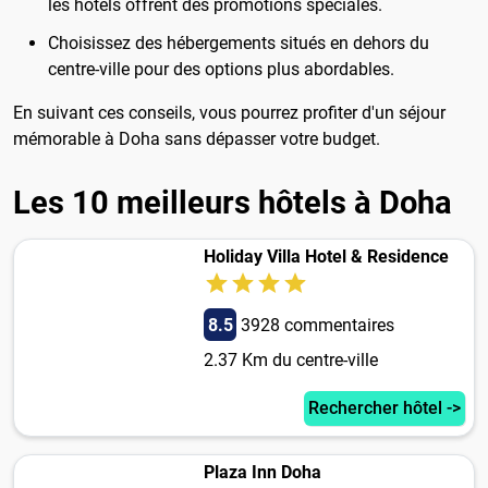
les hôtels offrent des promotions spéciales.
Choisissez des hébergements situés en dehors du
centre-ville pour des options plus abordables.
En suivant ces conseils, vous pourrez profiter d'un séjour
mémorable à Doha sans dépasser votre budget.
Les 10 meilleurs hôtels à Doha
Holiday Villa Hotel & Residence
8.5
3928 commentaires
2.37 Km du centre-ville
Rechercher hôtel ->
Plaza Inn Doha