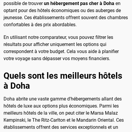
possible de trouver
un hébergement pas cher à Doha
en
optant pour des hôtels économiques ou des auberges de
jeunesse. Ces établissements offrent souvent des chambres
confortables à des prix abordables.
En utilisant notre comparateur, vous pouvez filtrer les
résultats pour afficher uniquement les options qui
correspondent à votre budget. Cela vous aide à planifier
votre voyage sans dépasser vos moyens financiers.
Quels sont les meilleurs hôtels
à Doha
Doha abrite une vaste gamme d'hébergements allant des
hôtels de luxe aux options plus économiques. Parmi les
meilleurs hôtels de la ville, on peut citer le Marsa Malaz
Kempinski, le The Ritz-Carlton et le Mandarin Oriental. Ces
établissements offrent des services exceptionnels et un