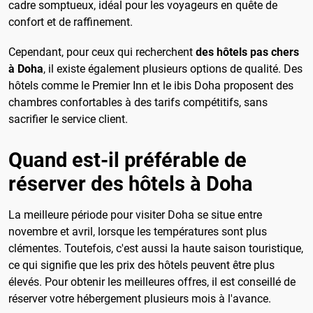
cadre somptueux, idéal pour les voyageurs en quête de
confort et de raffinement.
Cependant, pour ceux qui recherchent
des hôtels pas chers
à Doha
, il existe également plusieurs options de qualité. Des
hôtels comme le Premier Inn et le ibis Doha proposent des
chambres confortables à des tarifs compétitifs, sans
sacrifier le service client.
Quand est-il préférable de
réserver des hôtels à Doha
La meilleure période pour visiter Doha se situe entre
novembre et avril, lorsque les températures sont plus
clémentes. Toutefois, c'est aussi la haute saison touristique,
ce qui signifie que les prix des hôtels peuvent être plus
élevés. Pour obtenir les meilleures offres, il est conseillé de
réserver votre hébergement plusieurs mois à l'avance.