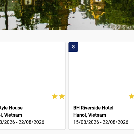
8
€12
tyle House
BH Riverside Hotel
i, Vietnam
Hanoi, Vietnam
8/2026 - 22/08/2026
15/08/2026 - 22/08/2026