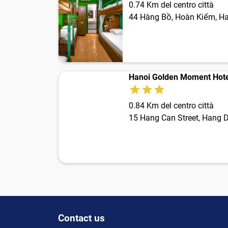
0.74 Km del centro città
44 Hàng Bồ, Hoàn Kiếm, Ha
Hanoi Golden Moment Hote
0.84 Km del centro città
15 Hang Can Street, Hang D
Contact us