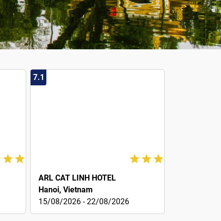
7.1
€12
ARL CAT LINH HOTEL
Hanoi, Vietnam
15/08/2026 - 22/08/2026