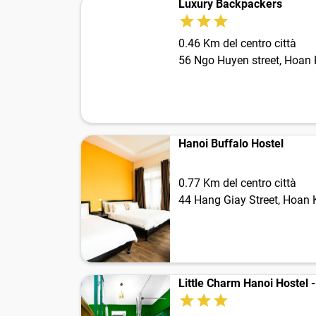
Luxury Backpackers
0.46 Km del centro città
56 Ngo Huyen street, Hoan 
Hanoi Buffalo Hostel
0.77 Km del centro città
44 Hang Giay Street, Hoan K
Little Charm Hanoi Hostel