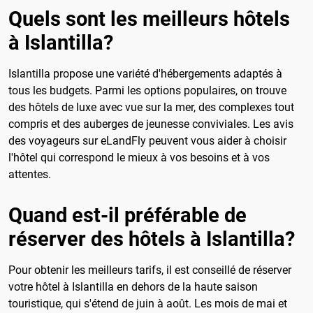
Quels sont les meilleurs hôtels
à Islantilla?
Islantilla propose une variété d'hébergements adaptés à
tous les budgets. Parmi les options populaires, on trouve
des hôtels de luxe avec vue sur la mer, des complexes tout
compris et des auberges de jeunesse conviviales. Les avis
des voyageurs sur eLandFly peuvent vous aider à choisir
l'hôtel qui correspond le mieux à vos besoins et à vos
attentes.
Quand est-il préférable de
réserver des hôtels à Islantilla?
Pour obtenir les meilleurs tarifs, il est conseillé de réserver
votre hôtel à Islantilla en dehors de la haute saison
touristique, qui s'étend de juin à août. Les mois de mai et