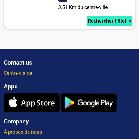
3.51 Km du centre-ville
Rechercher hôtel ->
Contact us
Centre d'aide
Apps
Company
À propos de nous