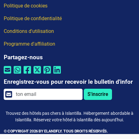
Politique de cookies
Politique de confidentialité
Conditions d'utilisation
Programme d'affiliation
Partagez-nous
Enregistrez-vous pour recevoir le bulletin d'infor
S'inscrire
Trouvez des hôtels pas chers à Islantilla. Hébergement abordable à
Islantilla. Réservez votre hôtel à Islantilla dès aujourd'hui.
© COPYRIGHT 2026 BY ELANDFLY. TOUS DROITS RÉSERVÉS.