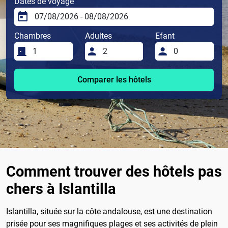
Dates de voyage
Chambres
Adultes
Efant
Comparer les hôtels
Comment trouver des hôtels pas
chers à Islantilla
Islantilla, située sur la côte andalouse, est une destination
prisée pour ses magnifiques plages et ses activités de plein