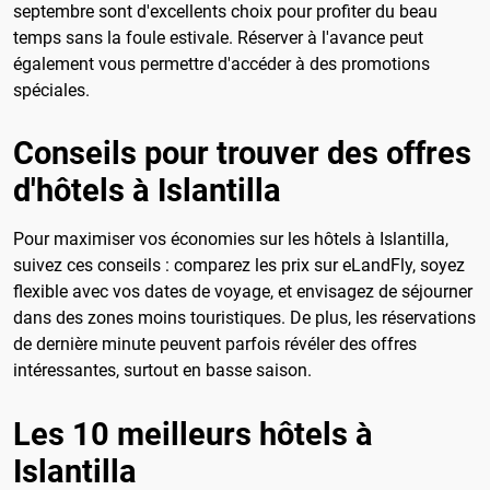
septembre sont d'excellents choix pour profiter du beau
temps sans la foule estivale. Réserver à l'avance peut
également vous permettre d'accéder à des promotions
spéciales.
Conseils pour trouver des offres
d'hôtels à Islantilla
Pour maximiser vos économies sur les hôtels à Islantilla,
suivez ces conseils : comparez les prix sur eLandFly, soyez
flexible avec vos dates de voyage, et envisagez de séjourner
dans des zones moins touristiques. De plus, les réservations
de dernière minute peuvent parfois révéler des offres
intéressantes, surtout en basse saison.
Les 10 meilleurs hôtels à
Islantilla