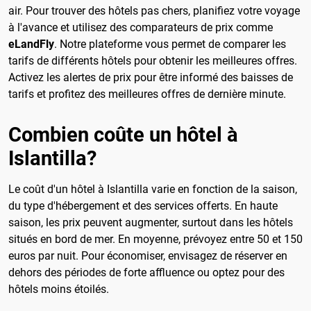
air. Pour trouver des hôtels pas chers, planifiez votre voyage
à l'avance et utilisez des comparateurs de prix comme
eLandFly
. Notre plateforme vous permet de comparer les
tarifs de différents hôtels pour obtenir les meilleures offres.
Activez les alertes de prix pour être informé des baisses de
tarifs et profitez des meilleures offres de dernière minute.
Combien coûte un hôtel à
Islantilla?
Le coût d'un hôtel à Islantilla varie en fonction de la saison,
du type d'hébergement et des services offerts. En haute
saison, les prix peuvent augmenter, surtout dans les hôtels
situés en bord de mer. En moyenne, prévoyez entre 50 et 150
euros par nuit. Pour économiser, envisagez de réserver en
dehors des périodes de forte affluence ou optez pour des
hôtels moins étoilés.