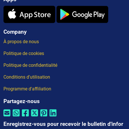
Company
À propos de nous
Politique de cookies
Politique de confidentialité
Conditions d'utilisation
Programme d'affiliation
Partagez-nous
Enregistrez-vous pour recevoir le bulletin d'infor