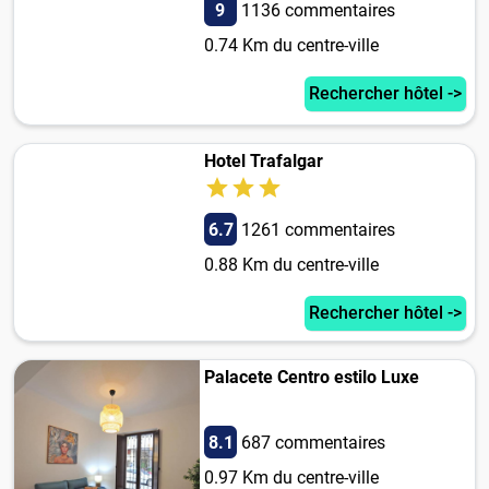
9
1136 commentaires
0.74 Km du centre-ville
Rechercher hôtel ->
Hotel Trafalgar
6.7
1261 commentaires
0.88 Km du centre-ville
Rechercher hôtel ->
Palacete Centro estilo Luxe
8.1
687 commentaires
0.97 Km du centre-ville