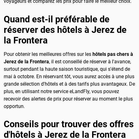
voyageurs et comparez les prix pour faire le meilleur choix.
Quand est-il préférable de
réserver des hôtels à Jerez de
la Frontera
Pour obtenir les meilleures offres sur les
hôtels pas chers à
Jerez de la Frontera
, il est conseillé de réserver à l'avance,
surtout pendant la haute saison touristique, qui s'étend de
mai à octobre. En réservant tôt, vous aurez accès à une plus
grande sélection d'hôtels et à des tarifs plus avantageux. De
plus, en utilisant notre service eLandFly, vous pouvez
recevoir des alertes de prix pour réserver au moment le plus
opportun.
Conseils pour trouver des offres
d'hôtels à Jerez de la Frontera