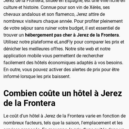
Jerez de la Frontera, située en Espagne, est une ville riche en
culture et histoire. Connue pour son vin de Xérès, ses
chevaux andalous et son flamenco, Jerez attire de
nombreux visiteurs chaque année. Pour profiter pleinement
de votre séjour sans ruiner votre budget, il est essentiel de
trouver un
hébergement pas cher à Jerez de la Frontera
.
Utilisez notre plateforme eLandFly pour comparer les prix et
dénicher les meilleures offres. Notre site web et notre
application mobile vous permettent de rechercher
facilement des hôtels économiques adaptés à vos besoins.
En outre, vous pouvez activer des alertes de prix pour être
informé lorsque les prix baissent.
Combien coûte un hôtel à Jerez
de la Frontera
Le coût d'un hôtel à Jerez de la Frontera varie en fonction de
nombreux facteurs, tels que la saison, l'emplacement et les