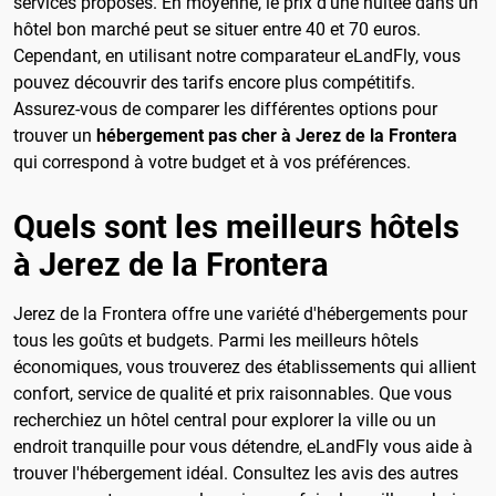
services proposés. En moyenne, le prix d'une nuitée dans un
hôtel bon marché peut se situer entre 40 et 70 euros.
Cependant, en utilisant notre comparateur eLandFly, vous
pouvez découvrir des tarifs encore plus compétitifs.
Assurez-vous de comparer les différentes options pour
trouver un
hébergement pas cher à Jerez de la Frontera
qui correspond à votre budget et à vos préférences.
Quels sont les meilleurs hôtels
à Jerez de la Frontera
Jerez de la Frontera offre une variété d'hébergements pour
tous les goûts et budgets. Parmi les meilleurs hôtels
économiques, vous trouverez des établissements qui allient
confort, service de qualité et prix raisonnables. Que vous
recherchiez un hôtel central pour explorer la ville ou un
endroit tranquille pour vous détendre, eLandFly vous aide à
trouver l'hébergement idéal. Consultez les avis des autres