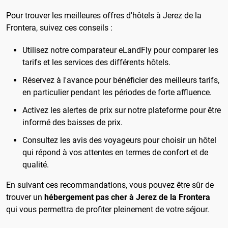
Pour trouver les meilleures offres d'hôtels à Jerez de la
Frontera, suivez ces conseils :
Utilisez notre comparateur eLandFly pour comparer les
tarifs et les services des différents hôtels.
Réservez à l'avance pour bénéficier des meilleurs tarifs,
en particulier pendant les périodes de forte affluence.
Activez les alertes de prix sur notre plateforme pour être
informé des baisses de prix.
Consultez les avis des voyageurs pour choisir un hôtel
qui répond à vos attentes en termes de confort et de
qualité.
En suivant ces recommandations, vous pouvez être sûr de
trouver un
hébergement pas cher à Jerez de la Frontera
qui vous permettra de profiter pleinement de votre séjour.