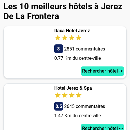
Les 10 meilleurs hôtels à Jerez
De La Frontera
Itaca Hotel Jerez
8
2851 commentaires
0.77 Km du centre-ville
Rechercher hôtel ->
Hotel Jerez & Spa
8.5
2645 commentaires
1.47 Km du centre-ville
Rechercher hôtel ->